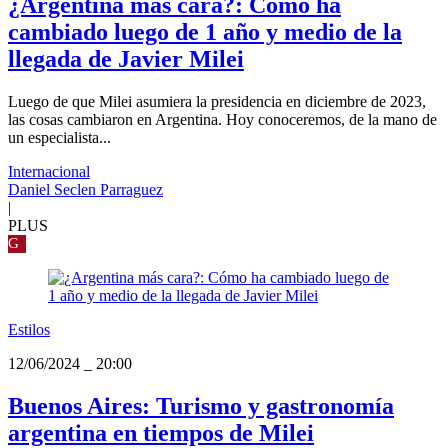
¿Argentina más cara?: Cómo ha
cambiado luego de 1 año y medio de la
llegada de Javier Milei
Luego de que Milei asumiera la presidencia en diciembre de 2023,
las cosas cambiaron en Argentina. Hoy conoceremos, de la mano de
un especialista...
Internacional
Daniel Seclen Parraguez
|
PLUS
G
Estilos
12/06/2024
_
20:00
Buenos Aires: Turismo y gastronomía
argentina en tiempos de Milei