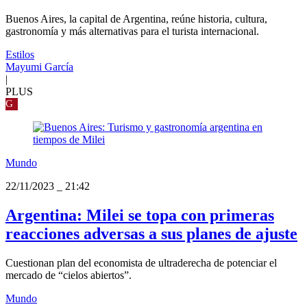
Buenos Aires, la capital de Argentina, reúne historia, cultura,
gastronomía y más alternativas para el turista internacional.
Estilos
Mayumi García
|
PLUS
G
Mundo
22/11/2023
_
21:42
Argentina: Milei se topa con primeras
reacciones adversas a sus planes de ajuste
Cuestionan plan del economista de ultraderecha de potenciar el
mercado de “cielos abiertos”.
Mundo