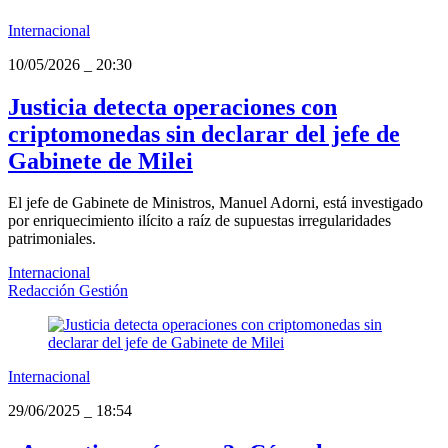
Internacional
10/05/2026
_
20:30
Justicia detecta operaciones con
criptomonedas sin declarar del jefe de
Gabinete de Milei
El jefe de Gabinete de Ministros, Manuel Adorni, está investigado
por enriquecimiento ilícito a raíz de supuestas irregularidades
patrimoniales.
Internacional
Redacción Gestión
Internacional
29/06/2025
_
18:54