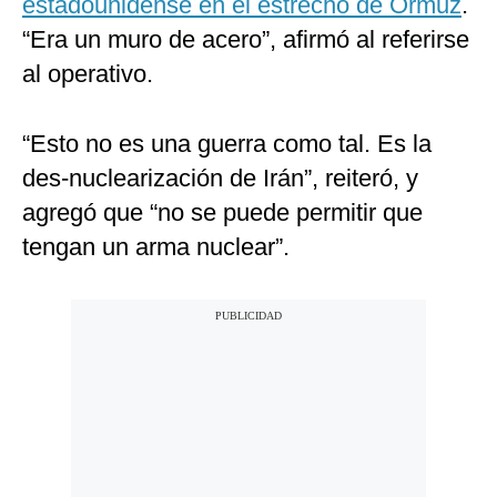
estadounidense en el estrecho de Ormuz
.
“Era un muro de acero”, afirmó al referirse
al operativo.
“Esto no es una guerra como tal. Es la
des-nuclearización de Irán”, reiteró, y
agregó que “no se puede permitir que
tengan un arma nuclear”.