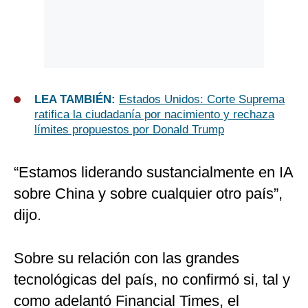
LEA TAMBIÉN:
Estados Unidos: Corte Suprema
ratifica la ciudadanía por nacimiento y rechaza
límites propuestos por Donald Trump
“Estamos liderando sustancialmente en IA
sobre China y sobre cualquier otro país”,
dijo.
Sobre su relación con las grandes
tecnológicas del país, no confirmó si, tal y
como adelantó Financial Times, el