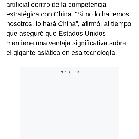
artificial dentro de la competencia
estratégica con China. “Si no lo hacemos
nosotros, lo hará China”, afirmó, al tiempo
que aseguró que Estados Unidos
mantiene una ventaja significativa sobre
el gigante asiático en esa tecnología.