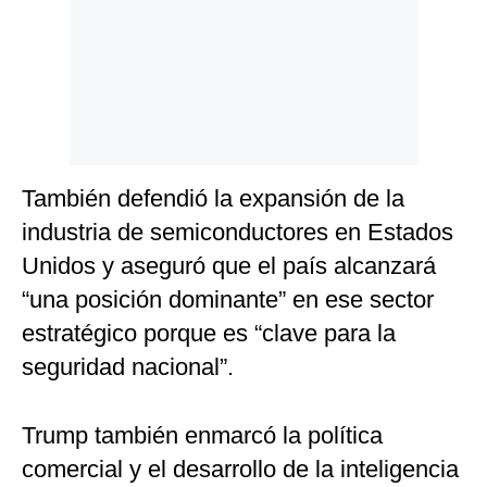
También defendió la expansión de la
industria de semiconductores en Estados
Unidos y aseguró que el país alcanzará
“una posición dominante” en ese sector
estratégico porque es “clave para la
seguridad nacional”.
Trump también enmarcó la política
comercial y el desarrollo de la inteligencia