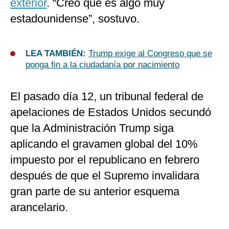
exterior
. “Creo que es algo muy
estadounidense”, sostuvo.
LEA TAMBIÉN:
Trump exige al Congreso que se
ponga fin a la ciudadanía por nacimiento
El pasado día 12, un tribunal federal de
apelaciones de Estados Unidos secundó
que la Administración Trump siga
aplicando el gravamen global del 10%
impuesto por el republicano en febrero
después de que el Supremo invalidara
gran parte de su anterior esquema
arancelario.