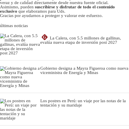
veraz y de calidad directamente desde nuestra fuente oficial.
Asimismo, pueden
suscribirse y disfrutar de todo el contenido
exclusivo
que elaboramos para Uds.
Gracias por ayudarnos a proteger y valorar este esfuerzo.
últimas noticias
G
La Calera, con 5.5 millones de gallinas,
evalúa nueva etapa de inversión post 2027
Gobierno designa a Mayra Figueroa como nueva
viceministra de Energía y Minas
Los postres en Perú: un viaje por las notas de la
tentación y su maridaje