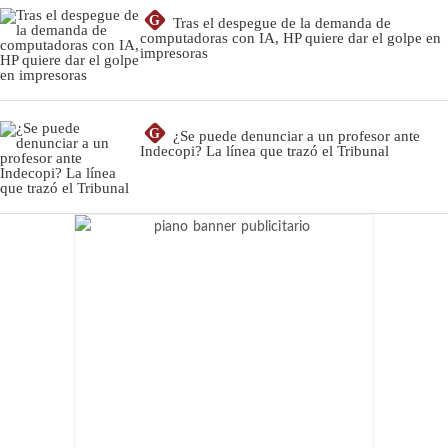
G
Tras el despegue de la demanda de
computadoras con IA, HP quiere dar el golpe en
impresoras
G
¿Se puede denunciar a un profesor ante
Indecopi? La línea que trazó el Tribunal