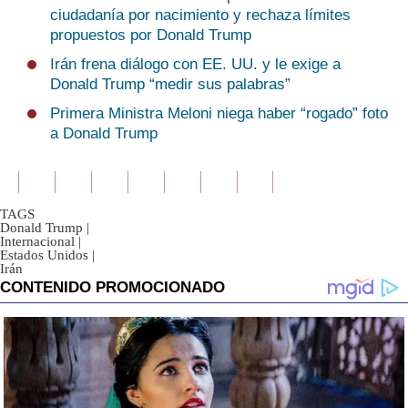
ciudadanía por nacimiento y rechaza límites
propuestos por Donald Trump
Irán frena diálogo con EE. UU. y le exige a
Donald Trump “medir sus palabras”
Primera Ministra Meloni niega haber “rogado” foto
a Donald Trump
TAGS
Donald Trump
|
Internacional
|
Estados Unidos
|
Irán