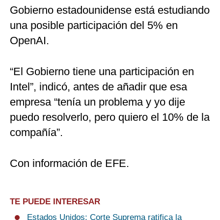
Gobierno estadounidense está estudiando
una posible participación del 5% en
OpenAI.
“El Gobierno tiene una participación en
Intel”, indicó, antes de añadir que esa
empresa “tenía un problema y yo dije
puedo resolverlo, pero quiero el 10% de la
compañía”.
Con información de EFE.
TE PUEDE INTERESAR
Estados Unidos: Corte Suprema ratifica la