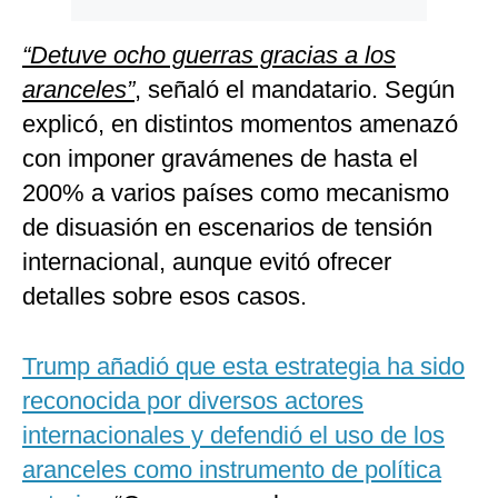
“Detuve ocho guerras gracias a los
aranceles”
, señaló el mandatario. Según
explicó, en distintos momentos amenazó
con imponer gravámenes de hasta el
200% a varios países como mecanismo
de disuasión en escenarios de tensión
internacional, aunque evitó ofrecer
detalles sobre esos casos.
Trump añadió que esta estrategia ha sido
reconocida por diversos actores
internacionales y defendió el uso de los
aranceles como instrumento de política