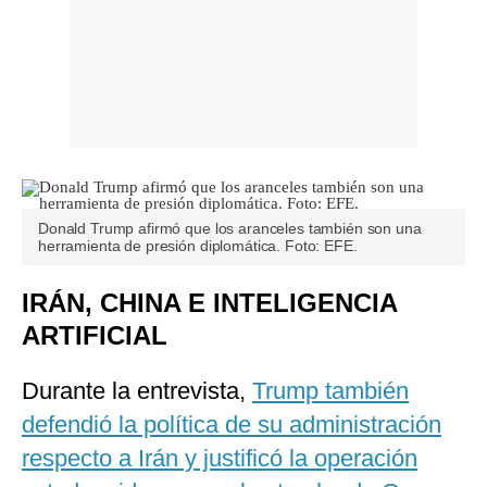
Donald Trump afirmó que los aranceles también son una
herramienta de presión diplomática. Foto: EFE.
IRÁN, CHINA E INTELIGENCIA
ARTIFICIAL
Durante la entrevista,
Trump también
defendió la política de su administración
respecto a Irán y justificó la operación