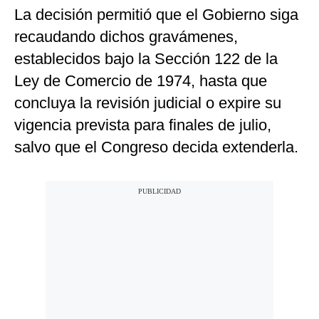
La decisión permitió que el Gobierno siga
recaudando dichos gravámenes,
establecidos bajo la Sección 122 de la
Ley de Comercio de 1974, hasta que
concluya la revisión judicial o expire su
vigencia prevista para finales de julio,
salvo que el Congreso decida extenderla.