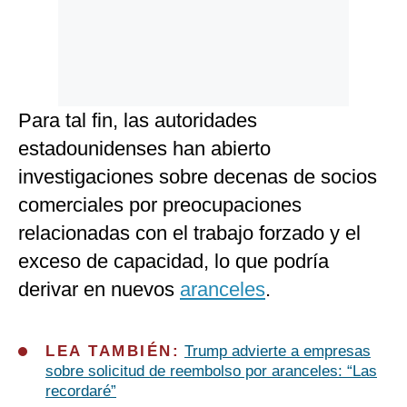
Para tal fin, las autoridades
estadounidenses han abierto
investigaciones sobre decenas de socios
comerciales por preocupaciones
relacionadas con el trabajo forzado y el
exceso de capacidad, lo que podría
derivar en nuevos
aranceles
.
LEA TAMBIÉN:
Trump advierte a empresas
sobre solicitud de reembolso por aranceles: “Las
recordaré”