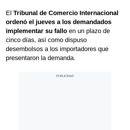
El
Tribunal de Comercio Internacional
ordenó el jueves a los demandados
implementar su fallo
en un plazo de
cinco días, así como dispuso
desembolsos a los importadores que
presentaron la demanda.