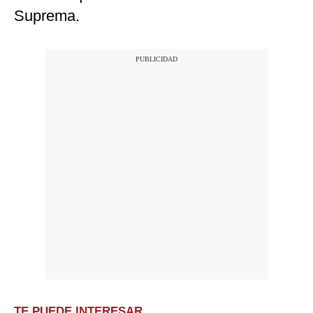
Suprema.
TE PUEDE INTERESAR