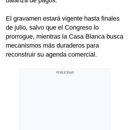
balanza de pagos.
El gravamen estará vigente hasta finales
de julio, salvo que el Congreso lo
prorrogue, mientras la Casa Blanca busca
mecanismos más duraderos para
reconstruir su agenda comercial.