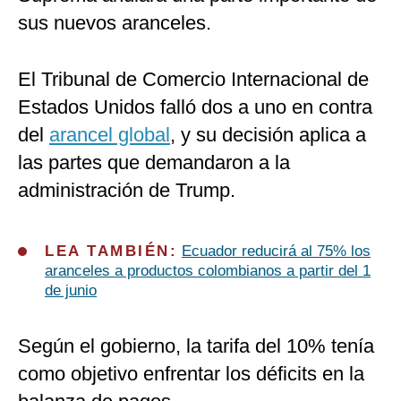
sus nuevos aranceles.
El Tribunal de Comercio Internacional de
Estados Unidos falló dos a uno en contra
del
arancel global
, y su decisión aplica a
las partes que demandaron a la
administración de Trump.
LEA TAMBIÉN:
Ecuador reducirá al 75% los
aranceles a productos colombianos a partir del 1
de junio
Según el gobierno, la tarifa del 10% tenía
como objetivo enfrentar los déficits en la