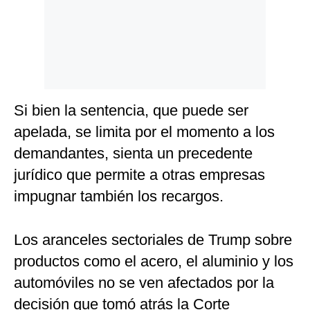
Si bien la sentencia, que puede ser
apelada, se limita por el momento a los
demandantes, sienta un precedente
jurídico que permite a otras empresas
impugnar también los recargos.
Los aranceles sectoriales de Trump sobre
productos como el acero, el aluminio y los
automóviles no se ven afectados por la
decisión que tomó atrás la Corte