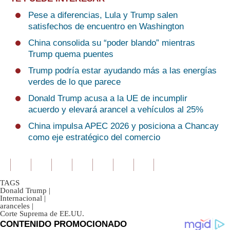
Pese a diferencias, Lula y Trump salen
satisfechos de encuentro en Washington
China consolida su “poder blando” mientras
Trump quema puentes
Trump podría estar ayudando más a las energías
verdes de lo que parece
Donald Trump acusa a la UE de incumplir
acuerdo y elevará arancel a vehículos al 25%
China impulsa APEC 2026 y posiciona a Chancay
como eje estratégico del comercio
TAGS
Donald Trump
|
Internacional
|
aranceles
|
Corte Suprema de EE.UU.