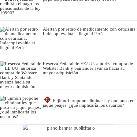
Alertan por retiro de medicamento con cetirizina:
Indecopi evalúa si llegó al Perú
Reserva Federal de EE.UU. autoriza compra de
Webster Bank y Santander avanza hacia su
mayor adquisición
G
Fujimori propone eliminar ley que puso en
jaque peajes: ¿qué implicaría los usuarios?