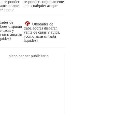
responder conjuntamente
ante cualquier ataque
G
Utilidades de
trabajadores disparan
venta de casas y autos,
¿cómo amasan tanta
liquidez?