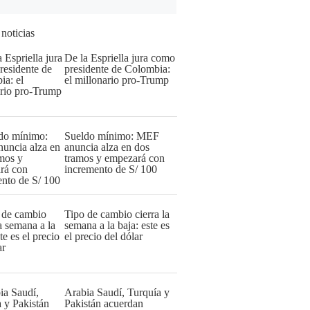
 noticias
De la Espriella jura como
presidente de Colombia:
el millonario pro-Trump
Sueldo mínimo: MEF
anuncia alza en dos
tramos y empezará con
incremento de S/ 100
Tipo de cambio cierra la
semana a la baja: este es
el precio del dólar
Arabia Saudí, Turquía y
Pakistán acuerdan