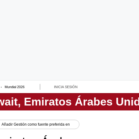
Mundial 2026
INICIA SESIÓN
Añadir
Gestión
como fuente preferida en