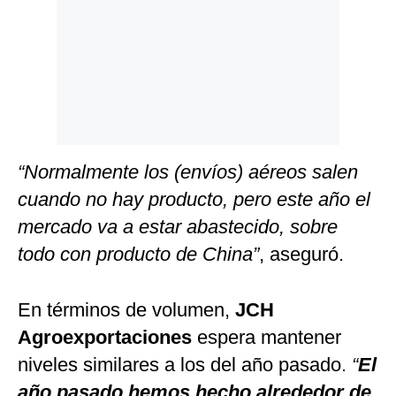
“Normalmente los (envíos) aéreos salen
cuando no hay producto, pero este año el
mercado va a estar abastecido, sobre
todo con producto de China”
, aseguró.
En términos de volumen,
JCH
Agroexportaciones
espera mantener
niveles similares a los del año pasado.
“
El
año pasado hemos hecho alrededor de