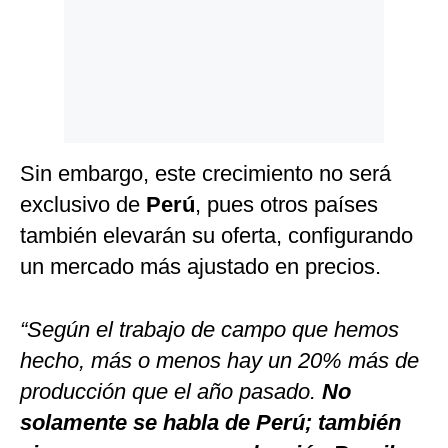
Sin embargo, este crecimiento no será
exclusivo de
Perú
, pues otros países
también elevarán su oferta, configurando
un mercado más ajustado en precios.
“Según el trabajo de campo que hemos
hecho, más o menos hay un 20% más de
producción que el año pasado.
No
solamente se habla de Perú; también