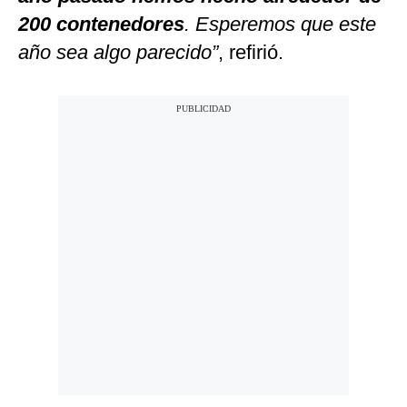
200 contenedores
. Esperemos que este
año sea algo parecido”
, refirió.