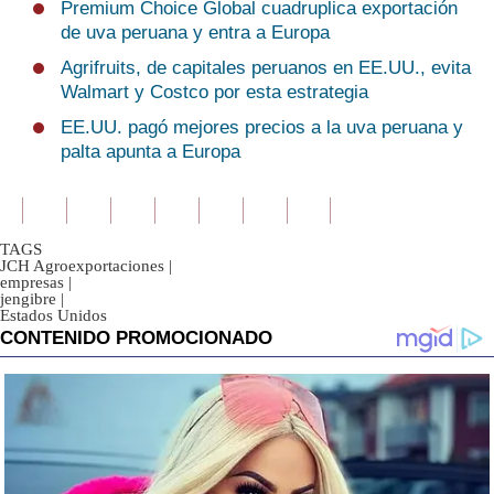
Premium Choice Global cuadruplica exportación
de uva peruana y entra a Europa
Agrifruits, de capitales peruanos en EE.UU., evita
Walmart y Costco por esta estrategia
EE.UU. pagó mejores precios a la uva peruana y
palta apunta a Europa
TAGS
JCH Agroexportaciones
|
empresas
|
jengibre
|
Estados Unidos