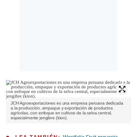
JCH Agroexportaciones es una empresa peruana dedicada
a la producción, empaque y exportación de productos
agrícolas, con enfoque en cultivos de la selva central,
especialmente jengibre (kion).