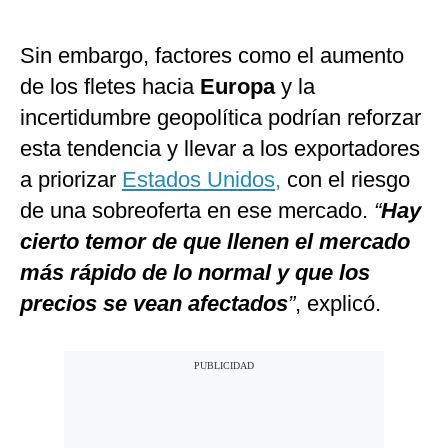
Sin embargo, factores como el aumento
de los fletes hacia
Europa
y la
incertidumbre geopolítica podrían reforzar
esta tendencia y llevar a los exportadores
a priorizar
Estados Unidos,
con el riesgo
de una sobreoferta en ese mercado.
“
Hay
cierto temor de que llenen el mercado
más rápido de lo normal y que los
precios se vean afectados
”
, explicó.