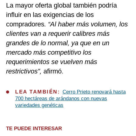
La mayor oferta global también podría
influir en las exigencias de los
compradores
. “Al haber más volumen, los
clientes van a requerir calibres más
grandes de lo normal, ya que en un
mercado más competitivo los
requerimientos se vuelven más
restrictivos”,
afirmó.
LEA TAMBIÉN:
Cerro Prieto renovará hasta
700 hectáreas de arándanos con nuevas
variedades genéticas
TE PUEDE INTERESAR