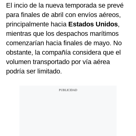
El incio de la nueva temporada se prevé
para finales de abril con envíos aéreos,
principalmente hacia
Estados Unidos
,
mientras que los despachos marítimos
comenzarían hacia finales de mayo. No
obstante, la compañía considera que el
volumen transportado por vía aérea
podría ser limitado.