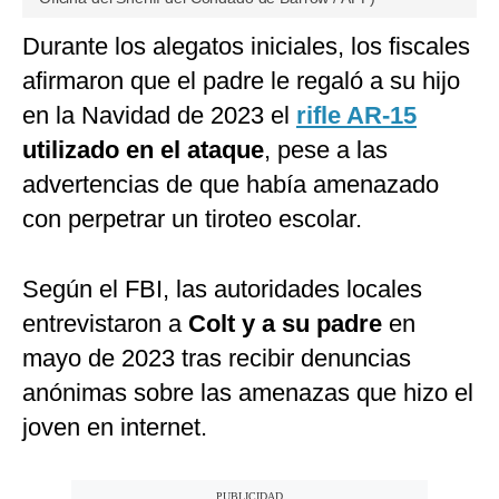
Durante los alegatos iniciales, los fiscales
afirmaron que el padre le regaló a su hijo
en la Navidad de 2023 el
rifle AR-15
utilizado en el ataque
, pese a las
advertencias de que había amenazado
con perpetrar un tiroteo escolar.
Según el FBI, las autoridades locales
entrevistaron a
Colt y a su padre
en
mayo de 2023 tras recibir denuncias
anónimas sobre las amenazas que hizo el
joven en internet.