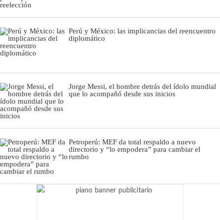
Perú y México: las implicancias del reencuentro
diplomático
Jorge Messi, el hombre detrás del ídolo mundial
que lo acompañó desde sus inicios
Petroperú: MEF da total respaldo a nuevo
directorio y “lo empodera” para cambiar el
rumbo