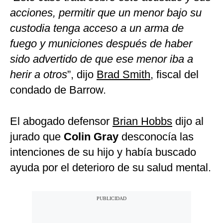
acciones, permitir que un menor bajo su
custodia tenga acceso a un arma de
fuego y municiones después de haber
sido advertido de que ese menor iba a
herir a otros
”, dijo
Brad Smith
, fiscal del
condado de Barrow.
El abogado defensor
Brian Hobbs
dijo al
jurado que
Colin Gray
desconocía las
intenciones de su hijo y había buscado
ayuda por el deterioro de su salud mental.