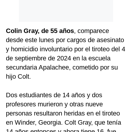
Colin Gray, de 55 años
, comparece
desde este lunes por cargos de asesinato
y homicidio involuntario por el tiroteo del 4
de septiembre de 2024 en la escuela
secundaria Apalachee, cometido por su
hijo Colt.
Dos estudiantes de 14 años y dos
profesores murieron y otras nueve
personas resultaron heridas en el tiroteo
en Winder, Georgia. Colt Gray, que tenía
14 años entonces y ahora tiene 16, fue