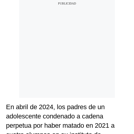
En abril de 2024, los padres de un
adolescente condenado a cadena
perpetua por haber matado en 2021 a