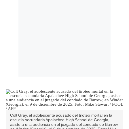
Colt Gray, el adolescente acusado del tiroteo mortal en la
escuela secundaria Apalachee High School de Georgia,
asiste a una audiencia en el juzgado del condado de Barrow,