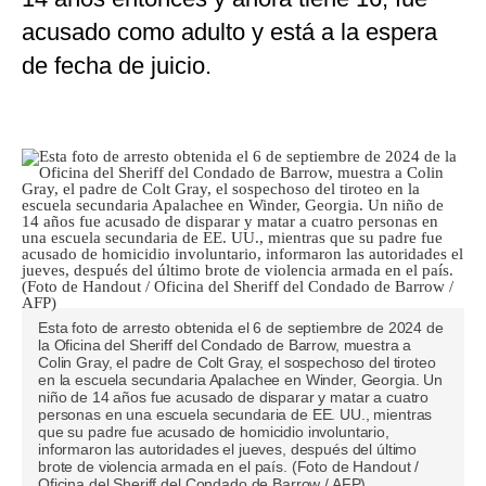
acusado como adulto y está a la espera
de fecha de juicio.
Esta foto de arresto obtenida el 6 de septiembre de 2024 de
la Oficina del Sheriff del Condado de Barrow, muestra a
Colin Gray, el padre de Colt Gray, el sospechoso del tiroteo
en la escuela secundaria Apalachee en Winder, Georgia. Un
niño de 14 años fue acusado de disparar y matar a cuatro
personas en una escuela secundaria de EE. UU., mientras
que su padre fue acusado de homicidio involuntario,
informaron las autoridades el jueves, después del último
brote de violencia armada en el país. (Foto de Handout /
Oficina del Sheriff del Condado de Barrow / AFP)