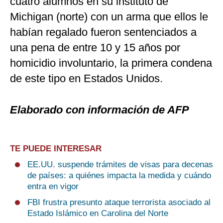
cuatro alumnos en su instituto de
Michigan (norte) con un arma que ellos le
habían regalado fueron sentenciados a
una pena de entre 10 y 15 años por
homicidio involuntario, la primera condena
de este tipo en Estados Unidos.
Elaborado con información de AFP
TE PUEDE INTERESAR
EE.UU. suspende trámites de visas para decenas
de países: a quiénes impacta la medida y cuándo
entra en vigor
FBI frustra presunto ataque terrorista asociado al
Estado Islámico en Carolina del Norte