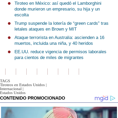
Tiroteo en México: así quedó el Lamborghini
donde murieron un empresario, su hija y un
escolta
Trump suspende la lotería de “green cards” tras
letales ataques en Brown y MIT
Ataque terrorista en Australia: ascienden a 16
muertos, incluida una niña, y 40 heridos
EE.UU. reduce vigencia de permisos laborales
para cientos de miles de migrantes
TAGS
Tiroteos en Estados Unidos
|
Internacional
|
Estados Unidos