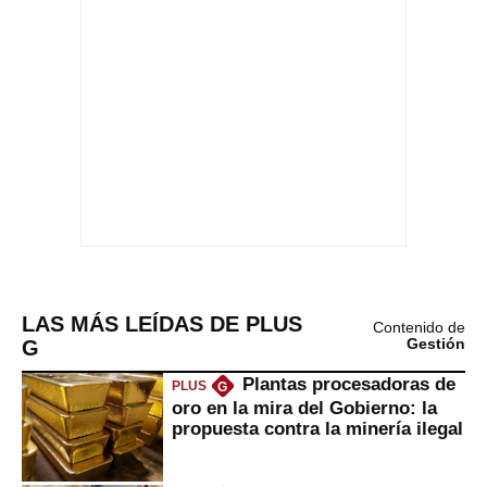
LAS MÁS LEÍDAS DE PLUS
Contenido de
G
Gestión
Plantas procesadoras de
PLUS
G
oro en la mira del Gobierno: la
propuesta contra la minería ilegal