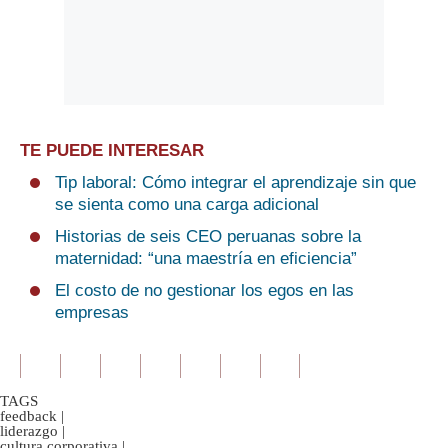
TE PUEDE INTERESAR
Tip laboral: Cómo integrar el aprendizaje sin que
se sienta como una carga adicional
Historias de seis CEO peruanas sobre la
maternidad: “una maestría en eficiencia”
El costo de no gestionar los egos en las
empresas
TAGS
feedback
|
liderazgo
|
cultura corporativa
|