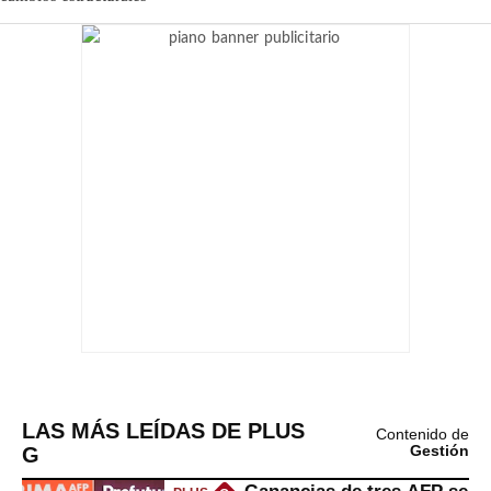
LAS MÁS LEÍDAS DE PLUS
Contenido de
G
Gestión
Ganancias de tres AFP se