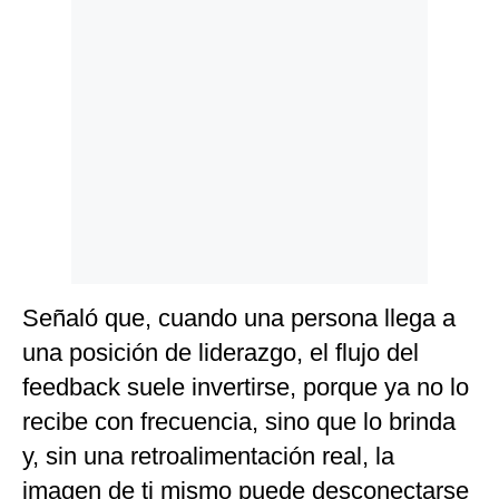
Señaló que, cuando una persona llega a
una posición de liderazgo, el flujo del
feedback suele invertirse, porque ya no lo
recibe con frecuencia, sino que lo brinda
y, sin una retroalimentación real, la
imagen de ti mismo puede desconectarse