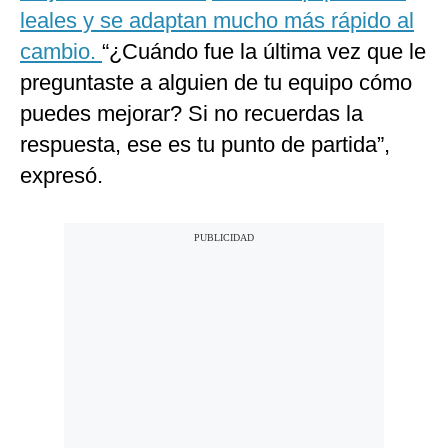
leales y se adaptan mucho más rápido al
cambio.
“¿Cuándo fue la última vez que le
preguntaste a alguien de tu equipo cómo
puedes mejorar? Si no recuerdas la
respuesta, ese es tu punto de partida”,
expresó.