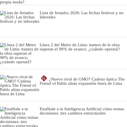
Lista de feriados 2026: Las fechas festivas y no
laborales
Línea 2 del Metro de Lima: tramos de la obra
superan el 90% de avance, ¿cuándo operará?
G
¿Nuevo rival de GMO? Cadena óptica The
Friend of Pablo alista expansión fuera de Lima
Enséñale a tu Inteligencia Artificial cómo tomas
decisiones: tres cambios estructurales