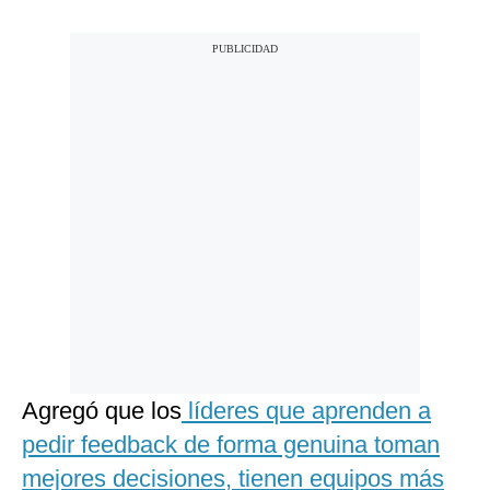
Agregó que los
líderes que aprenden a
pedir feedback de forma genuina toman
mejores decisiones, tienen equipos más