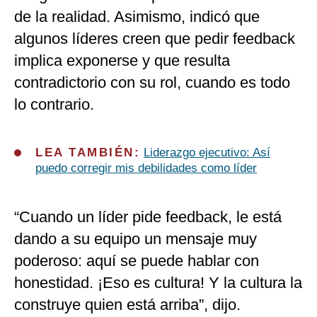
de la realidad. Asimismo, indicó que
algunos líderes creen que pedir feedback
implica exponerse y que resulta
contradictorio con su rol, cuando es todo
lo contrario.
LEA TAMBIÉN:
Liderazgo ejecutivo: Así
puedo corregir mis debilidades como líder
“Cuando un líder pide feedback, le está
dando a su equipo un mensaje muy
poderoso: aquí se puede hablar con
honestidad. ¡Eso es cultura! Y la cultura la
construye quien está arriba”, dijo.