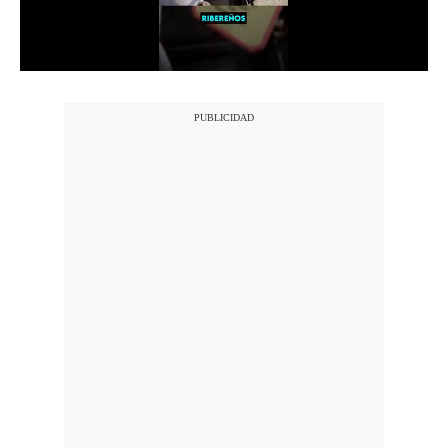
Politica
De
Cookies
Preguntas
Frecuentes