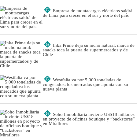
G
Empresa de montacargas eléctricos saldrá
de Lima para crecer en el sur y norte del país
G
Inka Prime deja su nicho natural: marca de
snacks toca la puerta de supermercados y de
Chile
G
Westfalia va por 5,000 toneladas de
congelados: los mercados que apunta con su
nueva planta
G
Soho Inmobiliaria invierte US$18 millones
en proyecto de oficinas boutique y “backstores”
en Miraflores