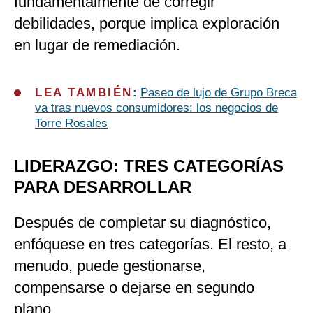
fundamentalmente de corregir
debilidades, porque implica exploración
en lugar de remediación.
LEA TAMBIÉN
:
Paseo de lujo de Grupo Breca
va tras nuevos consumidores: los negocios de
Torre Rosales
LIDERAZGO: TRES CATEGORÍAS
PARA DESARROLLAR
Después de completar su diagnóstico,
enfóquese en tres categorías. El resto, a
menudo, puede gestionarse,
compensarse o dejarse en segundo
plano.