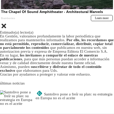
Estimado(a) lector(a)
En Gestión, valoramos profundamente la labor periodística que
realizamos para mantenerlos informados.
Por ello, les recordamos que
no está permitido, reproducir, comercializar, distribuir, copiar total
o parcialmente los contenidos
que publicamos en nuestra web, sin
autorizacion previa y expresa de Empresa Editora El Comercio S.A.
En su lugar,
los invitamos a compartir el enlace de nuestras
publicaciones
, para que más personas puedan acceder a información
veraz y de calidad directamente desde nuestra fuente oficial.
Asimismo, pueden
suscribirse y disfrutar de todo el contenido
exclusivo
que elaboramos para Uds.
Gracias por ayudarnos a proteger y valorar este esfuerzo.
últimas noticias
G
Santolivo pone a freír su plan: su estrategia
en Europa no es el aceite