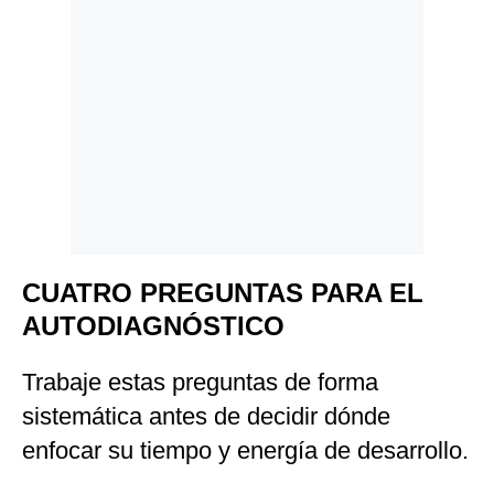
CUATRO PREGUNTAS PARA EL
AUTODIAGNÓSTICO
Trabaje estas preguntas de forma
sistemática antes de decidir dónde
enfocar su tiempo y energía de desarrollo.