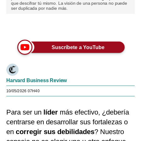
que descifrar tú mismo. La visión de una persona no puede
ser duplicada por nadie más.
Únete a nuestro canal
Suscríbete a YouTube
Harvard Business Review
10/05/2026 07H40
Para ser un
líder
más efectivo, ¿debería
centrarse en desarrollar sus fortalezas o
en
corregir sus debilidades
? Nuestro