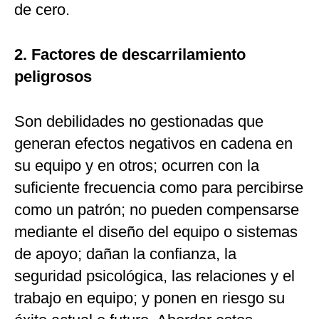
de cero.
2. Factores de descarrilamiento
peligrosos
Son debilidades no gestionadas que
generan efectos negativos en cadena en
su equipo y en otros; ocurren con la
suficiente frecuencia como para percibirse
como un patrón; no pueden compensarse
mediante el diseño del equipo o sistemas
de apoyo; dañan la confianza, la
seguridad psicológica, las relaciones y el
trabajo en equipo; y ponen en riesgo su