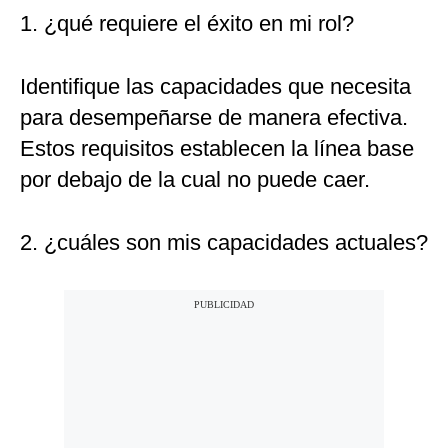
1. ¿qué requiere el éxito en mi rol?
Identifique las capacidades que necesita
para desempeñarse de manera efectiva.
Estos requisitos establecen la línea base
por debajo de la cual no puede caer.
2. ¿cuáles son mis capacidades actuales?