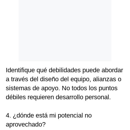
Identifique qué debilidades puede abordar
a través del diseño del equipo, alianzas o
sistemas de apoyo. No todos los puntos
débiles requieren desarrollo personal.
4. ¿dónde está mi potencial no
aprovechado?