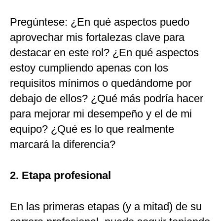
Pregúntese: ¿En qué aspectos puedo
aprovechar mis fortalezas clave para
destacar en este rol? ¿En qué aspectos
estoy cumpliendo apenas con los
requisitos mínimos o quedándome por
debajo de ellos? ¿Qué más podría hacer
para mejorar mi desempeño y el de mi
equipo? ¿Qué es lo que realmente
marcará la diferencia?
2. Etapa profesional
En las primeras etapas (y a mitad) de su