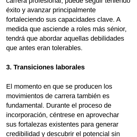
carrera profesional, puede seguir teniendo
éxito y avanzar principalmente
fortaleciendo sus capacidades clave. A
medida que asciende a roles más sénior,
tendrá que abordar aquellas debilidades
que antes eran tolerables.
3. Transiciones laborales
El momento en que se producen los
movimientos de carrera también es
fundamental. Durante el proceso de
incorporación, céntrese en aprovechar
sus fortalezas existentes para generar
credibilidad y descubrir el potencial sin