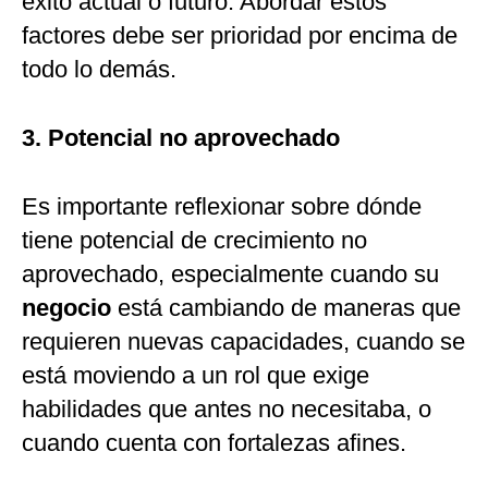
éxito actual o futuro. Abordar estos
factores debe ser prioridad por encima de
todo lo demás.
3. Potencial no aprovechado
Es importante reflexionar sobre dónde
tiene potencial de crecimiento no
aprovechado, especialmente cuando su
negocio
está cambiando de maneras que
requieren nuevas capacidades, cuando se
está moviendo a un rol que exige
habilidades que antes no necesitaba, o
cuando cuenta con fortalezas afines.