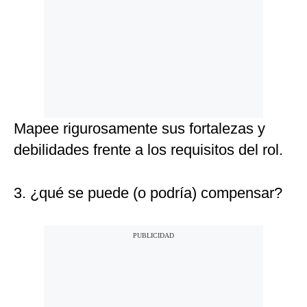
Mapee rigurosamente sus fortalezas y
debilidades frente a los requisitos del rol.
3. ¿qué se puede (o podría) compensar?