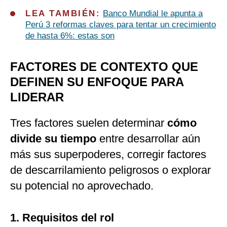
LEA TAMBIÉN:
Banco Mundial le apunta a
Perú 3 reformas claves para tentar un crecimiento
de hasta 6%: estas son
FACTORES DE CONTEXTO QUE
DEFINEN SU ENFOQUE PARA
LIDERAR
Tres factores suelen determinar
cómo
divide su tiempo
entre desarrollar aún
más sus superpoderes, corregir factores
de descarrilamiento peligrosos o explorar
su potencial no aprovechado.
1. Requisitos del rol