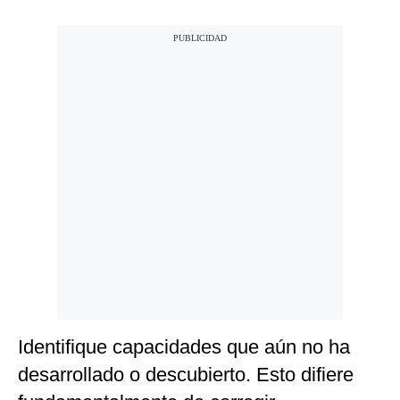
Identifique capacidades que aún no ha
desarrollado o descubierto. Esto difiere