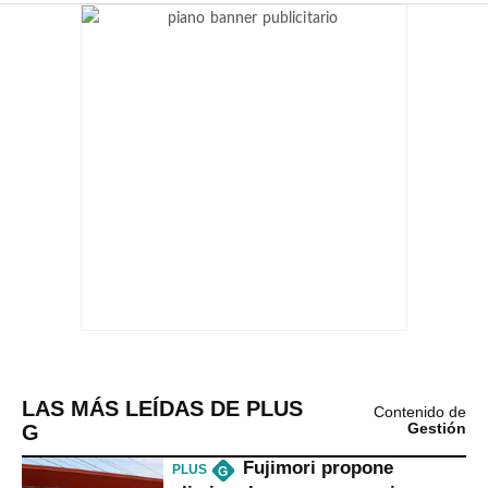
LAS MÁS LEÍDAS DE PLUS
Contenido de
G
Gestión
Fujimori propone
PLUS
G