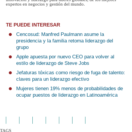
expertos en negocios y gestión del mundo.
TE PUEDE INTERESAR
Cencosud: Manfred Paulmann asume la
presidencia y la familia retoma liderazgo del
grupo
Apple apuesta por nuevo CEO para volver al
estilo de liderazgo de Steve Jobs
Jefaturas tóxicas como riesgo de fuga de talento:
claves para un liderazgo efectivo
Mujeres tienen 19% menos de probabilidades de
ocupar puestos de liderazgo en Latinoamérica
TAGS