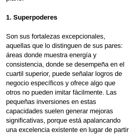
1. Superpoderes
Son sus fortalezas excepcionales,
aquellas que lo distinguen de sus pares:
áreas donde muestra energía y
consistencia, donde se desempeña en el
cuartil superior, puede señalar logros de
negocio específicos y ofrece algo que
otros no pueden imitar fácilmente. Las
pequeñas inversiones en estas
capacidades suelen generar mejoras
significativas, porque está apalancando
una excelencia existente en lugar de partir