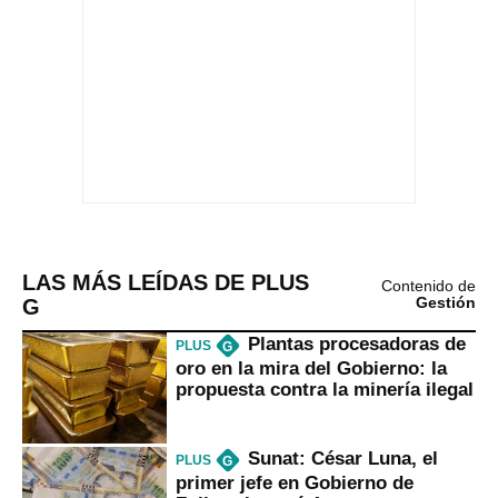
LAS MÁS LEÍDAS DE PLUS
Contenido de
G
Gestión
Plantas procesadoras de
PLUS
G
oro en la mira del Gobierno: la
propuesta contra la minería ilegal
Sunat: César Luna, el
PLUS
G
primer jefe en Gobierno de