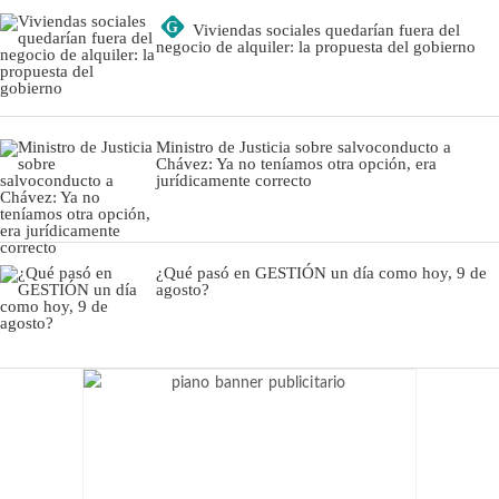
G
Viviendas sociales quedarían fuera del
negocio de alquiler: la propuesta del gobierno
Ministro de Justicia sobre salvoconducto a
Chávez: Ya no teníamos otra opción, era
jurídicamente correcto
¿Qué pasó en GESTIÓN un día como hoy, 9 de
agosto?