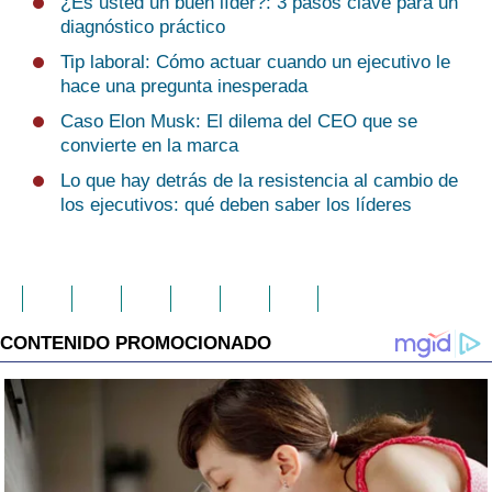
¿Es usted un buen líder?: 3 pasos clave para un
diagnóstico práctico
Tip laboral: Cómo actuar cuando un ejecutivo le
hace una pregunta inesperada
Caso Elon Musk: El dilema del CEO que se
convierte en la marca
Lo que hay detrás de la resistencia al cambio de
los ejecutivos: qué deben saber los líderes