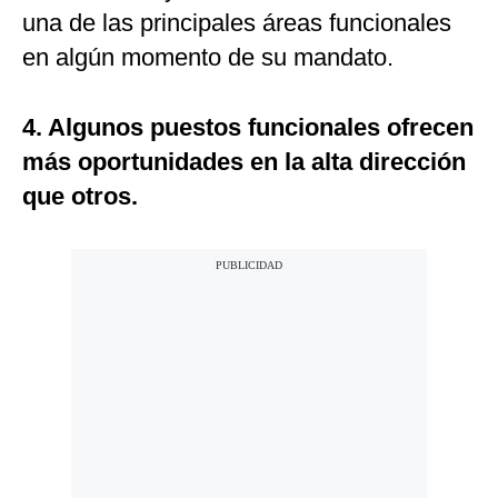
una de las principales áreas funcionales
en algún momento de su mandato.
4. Algunos puestos funcionales ofrecen
más oportunidades en la alta dirección
que otros.