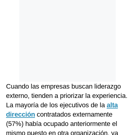
Cuando las empresas buscan liderazgo
externo, tienden a priorizar la experiencia.
La mayoría de los ejecutivos de la
alta
dirección
contratados externamente
(57%) había ocupado anteriormente el
mismo puesto en otra organización, ya