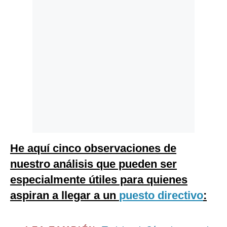
He aquí cinco observaciones de
nuestro análisis que pueden ser
especialmente útiles para quienes
aspiran a llegar a un
puesto directivo
: