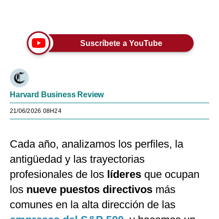
Únete a nuestro canal
Suscríbete a YouTube
Harvard Business Review
21/06/2026 08H24
Cada año, analizamos los perfiles, la
antigüedad y las trayectorias
profesionales de los
líderes
que ocupan
los
nueve puestos directivos
más
comunes en la alta dirección de las