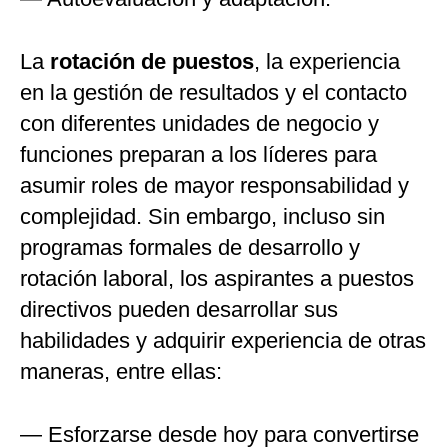
La
rotación de puestos
, la experiencia
en la gestión de resultados y el contacto
con diferentes unidades de negocio y
funciones preparan a los líderes para
asumir roles de mayor responsabilidad y
complejidad. Sin embargo, incluso sin
programas formales de desarrollo y
rotación laboral, los aspirantes a puestos
directivos pueden desarrollar sus
habilidades y adquirir experiencia de otras
maneras, entre ellas:
— Esforzarse desde hoy para convertirse