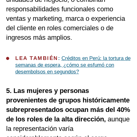
responsabilidades funcionales como
ventas y marketing, marca o experiencia
del cliente en roles comerciales o de
ingresos más amplios.
LEA TAMBIÉN
:
Créditos en Perú: la tortura de
semanas de espera, ¿cómo se esfumó con
desembolsos en segundos?
5. Las mujeres y personas
provenientes de grupos históricamente
subrepresentados ocupan más del 40%
de los roles de la alta dirección,
aunque
la representación varía