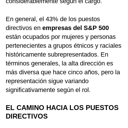
considerablemente según el cargo.
En general, el 43% de los puestos
directivos en
empresas del S&P 500
están ocupados por mujeres y personas
pertenecientes a grupos étnicos y raciales
históricamente subrepresentados. En
términos generales, la alta dirección es
más diversa que hace cinco años, pero la
representación sigue variando
significativamente según el rol.
EL CAMINO HACIA LOS PUESTOS
DIRECTIVOS