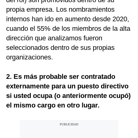
propia empresa. Los nombramientos
internos han ido en aumento desde 2020,
cuando el 55% de los miembros de la alta
dirección que analizamos fueron
seleccionados dentro de sus propias
organizaciones.
2. Es más probable ser contratado
externamente para un puesto directivo
si usted ocupa (o anteriormente ocupó)
el mismo cargo en otro lugar.