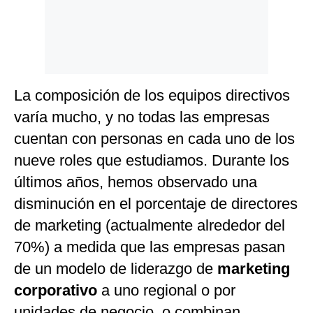
La composición de los equipos directivos
varía mucho, y no todas las empresas
cuentan con personas en cada uno de los
nueve roles que estudiamos. Durante los
últimos años, hemos observado una
disminución en el porcentaje de directores
de marketing (actualmente alrededor del
70%) a medida que las empresas pasan
de un modelo de liderazgo de
marketing
corporativo
a uno regional o por
unidades de negocio, o combinan