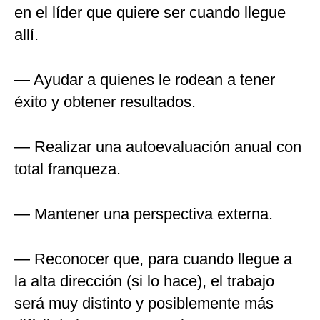
en el líder que quiere ser cuando llegue
allí.
— Ayudar a quienes le rodean a tener
éxito y obtener resultados.
— Realizar una autoevaluación anual con
total franqueza.
— Mantener una perspectiva externa.
— Reconocer que, para cuando llegue a
la alta dirección (si lo hace), el trabajo
será muy distinto y posiblemente más