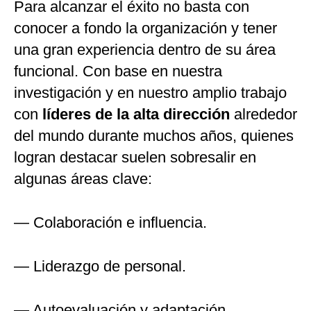
Para alcanzar el éxito no basta con
conocer a fondo la organización y tener
una gran experiencia dentro de su área
funcional. Con base en nuestra
investigación y en nuestro amplio trabajo
con
líderes de la alta dirección
alrededor
del mundo durante muchos años, quienes
logran destacar suelen sobresalir en
algunas áreas clave:
— Colaboración e influencia.
— Liderazgo de personal.
— Autoevaluación y adaptación.