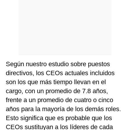
Según nuestro estudio sobre puestos
directivos, los CEOs actuales incluidos
son los que más tiempo llevan en el
cargo, con un promedio de 7.8 años,
frente a un promedio de cuatro o cinco
años para la mayoría de los demás roles.
Esto significa que es probable que los
CEOs sustituyan a los líderes de cada