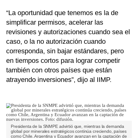
“La oportunidad que tenemos es la de
simplificar permisos, acelerar las
revisiones y autorizaciones cuando sea el
caso, o la no autorización cuando
corresponda, sin bajar estándares, pero
en tiempos cortos para lograr competir
también con otros países que están
atrayendo inversiones”, dijo al IIMP.
Presidenta de la SNMPE advirtió que, mientras la demanda
global por minerales estratégicos continúa creciendo, países
como Chile, Argentina y Ecuador avanzan en la captación de