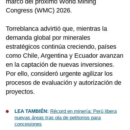
marco del próximo World Mining
Congress (WMC) 2026.
Torreblanca advirtió que, mientras la
demanda global por minerales
estratégicos continúa creciendo, países
como Chile, Argentina y Ecuador avanzan
en la captación de nuevas inversiones.
Por ello, consideró urgente agilizar los
procesos de evaluación y autorización de
proyectos.
LEA TAMBIÉN:
Récord en minería: Perú libera
nuevas áreas tras ola de petitorios para
concesiones