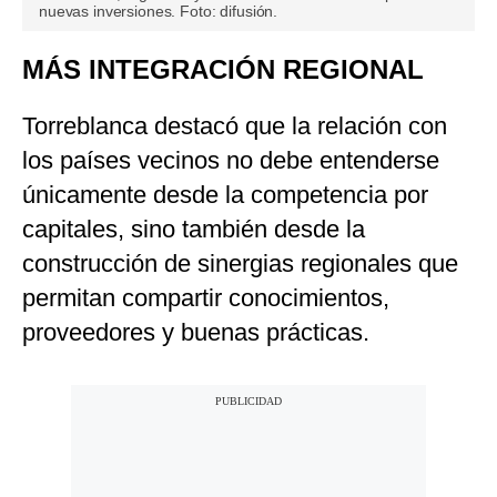
nuevas inversiones. Foto: difusión.
MÁS INTEGRACIÓN REGIONAL
Torreblanca destacó que la relación con
los países vecinos no debe entenderse
únicamente desde la competencia por
capitales, sino también desde la
construcción de sinergias regionales que
permitan compartir conocimientos,
proveedores y buenas prácticas.