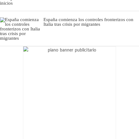
España comienza los controles fronterizos con
Italia tras crisis por migrantes