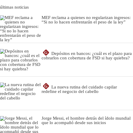
últimas noticias
MEF reclama a quienes no regularizan ingresos:
“Si no lo hacen enfrentarán el peso de la ley”
G
Depósitos en bancos: ¿cuál es el plazo para
cobrarlos con cobertura de FSD si hay quiebra?
G
La nueva rutina del cuidado capilar
redefine el negocio del cabello
Jorge Messi, el hombre detrás del ídolo mundial
que lo acompañó desde sus inicios