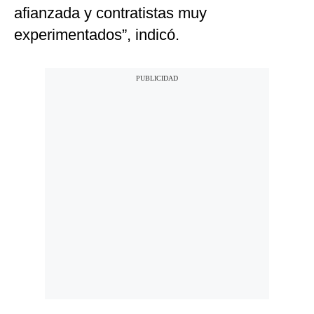
afianzada y contratistas muy
experimentados”, indicó.