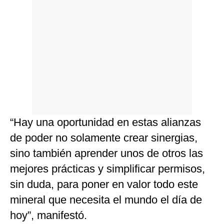
“Hay una oportunidad en estas alianzas
de poder no solamente crear sinergias,
sino también aprender unos de otros las
mejores prácticas y simplificar permisos,
sin duda, para poner en valor todo este
mineral que necesita el mundo el día de
hoy”, manifestó.