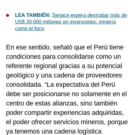
LEA TAMBIÉN:
Senace espera destrabar más de
US$ 20,000 millones en inversiones: minería
como el foco
En ese sentido, señaló que el Perú tiene
condiciones para consolidarse como un
referente regional gracias a su potencial
geológico y una cadena de proveedores
consolidada. “La expectativa del Perú
debe ser posicionarse no solamente en el
centro de estas alianzas, sino también
poder compartir experiencias adquiridas,
el poder ofrecer servicios mineros, porque
ya tenemos una cadena logística