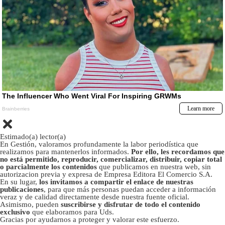
Estimado(a) lector(a)
En Gestión, valoramos profundamente la labor periodística que
realizamos para mantenerlos informados.
Por ello, les recordamos que
no está permitido, reproducir, comercializar, distribuir, copiar total
o parcialmente los contenidos
que publicamos en nuestra web, sin
autorizacion previa y expresa de Empresa Editora El Comercio S.A.
En su lugar,
los invitamos a compartir el enlace de nuestras
publicaciones
, para que más personas puedan acceder a información
veraz y de calidad directamente desde nuestra fuente oficial.
Asimismo, pueden
suscribirse y disfrutar de todo el contenido
exclusivo
que elaboramos para Uds.
Gracias por ayudarnos a proteger y valorar este esfuerzo.