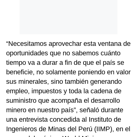
“Necesitamos aprovechar esta ventana de
oportunidades que no sabemos cuánto
tiempo va a durar a fin de que el país se
beneficie, no solamente poniendo en valor
sus minerales, sino también generando
empleo, impuestos y toda la cadena de
suministro que acompaña el desarrollo
minero en nuestro país”, señaló durante
una entrevista concedida al Instituto de
Ingenieros de Minas del Perú (IIMP), en el