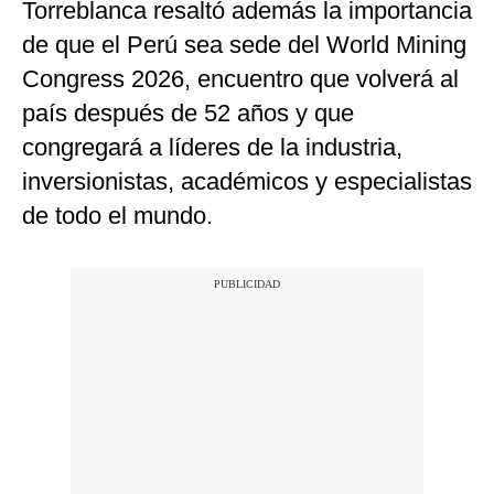
Torreblanca resaltó además la importancia
de que el Perú sea sede del World Mining
Congress 2026, encuentro que volverá al
país después de 52 años y que
congregará a líderes de la industria,
inversionistas, académicos y especialistas
de todo el mundo.