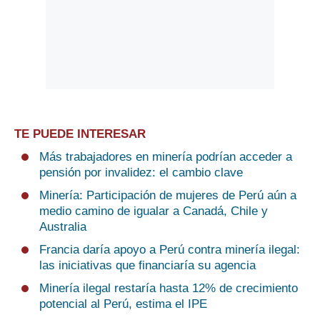
TE PUEDE INTERESAR
Más trabajadores en minería podrían acceder a
pensión por invalidez: el cambio clave
Minería: Participación de mujeres de Perú aún a
medio camino de igualar a Canadá, Chile y
Australia
Francia daría apoyo a Perú contra minería ilegal:
las iniciativas que financiaría su agencia
Minería ilegal restaría hasta 12% de crecimiento
potencial al Perú, estima el IPE