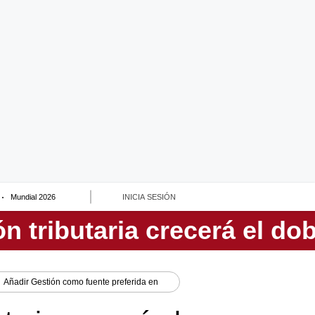
Mundial 2026
INICIA SESIÓN
Añadir
Gestión
como fuente preferida en