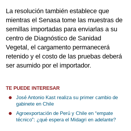
La resolución también establece que
mientras el Senasa tome las muestras de
semillas importadas para enviarlas a su
centro de Diagnóstico de Sanidad
Vegetal, el cargamento permanecerá
retenido y el costo de las pruebas deberá
ser asumido por el importador.
TE PUEDE INTERESAR
José Antonio Kast realiza su primer cambio de
gabinete en Chile
Agroexportación de Perú y Chile en “empate
técnico”: ¿qué espera el Midagri en adelante?