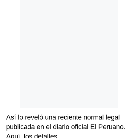
Politica
De
Cookies
Preguntas
Frecuentes
Así lo reveló una reciente normal legal
publicada en el diario oficial El Peruano.
Aquí, los detalles.