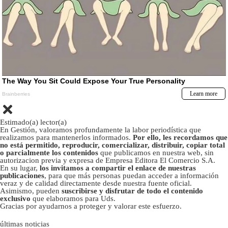
Estimado(a) lector(a)
En Gestión, valoramos profundamente la labor periodística que
realizamos para mantenerlos informados.
Por ello, les recordamos que
no está permitido, reproducir, comercializar, distribuir, copiar total
o parcialmente los contenidos
que publicamos en nuestra web, sin
autorizacion previa y expresa de Empresa Editora El Comercio S.A.
En su lugar,
los invitamos a compartir el enlace de nuestras
publicaciones
, para que más personas puedan acceder a información
veraz y de calidad directamente desde nuestra fuente oficial.
Asimismo, pueden
suscribirse y disfrutar de todo el contenido
exclusivo
que elaboramos para Uds.
Gracias por ayudarnos a proteger y valorar este esfuerzo.
últimas noticias