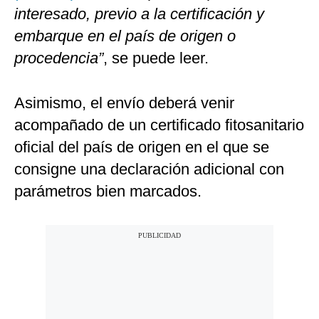
interesado, previo a la certificación y
embarque en el país de origen o
procedencia”
, se puede leer.
Asimismo, el envío deberá venir
acompañado de un certificado fitosanitario
oficial del país de origen en el que se
consigne una declaración adicional con
parámetros bien marcados.