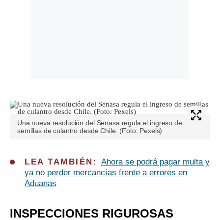
Una nueva resolución del Senasa regula el ingreso de
semillas de culantro desde Chile. (Foto: Pexels)
LEA TAMBIÉN:
Ahora se podrá pagar multa y
ya no perder mercancías frente a errores en
Aduanas
INSPECCIONES RIGUROSAS