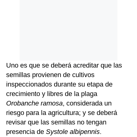
Uno es que se deberá acreditar que las
semillas provienen de cultivos
inspeccionados durante su etapa de
crecimiento y libres de la plaga
Orobanche ramosa
, considerada un
riesgo para la agricultura; y se deberá
revisar que las semillas no tengan
presencia de
Systole albipennis
.