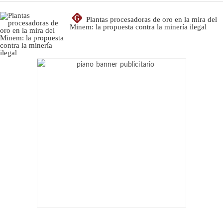
G
Plantas procesadoras de oro en la mira del
Minem: la propuesta contra la minería ilegal