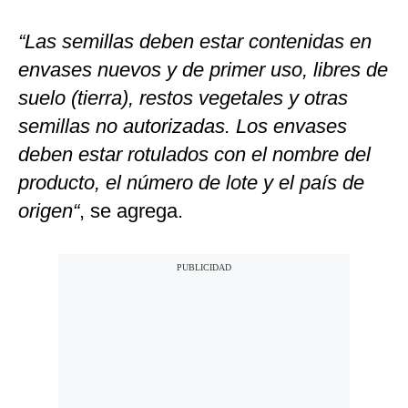
“Las semillas deben estar contenidas en
envases nuevos y de primer uso, libres de
suelo (tierra), restos vegetales y otras
semillas no autorizadas. Los envases
deben estar rotulados con el nombre del
producto, el número de lote y el país de
origen“
, se agrega.