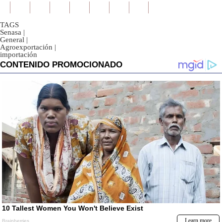
TAGS
Senasa
|
General
|
Agroexportación
|
importación