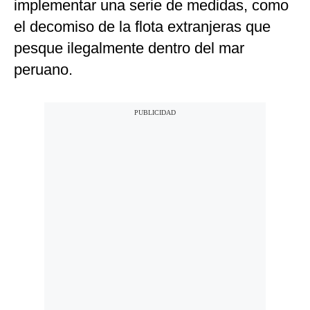
implementar una serie de medidas, como
el decomiso de la flota extranjeras que
pesque ilegalmente dentro del mar
peruano.