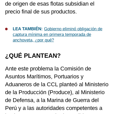
de origen de esas flotas subsidian el
precio final de sus productos.
LEA TAMBIÉN:
Gobierno eliminó obligación de
captura mínima en primera temporada de
anchoveta, ¿por qué?
¿QUÉ PLANTEAN?
Ante este problema la Comisión de
Asuntos Marítimos, Portuarios y
Aduaneros de la CCL planteó al Ministerio
de la Producción (Produce), al Ministerio
de Defensa, a la Marina de Guerra del
Perú y a las autoridades competentes a