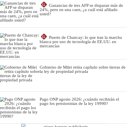
G
Ganancias de tres AFP se disparan más de
24%, pero en una caen, ¿a cuál está afiliado
usted?
G
Puerto de Chancay: lo que trae la marcha
blanca por uso de tecnología de EE.UU. en
mercancías
Gobierno de Milei retira capítulo sobre tierras de
la ley de propiedad privada
Pago ONP agosto 2026: ¿cuándo recibirán el
pago los pensionistas de la ley 19990?