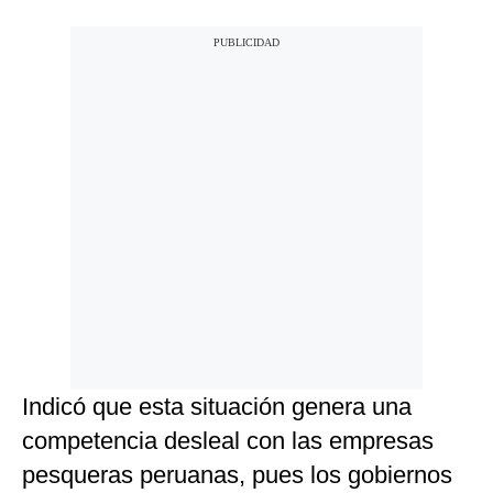
Indicó que esta situación genera una
competencia desleal con las empresas
pesqueras peruanas, pues los gobiernos