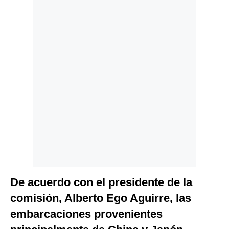
Politica
De
Cookies
Preguntas
Frecuentes
De acuerdo con el presidente de la
comisión, Alberto Ego Aguirre, las
embarcaciones provenientes