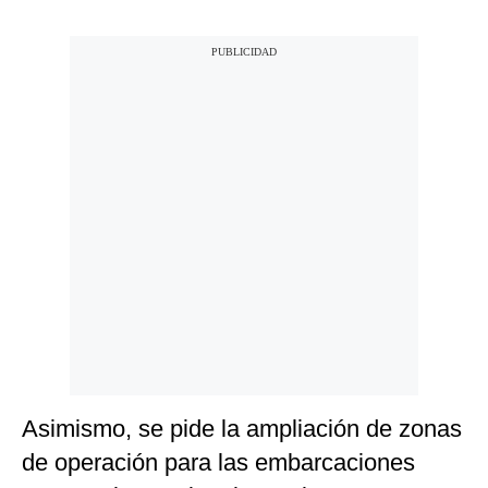
Asimismo, se pide la ampliación de zonas
de operación para las embarcaciones