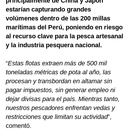
principalmente de China y Japón
estarían capturando grandes
volúmenes dentro de las 200 millas
marítimas del Perú, poniendo en riesgo
al recurso clave para la pesca artesanal
y la industria pesquera nacional.
“
Estas flotas extraen más de 500 mil
toneladas métricas de pota al año, las
procesan y transbordan en altamar sin
pagar impuestos, sin generar empleo ni
dejar divisas para el país. Mientras tanto,
nuestros pescadores enfrentan vedas y
restricciones que limitan su actividad
”,
comentó.