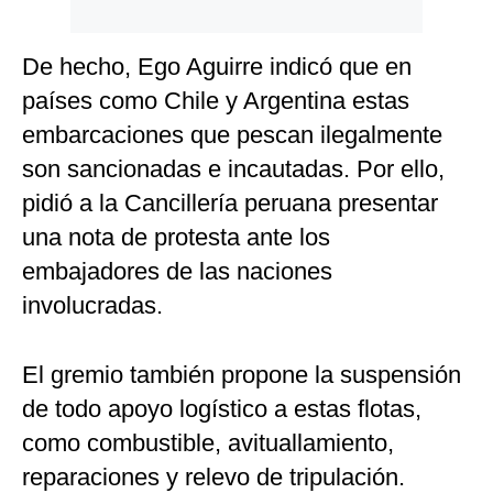
De hecho, Ego Aguirre indicó que en
países como Chile y Argentina estas
embarcaciones que pescan ilegalmente
son sancionadas e incautadas. Por ello,
pidió a la Cancillería peruana presentar
una nota de protesta ante los
embajadores de las naciones
involucradas.
El gremio también propone la suspensión
de todo apoyo logístico a estas flotas,
como combustible, avituallamiento,
reparaciones y relevo de tripulación.