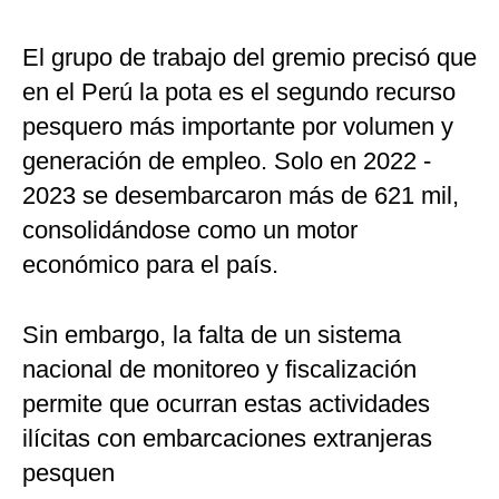
El grupo de trabajo del gremio precisó que
en el Perú la pota es el segundo recurso
pesquero más importante por volumen y
generación de empleo. Solo en 2022 -
2023 se desembarcaron más de 621 mil,
consolidándose como un motor
económico para el país.
Sin embargo, la falta de un sistema
nacional de monitoreo y fiscalización
permite que ocurran estas actividades
ilícitas con embarcaciones extranjeras
pesquen