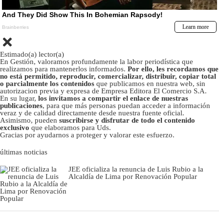
Estimado(a) lector(a)
En Gestión, valoramos profundamente la labor periodística que
realizamos para mantenerlos informados.
Por ello, les recordamos que
no está permitido, reproducir, comercializar, distribuir, copiar total
o parcialmente los contenidos
que publicamos en nuestra web, sin
autorizacion previa y expresa de Empresa Editora El Comercio S.A.
En su lugar,
los invitamos a compartir el enlace de nuestras
publicaciones
, para que más personas puedan acceder a información
veraz y de calidad directamente desde nuestra fuente oficial.
Asimismo, pueden
suscribirse y disfrutar de todo el contenido
exclusivo
que elaboramos para Uds.
Gracias por ayudarnos a proteger y valorar este esfuerzo.
últimas noticias
JEE oficializa la renuncia de Luis Rubio a la
Alcaldía de Lima por Renovación Popular