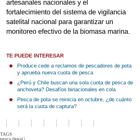
artesanales nacionales y el
fortalecimiento del sistema de vigilancia
satelital nacional para garantizar un
monitoreo efectivo de la biomasa marina.
TE PUEDE INTERESAR
Produce cede a reclamos de pescadores de pota
y aprueba nueva cuota de pesca
¿Perú y Chile buscan una sola cuota de pesca de
anchoveta? Desafíos binacionales en cola
Pesca de pota se reinicia en octubre, ¿de cuánto
será la cuota de captura?
TAGS
pesca ilegal
|