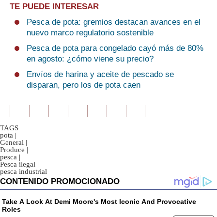
TE PUEDE INTERESAR
Pesca de pota: gremios destacan avances en el
nuevo marco regulatorio sostenible
Pesca de pota para congelado cayó más de 80%
en agosto: ¿cómo viene su precio?
Envíos de harina y aceite de pescado se
disparan, pero los de pota caen
TAGS
pota
|
General
|
Produce
|
pesca
|
Pesca ilegal
|
pesca industrial