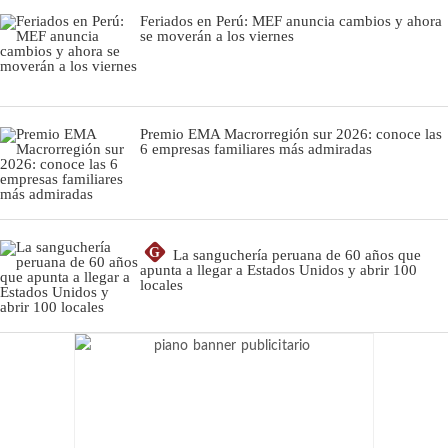
Feriados en Perú: MEF anuncia cambios y ahora
se moverán a los viernes
Premio EMA Macrorregión sur 2026: conoce las
6 empresas familiares más admiradas
G
La sanguchería peruana de 60 años que
apunta a llegar a Estados Unidos y abrir 100
locales