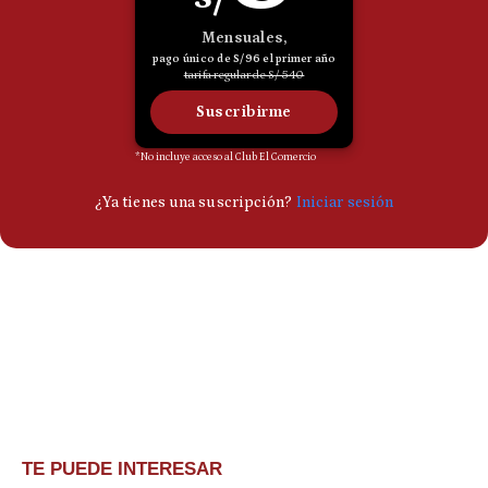
TE PUEDE INTERESAR