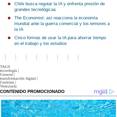
Chile busca regular la IA y enfrenta presión de
grandes tecnológicas
The Economist: así reacciona la economía
mundial ante la guerra comercial y los temores a
la IA
Cinco formas de usar la IA para ahorrar tiempo
en el trabajo y los estudios
TAGS
tecnología
|
General
|
transformación digital
|
Centrum
|
Venezuela