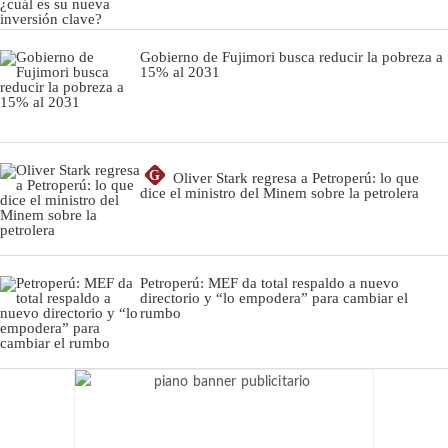
Gobierno de Fujimori busca reducir la pobreza a
15% al 2031
G
Oliver Stark regresa a Petroperú: lo que
dice el ministro del Minem sobre la petrolera
Petroperú: MEF da total respaldo a nuevo
directorio y “lo empodera” para cambiar el
rumbo