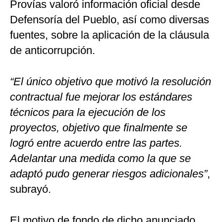
Provías valoró información oficial desde
Defensoría del Pueblo, así como diversas
fuentes, sobre la aplicación de la cláusula
de anticorrupción.
“El único objetivo que motivó la resolución
contractual fue mejorar los estándares
técnicos para la ejecución de los
proyectos, objetivo que finalmente se
logró entre acuerdo entre las partes.
Adelantar una medida como la que se
adaptó pudo generar riesgos adicionales”
,
subrayó.
El motivo de fondo de dicho anunciado,