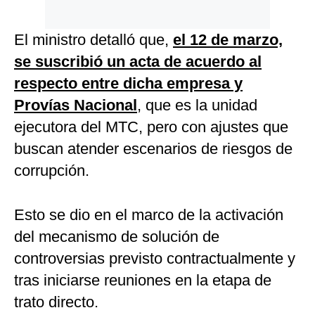
El ministro detalló que,
el 12 de marzo,
se suscribió un acta de acuerdo al
respecto entre dicha empresa y
Provías Nacional
, que es la unidad
ejecutora del MTC, pero con ajustes que
buscan atender escenarios de riesgos de
corrupción.
Esto se dio en el marco de la activación
del mecanismo de solución de
controversias previsto contractualmente y
tras iniciarse reuniones en la etapa de
trato directo.