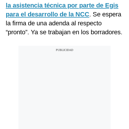
la asistencia técnica por parte de Egis
para el desarrollo de la NCC
. Se espera
la firma de una adenda al respecto
“pronto”. Ya se trabajan en los borradores.