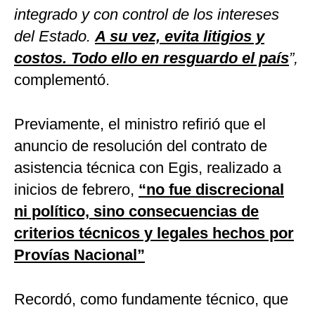
integrado y con control de los intereses
del Estado.
A su vez, evita litigios y
costos. Todo ello en resguardo el país
”,
complementó.
Previamente, el ministro refirió que el
anuncio de resolución del contrato de
asistencia técnica con Egis, realizado a
inicios de febrero,
“no fue discrecional
ni político, sino consecuencias de
criterios técnicos y legales hechos por
Provías Nacional”
Recordó, como fundamente técnico, que