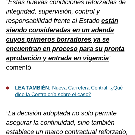
“Estas nuevas condiciones reforzadas de
integridad, supervisión, control y
responsabilidad frente al Estado
están
siendo consideradas en un adenda
cuyos primeros borradores ya se
encuentran en proceso para su pronta
aprobación y entrada en vigencia
”
,
comentó.
LEA TAMBIÉN:
Nueva Carretera Central: ¿Qué
dice la Contraloría sobre el caso?
“La decisión adoptada no solo permite
asegurar la continuidad, sino también
establece un marco contractual reforzado,