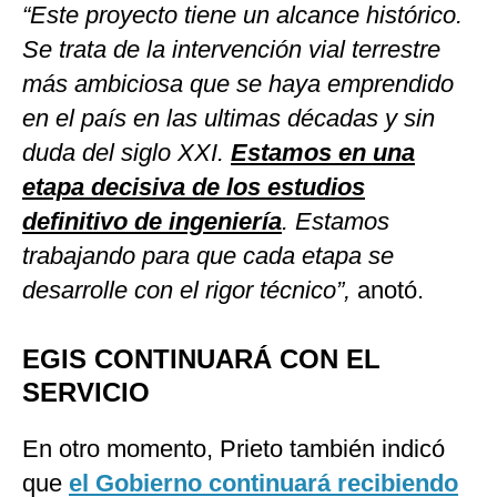
“Este proyecto tiene un alcance histórico.
Se trata de la intervención vial terrestre
más ambiciosa que se haya emprendido
en el país en las ultimas décadas y sin
duda del siglo XXI.
Estamos en una
etapa decisiva de los estudios
definitivo de ingeniería
. Estamos
trabajando para que cada etapa se
desarrolle con el rigor técnico”,
anotó.
EGIS CONTINUARÁ CON EL
SERVICIO
En otro momento, Prieto también indicó
que
el Gobierno continuará recibiendo