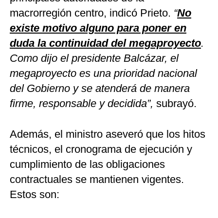
macrorregión centro, indicó Prieto.
“
No
existe motivo alguno para poner en
duda la continuidad del megaproyecto
.
Como dijo el presidente Balcázar, el
megaproyecto es una prioridad nacional
del Gobierno y se atenderá de manera
firme, responsable y decidida”,
subrayó.
Además, el ministro aseveró que los hitos
técnicos, el cronograma de ejecución y
cumplimiento de las obligaciones
contractuales se mantienen vigentes.
Estos son: