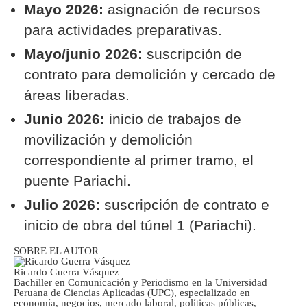
Mayo 2026:
asignación de recursos
para actividades preparativas.
Mayo/junio 2026:
suscripción de
contrato para demolición y cercado de
áreas liberadas.
Junio 2026:
inicio de trabajos de
movilización y demolición
correspondiente al primer tramo, el
puente Pariachi.
Julio 2026:
suscripción de contrato e
inicio de obra del túnel 1 (Pariachi).
SOBRE EL AUTOR
Ricardo Guerra Vásquez
Bachiller en Comunicación y Periodismo en la Universidad
Peruana de Ciencias Aplicadas (UPC), especializado en
economía, negocios, mercado laboral, políticas públicas,