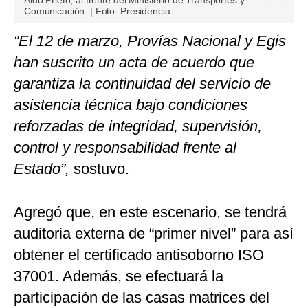
Aldo Prieto, al frente del Ministerio de Transportes y
Comunicación. | Foto: Presidencia.
“El 12 de marzo, Provías Nacional y Egis
han suscrito un acta de acuerdo que
garantiza la continuidad del servicio de
asistencia técnica bajo condiciones
reforzadas de integridad, supervisión,
control y responsabilidad frente al
Estado”,
sostuvo.
Agregó que, en este escenario, se tendrá
auditoria externa de “primer nivel” para así
obtener el certificado antisoborno ISO
37001. Además, se efectuará la
participación de las casas matrices del