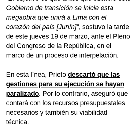
Gobierno de transición se inicie esta
megaobra que unirá a Lima con el
corazón del país [Junín]”,
sostuvo la tarde
de este jueves 19 de marzo, ante el Pleno
del Congreso de la República, en el
marco de un proceso de interpelación.
En esta línea, Prieto
descartó que las
gestiones para su ejecución se hayan
paralizado
. Por lo contrario, aseguró que
contará con los recursos presupuestales
necesarios y también su viabilidad
técnica.