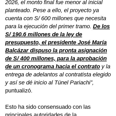
2026, el monto final fue menor al inicial
planteado. Pese a ello, el proyecto ya
cuenta con S/ 600 millones que necesita
para la ejecución del primer tramo.
De los
S/ 190.6 millones de la ley de
presupuesto, el presidente José María
Balcázar dispuso la pronta asignación
de S/ 400 millones, para la aprobación
de un cronograma hacia el contrato
y la
entrega de adelantos al contratista elegido
y así se dé inicio al Túnel Pariachi”,
puntualizó.
Esto ha sido consensuado con las
principales autoridades de la