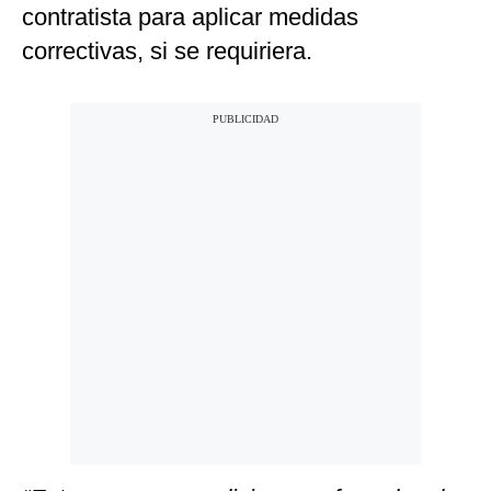
contratista para aplicar medidas
correctivas, si se requiriera.