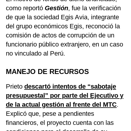
como reportó
Gestión
, fue la verificación
de que la sociedad Egis Avia, integrante
del grupo económicos Egis, reconoció la
comisión de actos de corrupción de un
funcionario público extranjero, en un caso
no vinculado al Perú.
MANEJO DE RECURSOS
Prieto
descartó intentos de “sabotaje
presupuestal” por parte del Ejecutivo y
de la actual gestión al frente del MTC
.
Explicó que, pese a pendientes
financieros, el proyecto cuenta con las