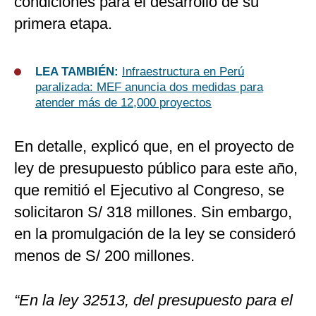
condiciones para el desarrollo de su
primera etapa.
LEA TAMBIÉN:
Infraestructura en Perú
paralizada: MEF anuncia dos medidas para
atender más de 12,000 proyectos
En detalle, explicó que, en el proyecto de
ley de presupuesto público para este año,
que remitió el Ejecutivo al Congreso, se
solicitaron S/ 318 millones. Sin embargo,
en la promulgación de la ley se consideró
menos de S/ 200 millones.
“En la ley 32513, del presupuesto para el