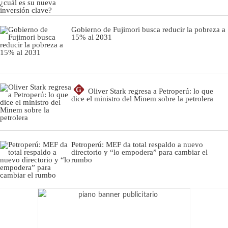
Gobierno de Fujimori busca reducir la pobreza a
15% al 2031
G
Oliver Stark regresa a Petroperú: lo que
dice el ministro del Minem sobre la petrolera
Petroperú: MEF da total respaldo a nuevo
directorio y “lo empodera” para cambiar el
rumbo