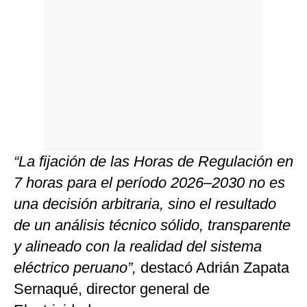
“La fijación de las Horas de Regulación en
7 horas para el período 2026–2030 no es
una decisión arbitraria, sino el resultado
de un análisis técnico sólido, transparente
y alineado con la realidad del sistema
eléctrico peruano”,
destacó Adrián Zapata
Sernaqué, director general de