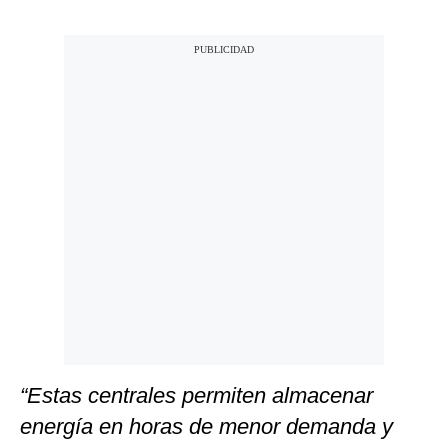
“Estas centrales permiten almacenar
energía en horas de menor demanda y