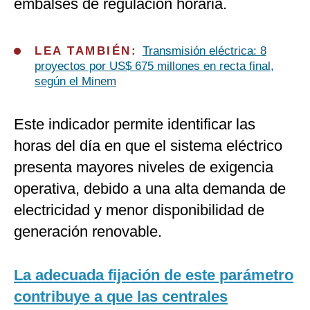
embalses de regulación horaria.
LEA TAMBIÉN:
Transmisión eléctrica: 8
proyectos por US$ 675 millones en recta final,
según el Minem
Este indicador permite identificar las
horas del día en que el sistema eléctrico
presenta mayores niveles de exigencia
operativa, debido a una alta demanda de
electricidad y menor disponibilidad de
generación renovable.
La adecuada fijación de este parámetro
contribuye a que las centrales