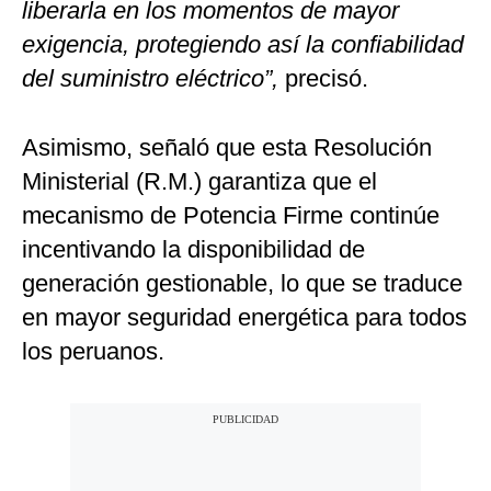
liberarla en los momentos de mayor
exigencia, protegiendo así la confiabilidad
del suministro eléctrico”,
precisó.
Asimismo, señaló que esta Resolución
Ministerial (R.M.) garantiza que el
mecanismo de Potencia Firme continúe
incentivando la disponibilidad de
generación gestionable, lo que se traduce
en mayor seguridad energética para todos
los peruanos.