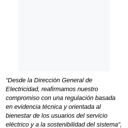
“Desde la Dirección General de
Electricidad, reafirmamos nuestro
compromiso con una regulación basada
en evidencia técnica y orientada al
bienestar de los usuarios del servicio
eléctrico y a la sostenibilidad del sistema”,