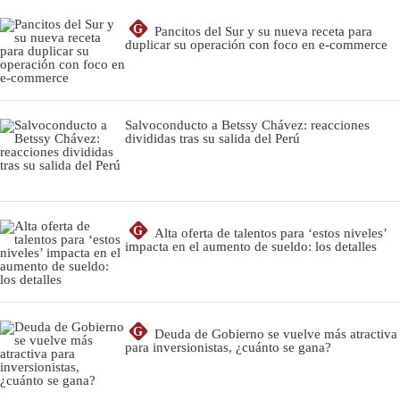
G
Pancitos del Sur y su nueva receta para
duplicar su operación con foco en e-commerce
Salvoconducto a Betssy Chávez: reacciones
divididas tras su salida del Perú
G
Alta oferta de talentos para ‘estos niveles’
impacta en el aumento de sueldo: los detalles
G
Deuda de Gobierno se vuelve más atractiva
para inversionistas, ¿cuánto se gana?