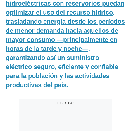
hidroeléctricas con reservorios puedan
optimizar el uso del recurso hídrico,
trasladando energía desde los períodos
de menor demanda hacia aquellos de
mayor consumo —principalmente en
horas de la tarde y noche—,
garantizando así un suministro
eléctrico seguro, eficiente y confiable
para la población y las actividades
productivas del país.