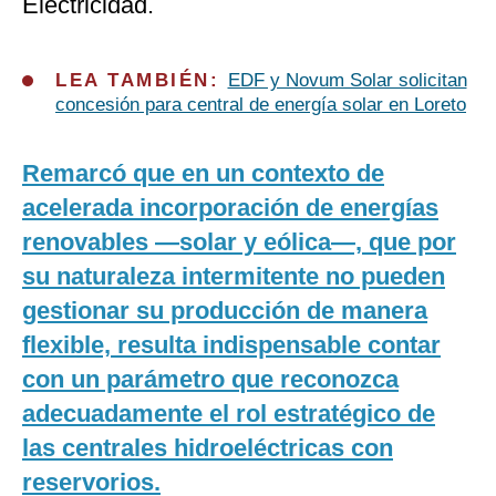
Electricidad.
LEA TAMBIÉN:
EDF y Novum Solar solicitan
concesión para central de energía solar en Loreto
Remarcó que en un contexto de
acelerada incorporación de energías
renovables —solar y eólica—, que por
su naturaleza intermitente no pueden
gestionar su producción de manera
flexible, resulta indispensable contar
con un parámetro que reconozca
adecuadamente el rol estratégico de
las centrales hidroeléctricas con
reservorios.