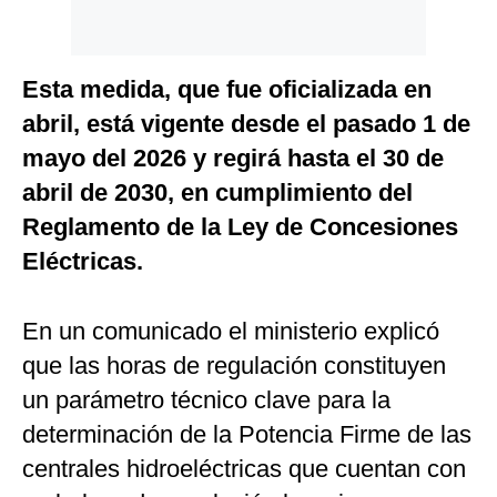
Esta medida, que fue oficializada en
abril, está vigente desde el pasado 1 de
mayo del 2026 y regirá hasta el 30 de
abril de 2030, en cumplimiento del
Reglamento de la Ley de Concesiones
Eléctricas.
En un comunicado el ministerio explicó
que las horas de regulación constituyen
un parámetro técnico clave para la
determinación de la Potencia Firme de las
centrales hidroeléctricas que cuentan con