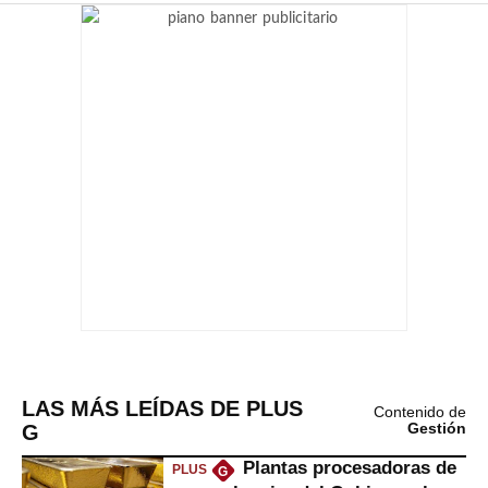
LAS MÁS LEÍDAS DE PLUS
Contenido de
G
Gestión
Plantas procesadoras de
PLUS
G