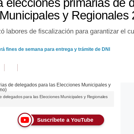
elecciones primarias de 
 Municipales y Regionales
zó labores de fiscalización para garantizar el 
rá fines de semana para entrega y trámite de DNI
e delegados para las Elecciones Municipales y Regionales
Suscríbete a YouTube