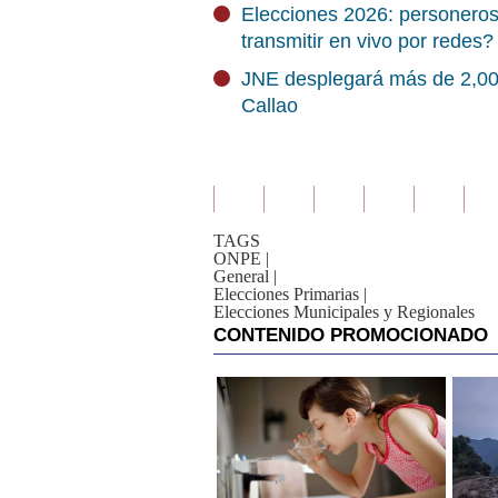
Elecciones 2026: personeros
transmitir en vivo por redes?
JNE desplegará más de 2,000
Callao
TAGS
ONPE
|
General
|
Elecciones Primarias
|
Elecciones Municipales y Regionales