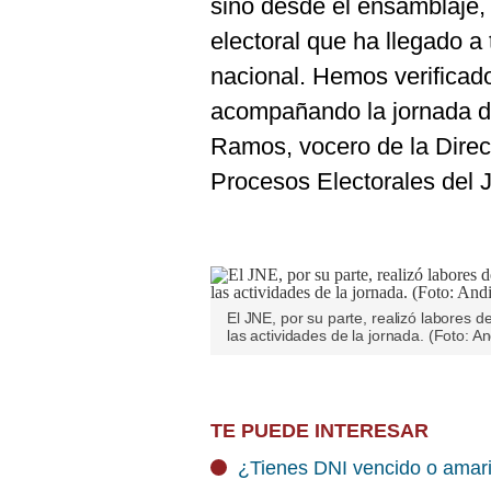
sino desde el ensamblaje, 
electoral que ha llegado a 
nacional. Hemos verificad
acompañando la jornada de
Ramos, vocero de la Direc
Procesos Electorales del 
El JNE, por su parte, realizó labores d
las actividades de la jornada. (Foto: A
TE PUEDE INTERESAR
¿Tienes DNI vencido o amaril