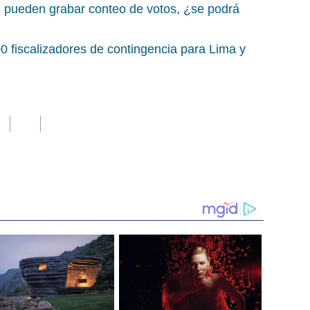
 pueden grabar conteo de votos, ¿se podrá
 fiscalizadores de contingencia para Lima y