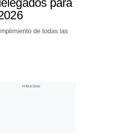
delegados para
 2026
cumplimiento de todas las