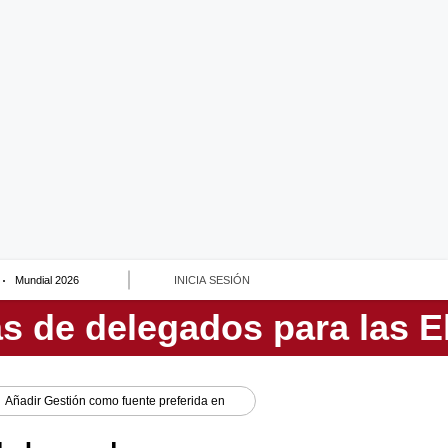
Mundial 2026
INICIA SESIÓN
Añadir
Gestión
como fuente preferida en