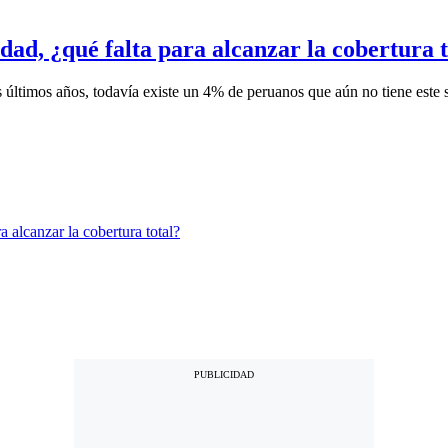
dad, ¿qué falta para alcanzar la cobertura t
s últimos años, todavía existe un 4% de peruanos que aún no tiene este s