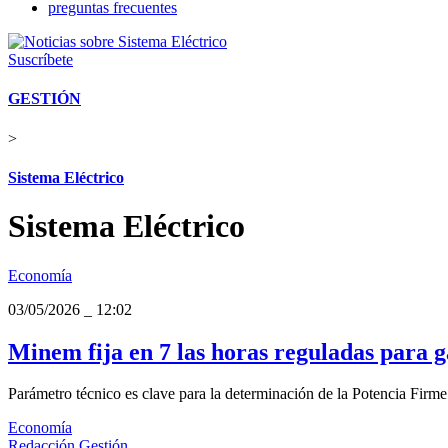
preguntas frecuentes
Suscríbete
GESTIÓN
>
Sistema Eléctrico
Sistema Eléctrico
Economía
03/05/2026
_
12:02
Minem fija en 7 las horas reguladas para ga
Parámetro técnico es clave para la determinación de la Potencia Firme d
Economía
Redacción Gestión