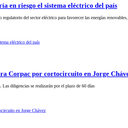
 en riesgo el sistema eléctrico del país
egulatorio del sector eléctrico para favorecer las energías renovables, l
ntra Corpac por cortocircuito en Jorge Cháv
 Las diligencias se realizarán por el plazo de 60 días