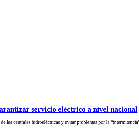
rantizar servicio eléctrico a nivel nacional
e las centrales hidroeléctricas y evitar problemas por la “intermitencia”