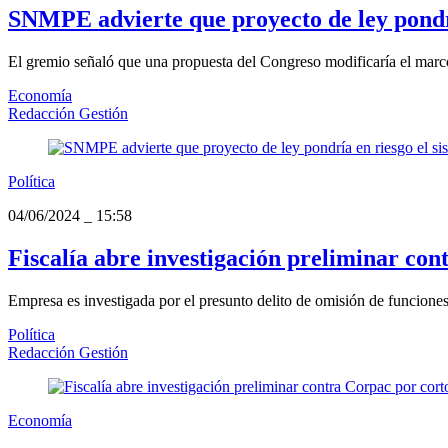
SNMPE advierte que proyecto de ley pondría
El gremio señaló que una propuesta del Congreso modificaría el marco r
Economía
Redacción Gestión
Política
04/06/2024
_
15:58
Fiscalía abre investigación preliminar co
Empresa es investigada por el presunto delito de omisión de funciones.
Política
Redacción Gestión
Economía