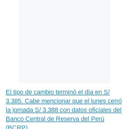
Politica
De
Cookies
Preguntas
Frecuentes
El tipo de cambio terminó el día en S/
3.385. Cabe mencionar que el lunes cerró
la jornada S/ 3.388 con datos oficiales del
Banco Central de Reserva del Perú
(BCRP).