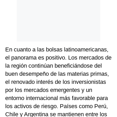
En cuanto a las bolsas latinoamericanas,
el panorama es positivo. Los mercados de
la región continúan beneficiándose del
buen desempeño de las materias primas,
el renovado interés de los inversionistas
por los mercados emergentes y un
entorno internacional más favorable para
los activos de riesgo. Países como Perú,
Chile y Argentina se mantienen entre los