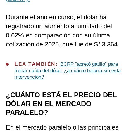
Durante el año en curso, el dólar ha
registrado un aumento acumulado del
0.62% en comparación con su última
cotización de 2025, que fue de S/ 3.364.
LEA TAMBIÉN:
BCRP “apretó gatillo” para
frenar caída del dólar: ¿a cuánto bajaría sin esta
intervención?
¿CUÁNTO ESTÁ EL PRECIO DEL
DÓLAR EN EL MERCADO
PARALELO?
En el mercado paralelo o las principales