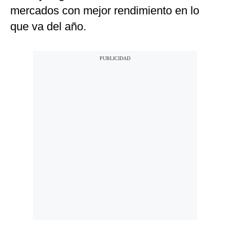
mercados con mejor rendimiento en lo
que va del año.