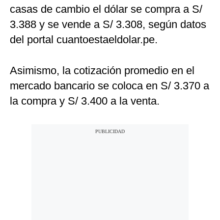
casas de cambio el dólar se compra a S/
3.388 y se vende a S/ 3.308, según datos
del portal cuantoestaeldolar.pe.
Asimismo, la cotización promedio en el
mercado bancario se coloca en S/ 3.370 a
la compra y S/ 3.400 a la venta.