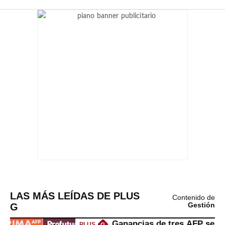
LAS MÁS LEÍDAS DE PLUS
Contenido de
G
Gestión
Ganancias de tres AFP se
PLUS