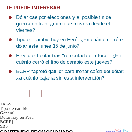
TE PUEDE INTERESAR
Dólar cae por elecciones y el posible fin de
guerra en Irán, ¿cómo se moverá desde el
viernes?
Tipo de cambio hoy en Perú: ¿En cuánto cerró el
dólar este lunes 15 de junio?
Precio del dólar tras “remontada electoral”: ¿En
cuánto cerró el tipo de cambio este jueves?
BCRP “apretó gatillo” para frenar caída del dólar:
¿a cuánto bajaría sin esta intervención?
TAGS
Tipo de cambio
|
General
|
Dólar hoy en Perú
|
BCRP
|
SBS