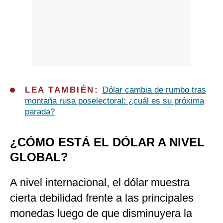
LEA TAMBIÉN:
Dólar cambia de rumbo tras
montaña rusa poselectoral: ¿cuál es su próxima
parada?
¿CÓMO ESTÁ EL DÓLAR A NIVEL
GLOBAL?
A nivel internacional, el dólar muestra
cierta debilidad frente a las principales
monedas luego de que disminuyera la