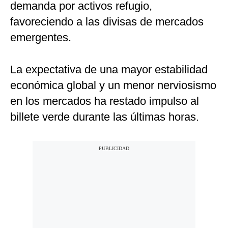
demanda por activos refugio,
favoreciendo a las divisas de mercados
emergentes.
La expectativa de una mayor estabilidad
económica global y un menor nerviosismo
en los mercados ha restado impulso al
billete verde durante las últimas horas.