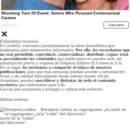
Estimado(a) lector(a)
En Gestión, valoramos profundamente la labor periodística que
realizamos para mantenerlos informados.
Por ello, les recordamos que
no está permitido, reproducir, comercializar, distribuir, copiar total
o parcialmente los contenidos
que publicamos en nuestra web, sin
autorizacion previa y expresa de Empresa Editora El Comercio S.A.
En su lugar,
los invitamos a compartir el enlace de nuestras
publicaciones
, para que más personas puedan acceder a información
veraz y de calidad directamente desde nuestra fuente oficial.
Asimismo, pueden
suscribirse y disfrutar de todo el contenido
exclusivo
que elaboramos para Uds.
Gracias por ayudarnos a proteger y valorar este esfuerzo.
últimas noticias
Petroperú cambia su organigrama: ¿la razón de
la “caída” del directorio?