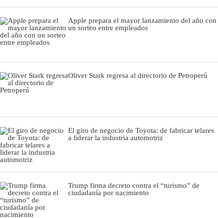
Apple prepara el mayor lanzamiento del año con
un sorteo entre empleados
Oliver Stark regresa al directorio de Petroperú
El giro de negocio de Toyota: de fabricar telares
a liderar la industria automotriz
Trump firma decreto contra el “turismo” de
ciudadanía por nacimiento