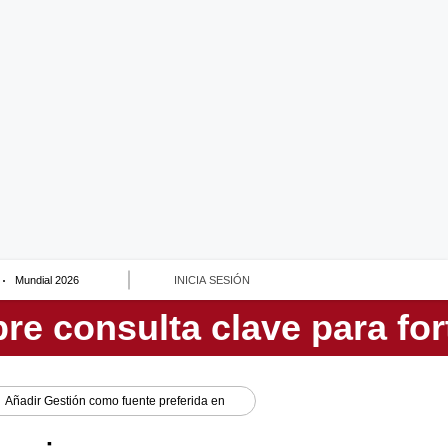
Mundial 2026
INICIA SESIÓN
Añadir
Gestión
como fuente preferida en