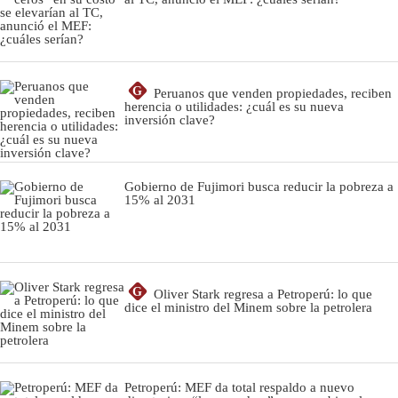
G
Peruanos que venden propiedades, reciben
herencia o utilidades: ¿cuál es su nueva
inversión clave?
Gobierno de Fujimori busca reducir la pobreza a
15% al 2031
G
Oliver Stark regresa a Petroperú: lo que
dice el ministro del Minem sobre la petrolera
Petroperú: MEF da total respaldo a nuevo