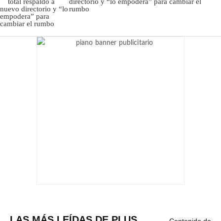
directorio y “lo empodera” para cambiar el
rumbo
LAS MÁS LEÍDAS DE PLUS