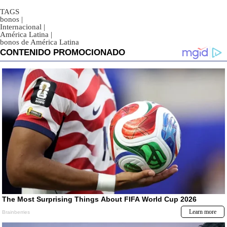
TAGS
bonos
|
Internacional
|
América Latina
|
bonos de América Latina