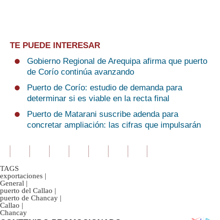
TE PUEDE INTERESAR
Gobierno Regional de Arequipa afirma que puerto
de Corío continúa avanzando
Puerto de Corío: estudio de demanda para
determinar si es viable en la recta final
Puerto de Matarani suscribe adenda para
concretar ampliación: las cifras que impulsarán
TAGS
exportaciones
|
General
|
puerto del Callao
|
puerto de Chancay
|
Callao
|
Chancay