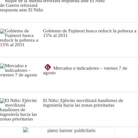
reforzará respuesta ante El Niño
Gobierno de Fujimori busca reducir la pobreza a
15% al 2031
G
Mercados e indicadores – viernes 7 de
agosto
El Niño: Ejército movilizará batallones de
ingeniería hacia las zonas prioritarias