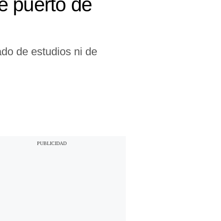
e puerto de
do de estudios ni de