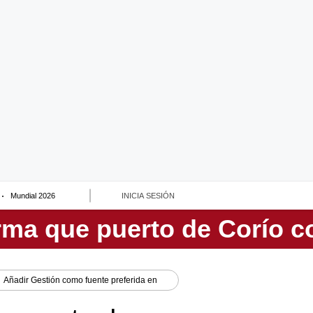
Mundial 2026
INICIA SESIÓN
Añadir
Gestión
como fuente preferida en