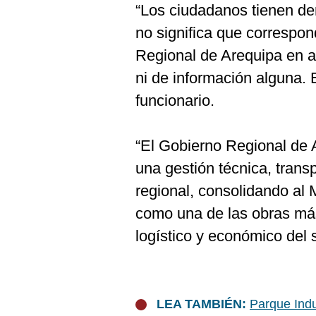
“Los ciudadanos tienen de
no significa que correspon
Regional de Arequipa en a
ni de información alguna. E
funcionario.
“El Gobierno Regional de 
una gestión técnica, transp
regional, consolidando al
como una de las obras más
logístico y económico del 
LEA TAMBIÉN:
Parque Indus