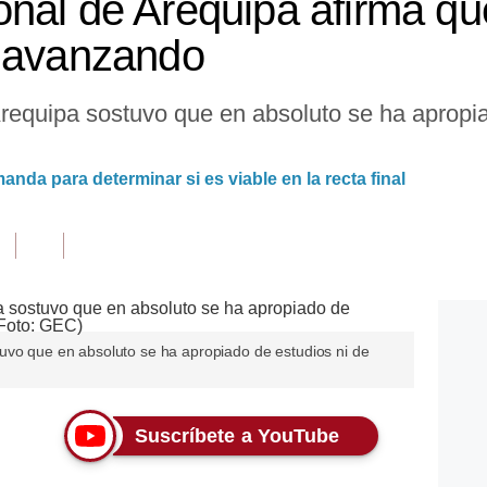
nal de Arequipa afirma qu
a avanzando
requipa sostuvo que en absoluto se ha apropia
nda para determinar si es viable en la recta final
uvo que en absoluto se ha apropiado de estudios ni de
Suscríbete a YouTube