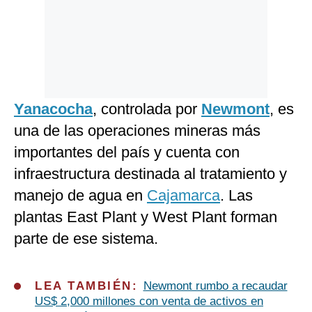
Yanacocha
, controlada por
Newmont
, es
una de las operaciones mineras más
importantes del país y cuenta con
infraestructura destinada al tratamiento y
manejo de agua en
Cajamarca
. Las
plantas East Plant y West Plant forman
parte de ese sistema.
LEA TAMBIÉN:
Newmont rumbo a recaudar
US$ 2,000 millones con venta de activos en