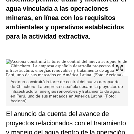
agua vinculada a las operaciones
mineras, en línea con los requisitos
ambientales y operativos establecidos
para la actividad extractiva
.
Acciona construirá la torre de control del nuevo aeropuerto
de Chinchero. La empresa española desarrolla proyectos de
infraestructura, energías renovables y tratamiento de agua
en Perú, uno de sus mercados en América Latina. (Foto:
Acciona)
El anuncio da cuenta del avance de
proyectos relacionados con el tratamiento
y manejo del agua dentro de la operación