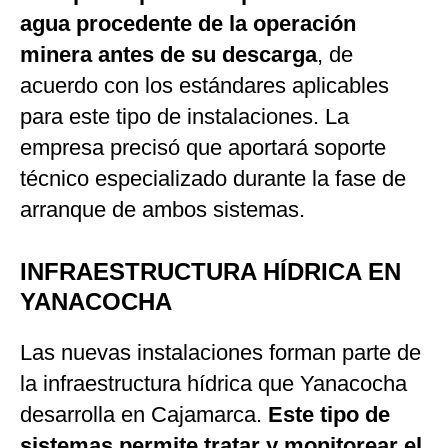
agua procedente de la operación
minera antes de su descarga
, de
acuerdo con los estándares aplicables
para este tipo de instalaciones. La
empresa precisó que aportará soporte
técnico especializado durante la fase de
arranque de ambos sistemas.
INFRAESTRUCTURA HÍDRICA EN
YANACOCHA
Las nuevas instalaciones forman parte de
la infraestructura hídrica que Yanacocha
desarrolla en Cajamarca.
Este tipo de
sistemas permite tratar y monitorear el