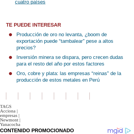
cuatro países
TE PUEDE INTERESAR
Producción de oro no levanta, ¿boom de
exportación puede “tambalear” pese a altos
precios?
Inversión minera se dispara, pero crecen dudas
para el resto del año por estos factores
Oro, cobre y plata: las empresas “reinas” de la
producción de estos metales en Perú
TAGS
Acciona
|
empresas
|
Newmont
|
Yanacocha