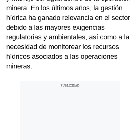
minera. En los últimos años, la gestión
hídrica ha ganado relevancia en el sector
debido a las mayores exigencias
regulatorias y ambientales, así como a la
necesidad de monitorear los recursos
hídricos asociados a las operaciones
mineras.