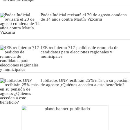
Poder Judicial revisará el 20 de agosto condena
de 14 años contra Martín Vizcarra
JEE recibieron 717 pedidos de renuncia de
candidatos para elecciones regionales y
municipales
Jubilados ONP recibirán 25% más en su pensión
de agosto: ¿Quiénes acceden a este beneficio?