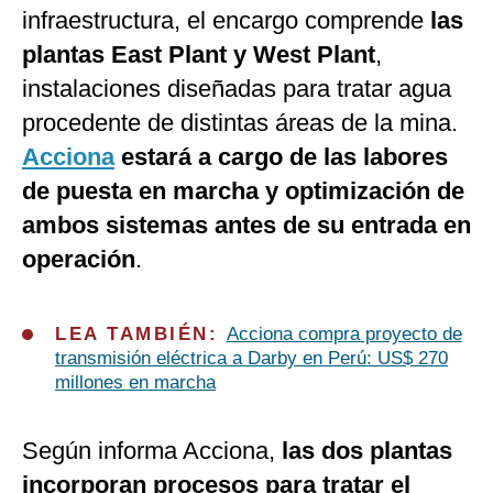
infraestructura, el encargo comprende
las
plantas East Plant y West Plant
,
instalaciones diseñadas para tratar agua
procedente de distintas áreas de la mina.
Acciona
estará a cargo de las labores
de puesta en marcha y optimización de
ambos sistemas antes de su entrada en
operación
.
LEA TAMBIÉN:
Acciona compra proyecto de
transmisión eléctrica a Darby en Perú: US$ 270
millones en marcha
Según informa Acciona,
las dos plantas
incorporan procesos para tratar el