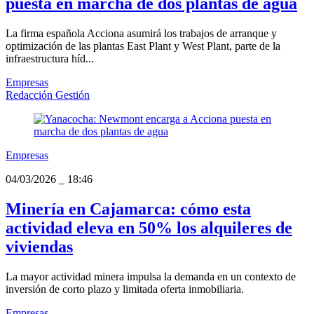
puesta en marcha de dos plantas de agua
La firma española Acciona asumirá los trabajos de arranque y
optimización de las plantas East Plant y West Plant, parte de la
infraestructura híd...
Empresas
Redacción Gestión
Empresas
04/03/2026
_
18:46
Minería en Cajamarca: cómo esta
actividad eleva en 50% los alquileres de
viviendas
La mayor actividad minera impulsa la demanda en un contexto de
inversión de corto plazo y limitada oferta inmobiliaria.
Empresas