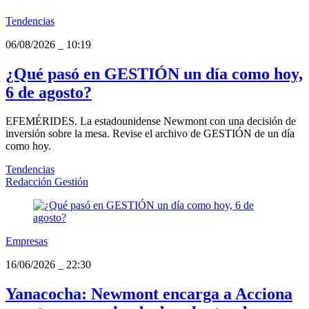
Tendencias
06/08/2026
_
10:19
¿Qué pasó en GESTIÓN un día como hoy,
6 de agosto?
EFEMÉRIDES. La estadounidense Newmont con una decisión de
inversión sobre la mesa. Revise el archivo de GESTIÓN de un día
como hoy.
Tendencias
Redacción Gestión
Empresas
16/06/2026
_
22:30
Yanacocha: Newmont encarga a Acciona