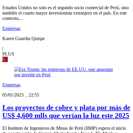
Estados Unidos no solo es el segundo socio comercial de Perú, sino
también el cuarto mayor inversionista extranjero en el país. En este
contexto,...
Empresas
Karen Guardia Quispe
|
PLUS
G
Empresas
05/01/2025
_
22:55
Los proyectos de cobre y plata por más de
US$ 4,600 mlls que verían la luz este 2025
El Instituto de Ingenieros de Minas de Perú (IIMP) espera el inicio