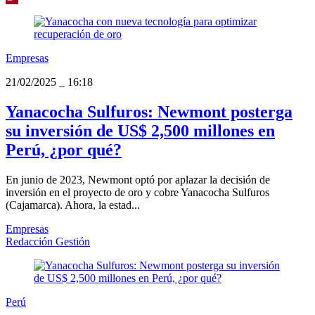
Empresas
21/02/2025
_
16:18
Yanacocha Sulfuros: Newmont posterga
su inversión de US$ 2,500 millones en
Perú, ¿por qué?
En junio de 2023, Newmont optó por aplazar la decisión de
inversión en el proyecto de oro y cobre Yanacocha Sulfuros
(Cajamarca). Ahora, la estad...
Empresas
Redacción Gestión
Perú