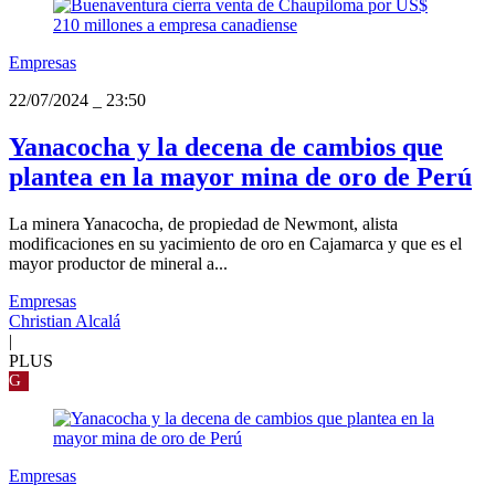
Empresas
22/07/2024
_
23:50
Yanacocha y la decena de cambios que
plantea en la mayor mina de oro de Perú
La minera Yanacocha, de propiedad de Newmont, alista
modificaciones en su yacimiento de oro en Cajamarca y que es el
mayor productor de mineral a...
Empresas
Christian Alcalá
|
PLUS
G
Empresas