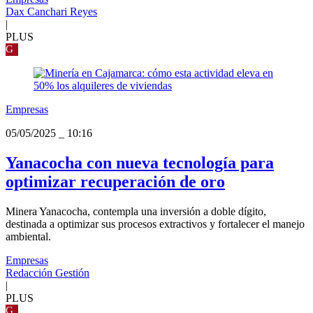
Dax Canchari Reyes
|
PLUS
G
Empresas
05/05/2025
_
10:16
Yanacocha con nueva tecnología para
optimizar recuperación de oro
Minera Yanacocha, contempla una inversión a doble dígito,
destinada a optimizar sus procesos extractivos y fortalecer el manejo
ambiental.
Empresas
Redacción Gestión
|
PLUS
G