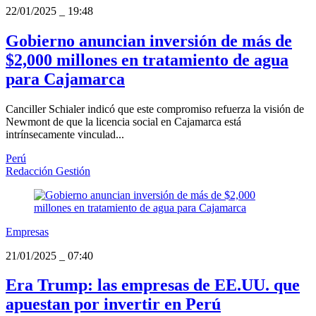
22/01/2025
_
19:48
Gobierno anuncian inversión de más de
$2,000 millones en tratamiento de agua
para Cajamarca
Canciller Schialer indicó que este compromiso refuerza la visión de
Newmont de que la licencia social en Cajamarca está
intrínsecamente vinculad...
Perú
Redacción Gestión
Empresas
21/01/2025
_
07:40
Era Trump: las empresas de EE.UU. que
apuestan por invertir en Perú