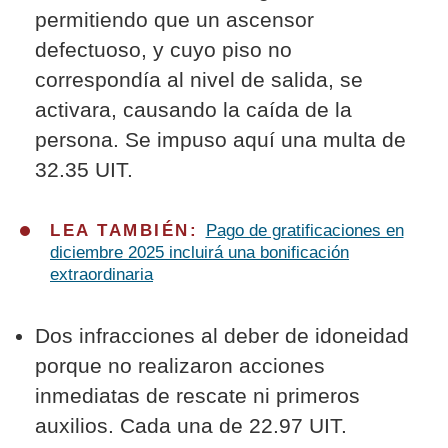
permitiendo que un ascensor
defectuoso, y cuyo piso no
correspondía al nivel de salida, se
activara, causando la caída de la
persona. Se impuso aquí una multa de
32.35 UIT.
LEA TAMBIÉN:
Pago de gratificaciones en
diciembre 2025 incluirá una bonificación
extraordinaria
Dos infracciones al deber de idoneidad
porque no realizaron acciones
inmediatas de rescate ni primeros
auxilios. Cada una de 22.97 UIT.