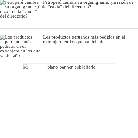
Petroperú cambia su organigrama: ¿la razón de
la “caída” del directorio?
Los productos peruanos más pedidos en el
extranjero en los que va del año