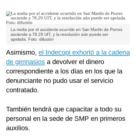
La multa por el accidente ocurrido en San Martín de Porres
asciende a 78.29 UIT, y la resolución aún puede ser
apelada. Foto: difusión
Asimismo,
el Indecopi exhortó a la cadena
de gimnasios
a devolver el dinero
correspondiente a los días en los que la
denunciante no pudo usar el servicio
contratado.
También tendrá que capacitar a todo su
personal en la sede de SMP en primeros
auxilios.