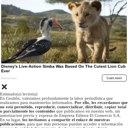
Estimado(a) lector(a)
En Gestión, valoramos profundamente la labor periodística que
realizamos para mantenerlos informados.
Por ello, les recordamos que
no está permitido, reproducir, comercializar, distribuir, copiar total
o parcialmente los contenidos
que publicamos en nuestra web, sin
autorizacion previa y expresa de Empresa Editora El Comercio S.A.
En su lugar,
los invitamos a compartir el enlace de nuestras
publicaciones
, para que más personas puedan acceder a información