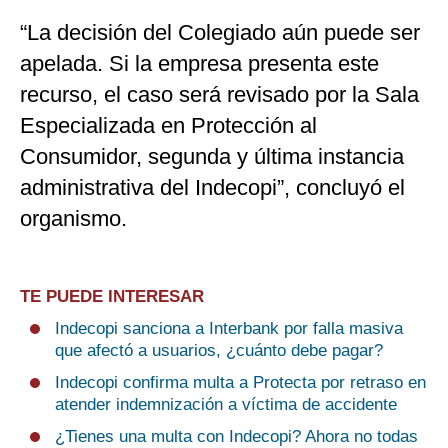
“La decisión del Colegiado aún puede ser
apelada. Si la empresa presenta este
recurso, el caso será revisado por la Sala
Especializada en Protección al
Consumidor, segunda y última instancia
administrativa del Indecopi”, concluyó el
organismo.
TE PUEDE INTERESAR
Indecopi sanciona a Interbank por falla masiva
que afectó a usuarios, ¿cuánto debe pagar?
Indecopi confirma multa a Protecta por retraso en
atender indemnización a víctima de accidente
¿Tienes una multa con Indecopi? Ahora no todas