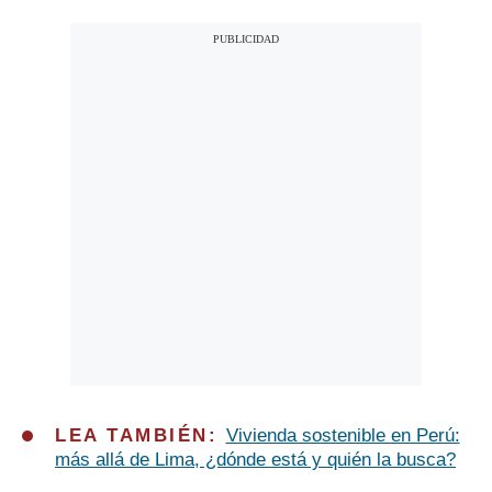
LEA TAMBIÉN:
Vivienda sostenible en Perú:
más allá de Lima, ¿dónde está y quién la busca?