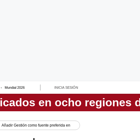
Mundial 2026
INICIA SESIÓN
Añadir
Gestión
como fuente preferida en