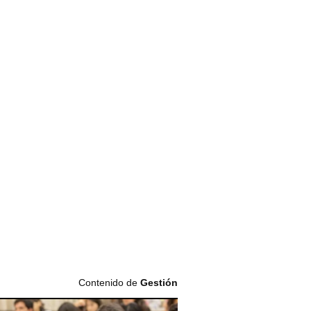
Contenido de
Gestión