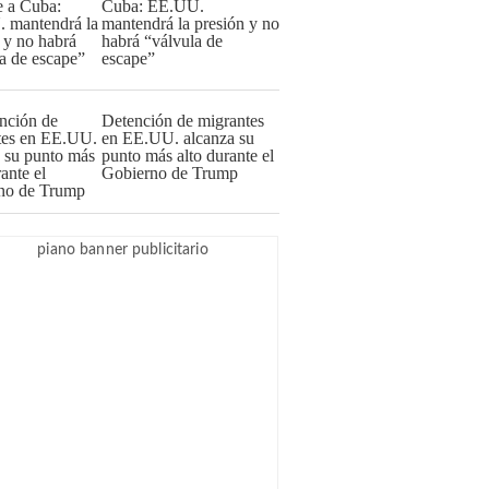
Cuba: EE.UU.
mantendrá la presión y no
habrá “válvula de
escape”
Detención de migrantes
en EE.UU. alcanza su
punto más alto durante el
Gobierno de Trump