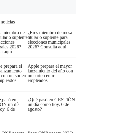
 noticias
¿Eres miembro de mesa
titular o suplente para
elecciones municipales
2026? Consulta aquí
Apple prepara el mayor
lanzamiento del año con
un sorteo entre
empleados
¿Qué pasó en GESTIÓN
un día como hoy, 6 de
agosto?