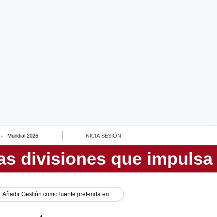
Mundial 2026
INICIA SESIÓN
Añadir
Gestión
como fuente preferida en