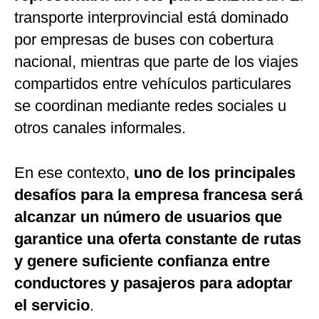
transporte interprovincial está dominado
por empresas de buses con cobertura
nacional, mientras que parte de los viajes
compartidos entre vehículos particulares
se coordinan mediante redes sociales u
otros canales informales.
En ese contexto,
uno de los principales
desafíos para la empresa francesa será
alcanzar un número de usuarios que
garantice una oferta constante de rutas
y genere suficiente confianza entre
conductores y pasajeros para adoptar
el servicio
.