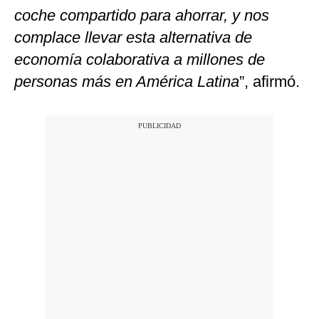
coche compartido para ahorrar, y nos
complace llevar esta alternativa de
economía colaborativa a millones de
personas más en América Latina
”, afirmó.