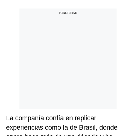
La compañía confía en replicar
experiencias como la de Brasil, donde