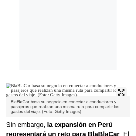
BlaBlaCar basa su negocio en conectar a conductores y
pasajeros que realizan una misma ruta para compartir los
gastos del viaje. (Foto: Getty Images).
Sin embargo,
la expansión en Perú
representará un reto para BlaBlaCar
. El