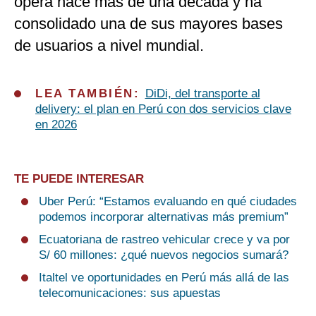
opera hace más de una década y ha
consolidado una de sus mayores bases
de usuarios a nivel mundial.
LEA TAMBIÉN:
DiDi, del transporte al
delivery: el plan en Perú con dos servicios clave
en 2026
TE PUEDE INTERESAR
Uber Perú: “Estamos evaluando en qué ciudades
podemos incorporar alternativas más premium”
Ecuatoriana de rastreo vehicular crece y va por
S/ 60 millones: ¿qué nuevos negocios sumará?
Italtel ve oportunidades en Perú más allá de las
telecomunicaciones: sus apuestas