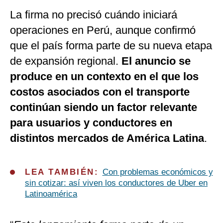
La firma no precisó cuándo iniciará
operaciones en Perú, aunque confirmó
que el país forma parte de su nueva etapa
de expansión regional.
El anuncio se
produce en un contexto en el que los
costos asociados con el transporte
continúan siendo un factor relevante
para usuarios y conductores en
distintos mercados de América Latina
.
LEA TAMBIÉN:
Con problemas económicos y
sin cotizar: así viven los conductores de Uber en
Latinoamérica