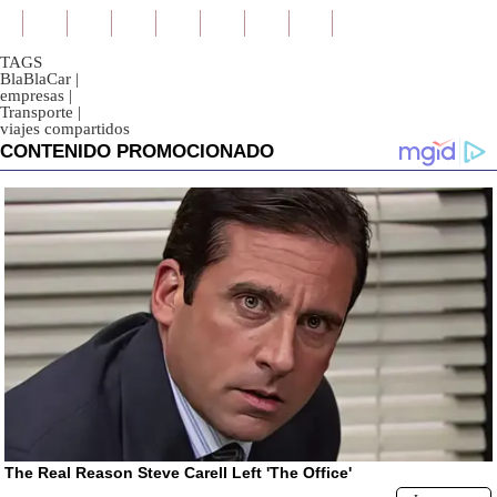
TAGS
BlaBlaCar
|
empresas
|
Transporte
|
viajes compartidos