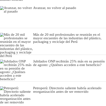
Avanzar, no volver al pasado
Más de 20 mil profesionales se reunirán en el
mayor encuentro de las industrias del plástico,
packaging y reciclaje del Perú
Jubilados ONP recibirán 25% más en su pensión
de agosto: ¿Quiénes acceden a este beneficio?
Petroperú: Directorio saliente habría acelerado
reorganización antes de ser removido