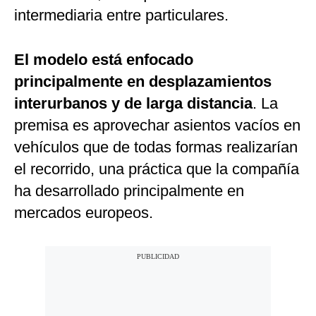
intermediaria entre particulares.
El modelo está enfocado
principalmente en desplazamientos
interurbanos y de larga distancia
. La
premisa es aprovechar asientos vacíos en
vehículos que de todas formas realizarían
el recorrido, una práctica que la compañía
ha desarrollado principalmente en
mercados europeos.