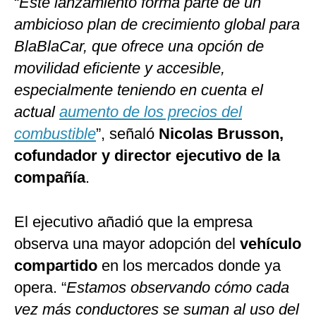
“
Este lanzamiento forma parte de un
ambicioso plan de crecimiento global para
BlaBlaCar, que ofrece una opción de
movilidad eficiente y accesible,
especialmente teniendo en cuenta el
actual
aumento de los precios del
combustible
”, señaló
Nicolas Brusson,
cofundador y director ejecutivo de la
compañía
.
El ejecutivo añadió que la empresa
observa una mayor adopción del
vehículo
compartido
en los mercados donde ya
opera. “
Estamos observando cómo cada
vez más conductores se suman al uso del