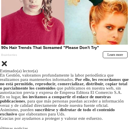
Estimado(a) lector(a)
En Gestión, valoramos profundamente la labor periodística que
realizamos para mantenerlos informados.
Por ello, les recordamos que
no está permitido, reproducir, comercializar, distribuir, copiar total
o parcialmente los contenidos
que publicamos en nuestra web, sin
autorizacion previa y expresa de Empresa Editora El Comercio S.A.
En su lugar,
los invitamos a compartir el enlace de nuestras
publicaciones
, para que más personas puedan acceder a información
veraz y de calidad directamente desde nuestra fuente oficial.
Asimismo, pueden
suscribirse y disfrutar de todo el contenido
exclusivo
que elaboramos para Uds.
Gracias por ayudarnos a proteger y valorar este esfuerzo.
últimas noticias