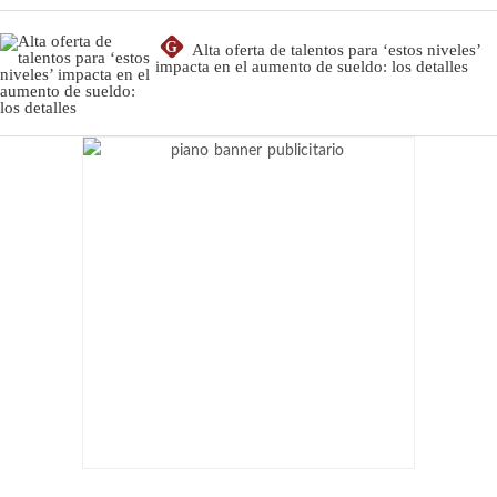
G
Alta oferta de talentos para ‘estos niveles’
impacta en el aumento de sueldo: los detalles