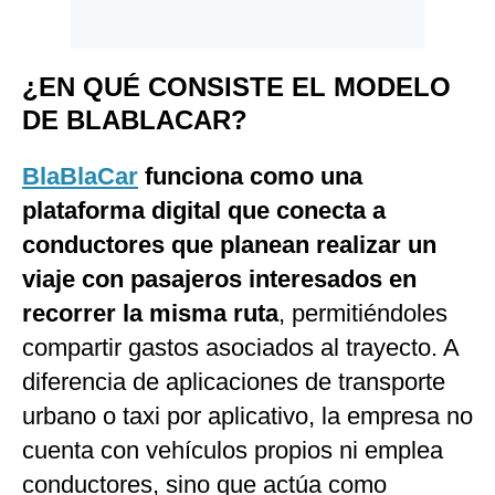
¿EN QUÉ CONSISTE EL MODELO
DE BLABLACAR?
BlaBlaCar
funciona como una
plataforma digital que conecta a
conductores que planean realizar un
viaje con pasajeros interesados en
recorrer la misma ruta
, permitiéndoles
compartir gastos asociados al trayecto. A
diferencia de aplicaciones de transporte
urbano o taxi por aplicativo, la empresa no
cuenta con vehículos propios ni emplea
conductores, sino que actúa como