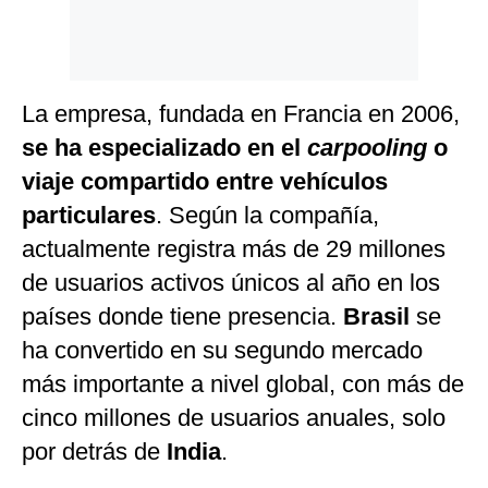
La empresa, fundada en Francia en 2006,
se ha especializado en el
carpooling
o
viaje compartido entre vehículos
particulares
. Según la compañía,
actualmente registra más de 29 millones
de usuarios activos únicos al año en los
países donde tiene presencia.
Brasil
se
ha convertido en su segundo mercado
más importante a nivel global, con más de
cinco millones de usuarios anuales, solo
por detrás de
India
.