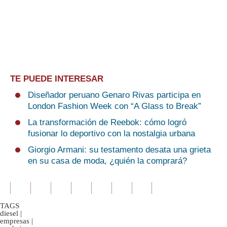
TE PUEDE INTERESAR
Diseñador peruano Genaro Rivas participa en
London Fashion Week con “A Glass to Break”
La transformación de Reebok: cómo logró
fusionar lo deportivo con la nostalgia urbana
Giorgio Armani: su testamento desata una grieta
en su casa de moda, ¿quién la comprará?
TAGS
diesel
|
empresas
|