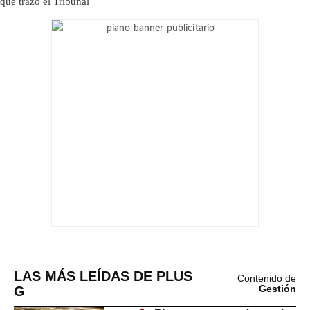
LAS MÁS LEÍDAS DE PLUS
Contenido de
G
Gestión