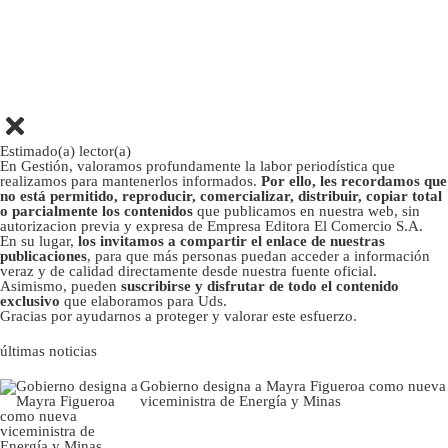
Estimado(a) lector(a)
En Gestión, valoramos profundamente la labor periodística que
realizamos para mantenerlos informados.
Por ello, les recordamos que
no está permitido, reproducir, comercializar, distribuir, copiar total
o parcialmente los contenidos
que publicamos en nuestra web, sin
autorizacion previa y expresa de Empresa Editora El Comercio S.A.
En su lugar,
los invitamos a compartir el enlace de nuestras
publicaciones
, para que más personas puedan acceder a información
veraz y de calidad directamente desde nuestra fuente oficial.
Asimismo, pueden
suscribirse y disfrutar de todo el contenido
exclusivo
que elaboramos para Uds.
Gracias por ayudarnos a proteger y valorar este esfuerzo.
últimas noticias
Gobierno designa a Mayra Figueroa como nueva
viceministra de Energía y Minas