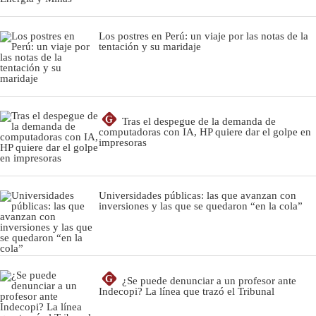
Los postres en Perú: un viaje por las notas de la
tentación y su maridaje
G
Tras el despegue de la demanda de
computadoras con IA, HP quiere dar el golpe en
impresoras
Universidades públicas: las que avanzan con
inversiones y las que se quedaron “en la cola”
G
¿Se puede denunciar a un profesor ante
Indecopi? La línea que trazó el Tribunal