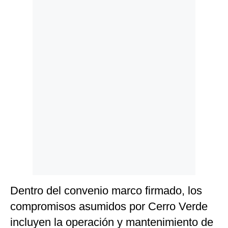
Politica
De
Cookies
Preguntas
Frecuentes
Dentro del convenio marco firmado, los
compromisos asumidos por Cerro Verde
incluyen la operación y mantenimiento de