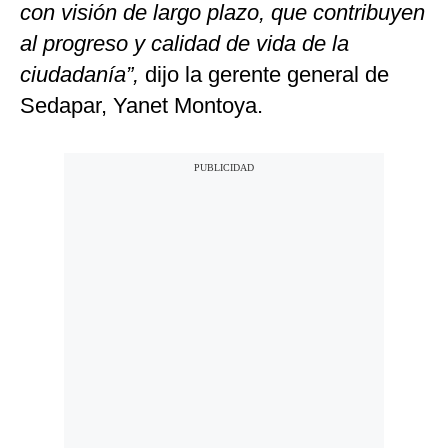
con visión de largo plazo, que contribuyen
al progreso y calidad de vida de la
ciudadanía”,
dijo la gerente general de
Sedapar, Yanet Montoya.