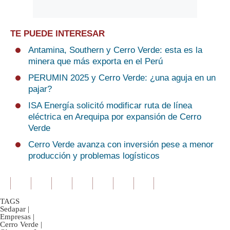
TE PUEDE INTERESAR
Antamina, Southern y Cerro Verde: esta es la
minera que más exporta en el Perú
PERUMIN 2025 y Cerro Verde: ¿una aguja en un
pajar?
ISA Energía solicitó modificar ruta de línea
eléctrica en Arequipa por expansión de Cerro
Verde
Cerro Verde avanza con inversión pese a menor
producción y problemas logísticos
TAGS
Sedapar
|
Empresas
|
Cerro Verde
|