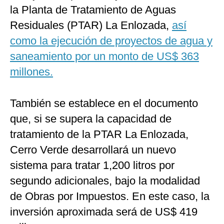
la Planta de Tratamiento de Aguas
Residuales (PTAR) La Enlozada,
así
como la ejecución de proyectos de agua y
saneamiento por un monto de US$ 363
millones.
También se establece en el documento
que, si se supera la capacidad de
tratamiento de la PTAR La Enlozada,
Cerro Verde desarrollará un nuevo
sistema para tratar 1,200 litros por
segundo adicionales, bajo la modalidad
de Obras por Impuestos. En este caso, la
inversión aproximada será de US$ 419