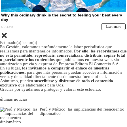
Estimado(a) lector(a)
En Gestión, valoramos profundamente la labor periodística que
realizamos para mantenerlos informados.
Por ello, les recordamos que
no está permitido, reproducir, comercializar, distribuir, copiar total
o parcialmente los contenidos
que publicamos en nuestra web, sin
autorizacion previa y expresa de Empresa Editora El Comercio S.A.
En su lugar,
los invitamos a compartir el enlace de nuestras
publicaciones
, para que más personas puedan acceder a información
veraz y de calidad directamente desde nuestra fuente oficial.
Asimismo, pueden
suscribirse y disfrutar de todo el contenido
exclusivo
que elaboramos para Uds.
Gracias por ayudarnos a proteger y valorar este esfuerzo.
últimas noticias
Perú y México: las implicancias del reencuentro
diplomático