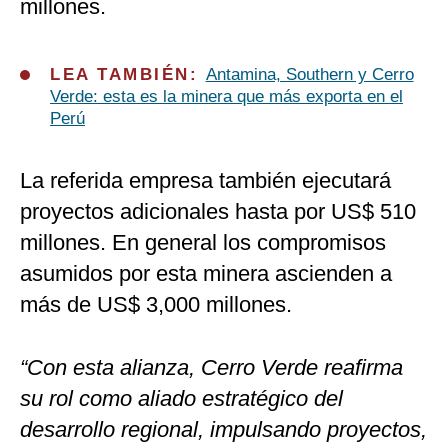
millones.
LEA TAMBIÉN:
Antamina, Southern y Cerro
Verde: esta es la minera que más exporta en el
Perú
La referida empresa también ejecutará
proyectos adicionales hasta por US$ 510
millones. En general los compromisos
asumidos por esta minera ascienden a
más de US$ 3,000 millones.
“Con esta alianza, Cerro Verde reafirma
su rol como aliado estratégico del
desarrollo regional, impulsando proyectos,