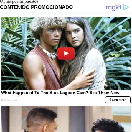
Obras por Impuestos