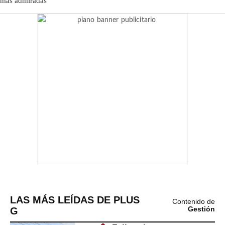
LAS MÁS LEÍDAS DE PLUS
Contenido de
G
Gestión