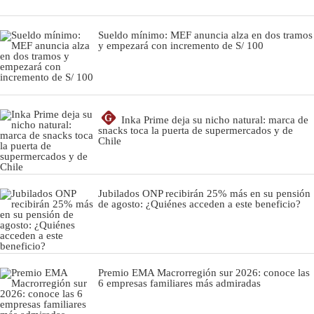
Sueldo mínimo: MEF anuncia alza en dos tramos
y empezará con incremento de S/ 100
G
Inka Prime deja su nicho natural: marca de
snacks toca la puerta de supermercados y de
Chile
Jubilados ONP recibirán 25% más en su pensión
de agosto: ¿Quiénes acceden a este beneficio?
Premio EMA Macrorregión sur 2026: conoce las
6 empresas familiares más admiradas