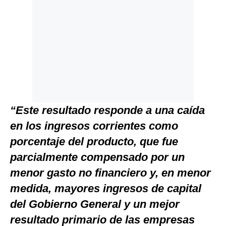
“Este resultado responde a una caída
en los ingresos corrientes como
porcentaje del producto, que fue
parcialmente compensado por un
menor gasto no financiero y, en menor
medida, mayores ingresos de capital
del Gobierno General y un mejor
resultado primario de las empresas