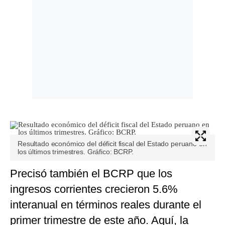
Resultado económico del déficit fiscal del Estado peruano en
los últimos trimestres. Gráfico: BCRP.
Precisó también el BCRP que los
ingresos corrientes crecieron 5.6%
interanual en términos reales durante el
primer trimestre de este año. Aquí, la