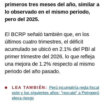
primeros tres meses del año, similar a
lo observado en el mismo periodo,
pero del 2025.
El BCRP señaló también que, en los
últimos cuatro trimestres, el déficit
acumulado se ubicó en 2.1% del PBI al
primer trimestre del 2026, lo que refleja
una mejora de 1.2% respecto al mismo
periodo del año pasado.
LEA TAMBIÉN:
Perú incumpliría regla fiscal
este y los siguientes años: “rescate” a Petroperú
eleva riesgo