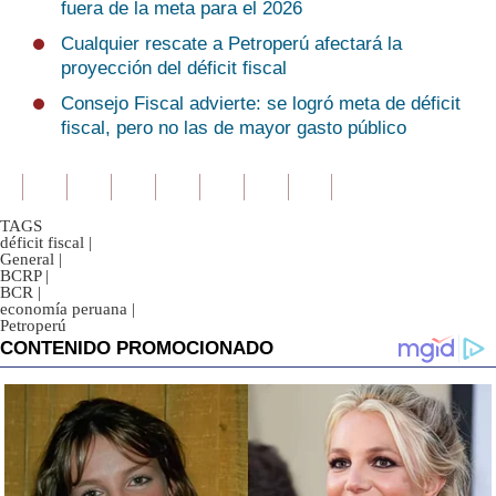
fuera de la meta para el 2026
Cualquier rescate a Petroperú afectará la
proyección del déficit fiscal
Consejo Fiscal advierte: se logró meta de déficit
fiscal, pero no las de mayor gasto público
TAGS
déficit fiscal
|
General
|
BCRP
|
BCR
|
economía peruana
|
Petroperú