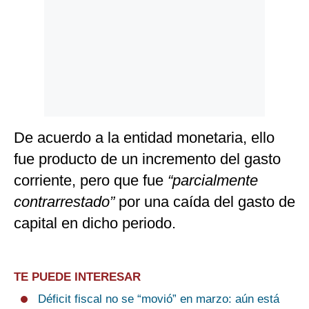
De acuerdo a la entidad monetaria, ello
fue producto de un incremento del gasto
corriente, pero que fue
“parcialmente
contrarrestado”
por una caída del gasto de
capital en dicho periodo.
TE PUEDE INTERESAR
Déficit fiscal no se “movió” en marzo: aún está