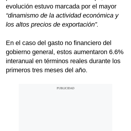
evolución estuvo marcada por el mayor
“dinamismo de la actividad económica y
los altos precios de exportación”.
En el caso del gasto no financiero del
gobierno general, estos aumentaron 6.6%
interanual en términos reales durante los
primeros tres meses del año.