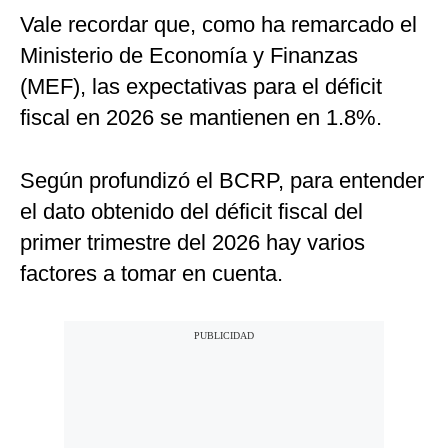
Vale recordar que, como ha remarcado el
Ministerio de Economía y Finanzas
(MEF), las expectativas para el déficit
fiscal en 2026 se mantienen en 1.8%.
Según profundizó el BCRP, para entender
el dato obtenido del déficit fiscal del
primer trimestre del 2026 hay varios
factores a tomar en cuenta.