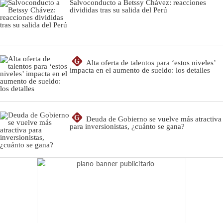
Salvoconducto a Betssy Chávez: reacciones
divididas tras su salida del Perú
G
Alta oferta de talentos para ‘estos niveles’
impacta en el aumento de sueldo: los detalles
G
Deuda de Gobierno se vuelve más atractiva
para inversionistas, ¿cuánto se gana?