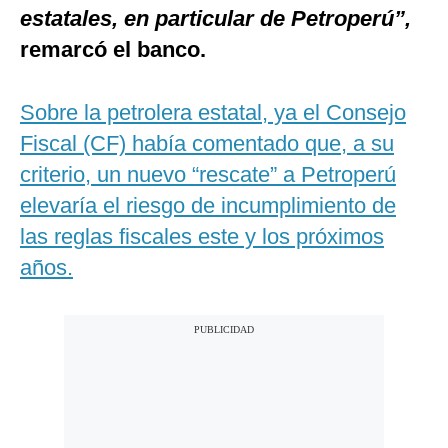
estatales, en particular de Petroperú”,
remarcó el banco.
Sobre la petrolera estatal, ya el Consejo
Fiscal (CF) había comentado que, a su
criterio, un nuevo “rescate” a Petroperú
elevaría el riesgo de incumplimiento de
las reglas fiscales este y los próximos
años.