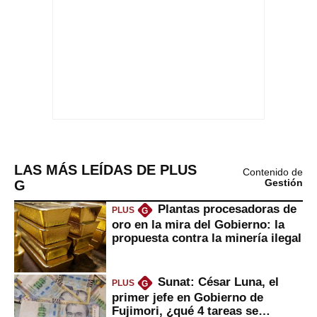
LAS MÁS LEÍDAS DE PLUS
Contenido de
G
Gestión
Plantas procesadoras de
PLUS
G
oro en la mira del Gobierno: la
propuesta contra la minería ilegal
Sunat: César Luna, el
PLUS
G
primer jefe en Gobierno de
Fujimori, ¿qué 4 tareas se