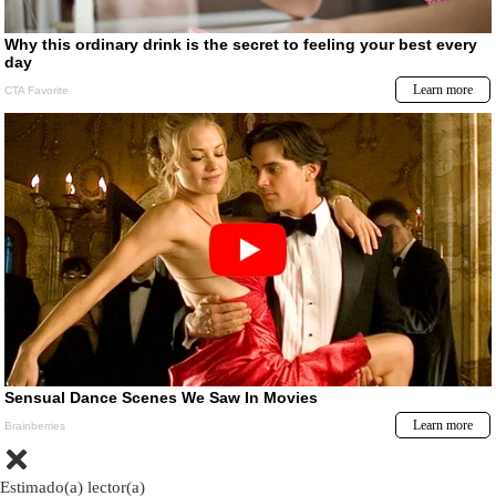
Estimado(a) lector(a)