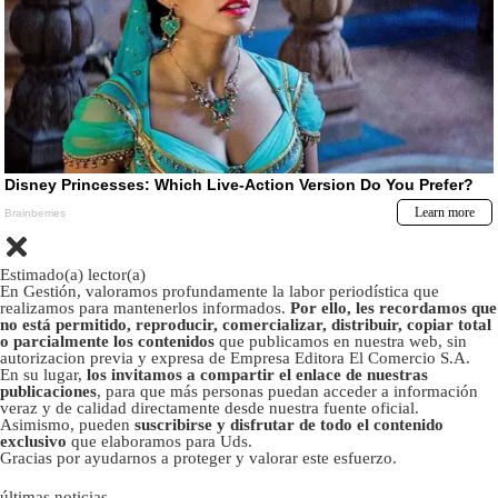
Estimado(a) lector(a)
En Gestión, valoramos profundamente la labor periodística que
realizamos para mantenerlos informados.
Por ello, les recordamos que
no está permitido, reproducir, comercializar, distribuir, copiar total
o parcialmente los contenidos
que publicamos en nuestra web, sin
autorizacion previa y expresa de Empresa Editora El Comercio S.A.
En su lugar,
los invitamos a compartir el enlace de nuestras
publicaciones
, para que más personas puedan acceder a información
veraz y de calidad directamente desde nuestra fuente oficial.
Asimismo, pueden
suscribirse y disfrutar de todo el contenido
exclusivo
que elaboramos para Uds.
Gracias por ayudarnos a proteger y valorar este esfuerzo.
últimas noticias