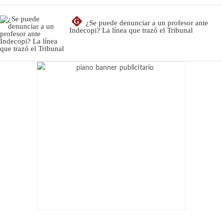
G
¿Se puede denunciar a un profesor ante
Indecopi? La línea que trazó el Tribunal