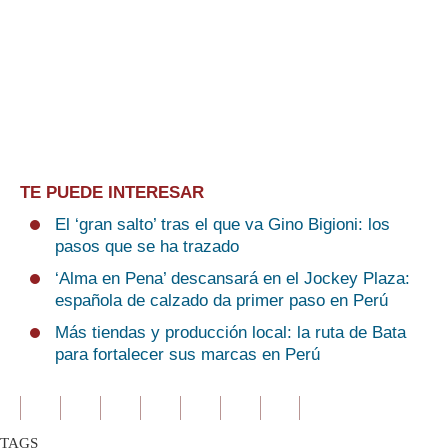
TE PUEDE INTERESAR
El ‘gran salto’ tras el que va Gino Bigioni: los
pasos que se ha trazado
‘Alma en Pena’ descansará en el Jockey Plaza:
española de calzado da primer paso en Perú
Más tiendas y producción local: la ruta de Bata
para fortalecer sus marcas en Perú
TAGS