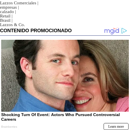
Lazzos Comerciales
|
empresas
|
calzado
|
Retail
|
Brasil
|
Lazzos & Co.