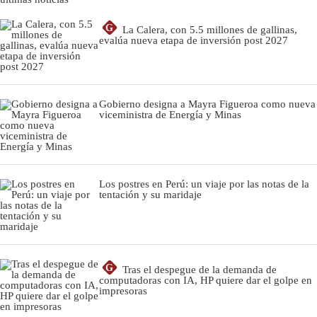
G
La Calera, con 5.5 millones de gallinas,
evalúa nueva etapa de inversión post 2027
Gobierno designa a Mayra Figueroa como nueva
viceministra de Energía y Minas
Los postres en Perú: un viaje por las notas de la
tentación y su maridaje
G
Tras el despegue de la demanda de
computadoras con IA, HP quiere dar el golpe en
impresoras