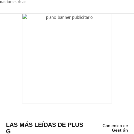
LAS MÁS LEÍDAS DE PLUS
Contenido de
G
Gestión