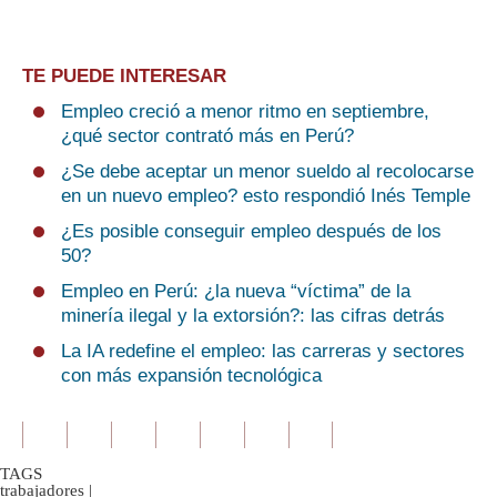
TE PUEDE INTERESAR
Empleo creció a menor ritmo en septiembre,
¿qué sector contrató más en Perú?
¿Se debe aceptar un menor sueldo al recolocarse
en un nuevo empleo? esto respondió Inés Temple
¿Es posible conseguir empleo después de los
50?
Empleo en Perú: ¿la nueva “víctima” de la
minería ilegal y la extorsión?: las cifras detrás
La IA redefine el empleo: las carreras y sectores
con más expansión tecnológica
TAGS
trabajadores
|