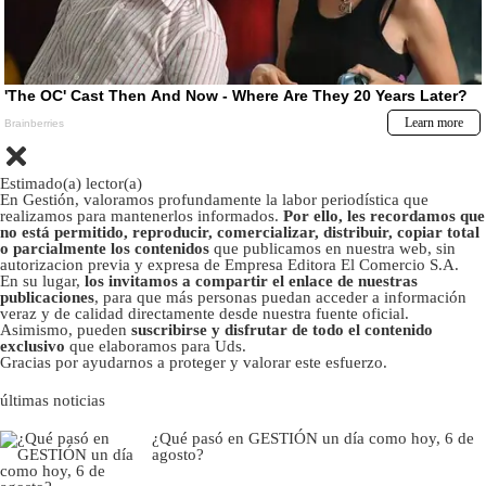
Estimado(a) lector(a)
En Gestión, valoramos profundamente la labor periodística que
realizamos para mantenerlos informados.
Por ello, les recordamos que
no está permitido, reproducir, comercializar, distribuir, copiar total
o parcialmente los contenidos
que publicamos en nuestra web, sin
autorizacion previa y expresa de Empresa Editora El Comercio S.A.
En su lugar,
los invitamos a compartir el enlace de nuestras
publicaciones
, para que más personas puedan acceder a información
veraz y de calidad directamente desde nuestra fuente oficial.
Asimismo, pueden
suscribirse y disfrutar de todo el contenido
exclusivo
que elaboramos para Uds.
Gracias por ayudarnos a proteger y valorar este esfuerzo.
últimas noticias
¿Qué pasó en GESTIÓN un día como hoy, 6 de
agosto?