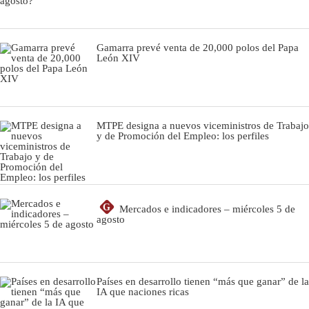
Gamarra prevé venta de 20,000 polos del Papa
León XIV
MTPE designa a nuevos viceministros de Trabajo
y de Promoción del Empleo: los perfiles
G
Mercados e indicadores – miércoles 5 de
agosto
Países en desarrollo tienen “más que ganar” de la
IA que naciones ricas