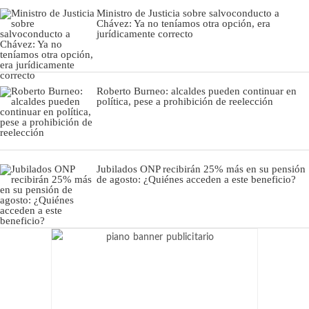
Ministro de Justicia sobre salvoconducto a
Chávez: Ya no teníamos otra opción, era
jurídicamente correcto
Roberto Burneo: alcaldes pueden continuar en
política, pese a prohibición de reelección
Jubilados ONP recibirán 25% más en su pensión
de agosto: ¿Quiénes acceden a este beneficio?