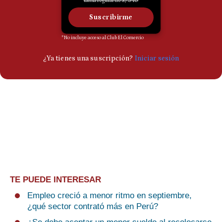
TE PUEDE INTERESAR
Empleo creció a menor ritmo en septiembre,
¿qué sector contrató más en Perú?