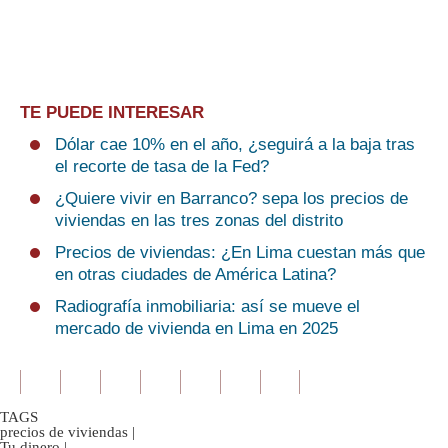
TE PUEDE INTERESAR
Dólar cae 10% en el año, ¿seguirá a la baja tras
el recorte de tasa de la Fed?
¿Quiere vivir en Barranco? sepa los precios de
viviendas en las tres zonas del distrito
Precios de viviendas: ¿En Lima cuestan más que
en otras ciudades de América Latina?
Radiografía inmobiliaria: así se mueve el
mercado de vivienda en Lima en 2025
TAGS
precios de viviendas
|
Tu dinero
|