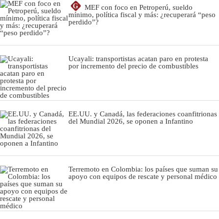
G
MEF con foco en Petroperú, sueldo
mínimo, política fiscal y más: ¿recuperará “peso
perdido”?
Ucayali: transportistas acatan paro en protesta
por incremento del precio de combustibles
EE.UU. y Canadá, las federaciones coanfitrionas
del Mundial 2026, se oponen a Infantino
Terremoto en Colombia: los países que suman su
apoyo con equipos de rescate y personal médico