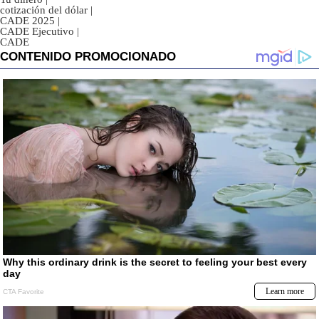
cotización del dólar
|
CADE 2025
|
CADE Ejecutivo
|
CADE