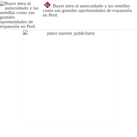
G
Bayer mira al autocuidado y las semillas
como sus grandes oportunidades de expansión
en Perú