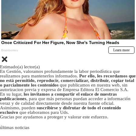
Estimado(a) lector(a)
En Gestión, valoramos profundamente la labor periodística que
realizamos para mantenerlos informados.
Por ello, les recordamos que
no está permitido, reproducir, comercializar, distribuir, copiar total
o parcialmente los contenidos
que publicamos en nuestra web, sin
autorizacion previa y expresa de Empresa Editora El Comercio S.A.
En su lugar,
los invitamos a compartir el enlace de nuestras
publicaciones
, para que más personas puedan acceder a información
veraz y de calidad directamente desde nuestra fuente oficial.
Asimismo, pueden
suscribirse y disfrutar de todo el contenido
exclusivo
que elaboramos para Uds.
Gracias por ayudarnos a proteger y valorar este esfuerzo.
últimas noticias