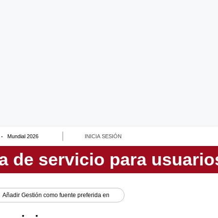
Mundial 2026
INICIA SESIÓN
Añadir
Gestión
como fuente preferida en