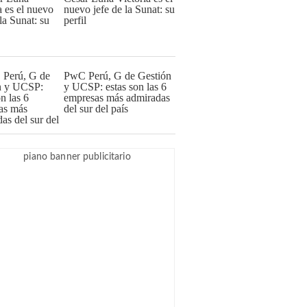
nuevo jefe de la Sunat: su
perfil
PwC Perú, G de Gestión
y UCSP: estas son las 6
empresas más admiradas
del sur del país