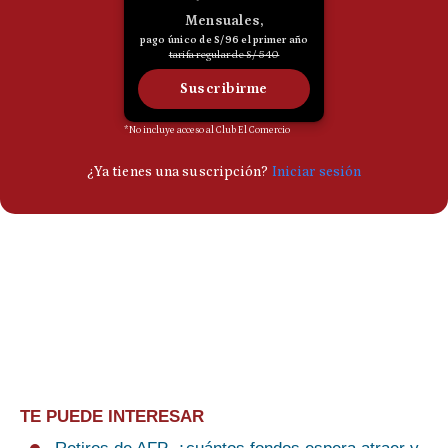
TE PUEDE INTERESAR