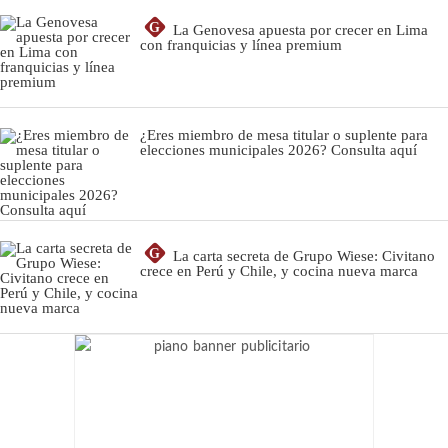
G
La Genovesa apuesta por crecer en Lima
con franquicias y línea premium
¿Eres miembro de mesa titular o suplente para
elecciones municipales 2026? Consulta aquí
G
La carta secreta de Grupo Wiese: Civitano
crece en Perú y Chile, y cocina nueva marca