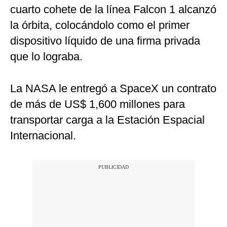
cuarto cohete de la línea Falcon 1 alcanzó
la órbita, colocándolo como el primer
dispositivo líquido de una firma privada
que lo lograba.
La NASA le entregó a SpaceX un contrato
de más de US$ 1,600 millones para
transportar carga a la Estación Espacial
Internacional.