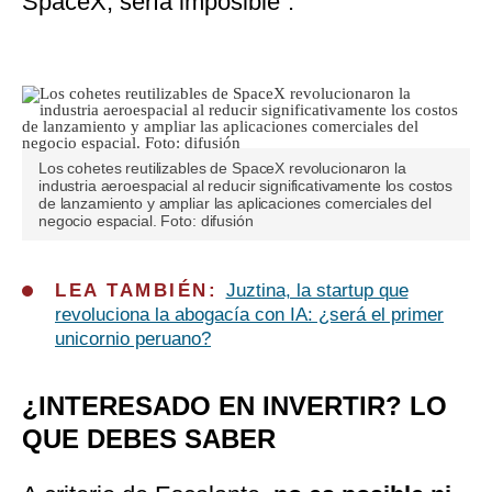
SpaceX, sería imposible”.
Los cohetes reutilizables de SpaceX revolucionaron la
industria aeroespacial al reducir significativamente los costos
de lanzamiento y ampliar las aplicaciones comerciales del
negocio espacial. Foto: difusión
LEA TAMBIÉN:
Juztina, la startup que
revoluciona la abogacía con IA: ¿será el primer
unicornio peruano?
¿INTERESADO EN INVERTIR? LO
QUE DEBES SABER