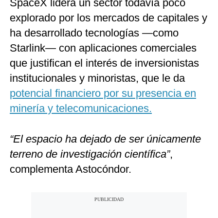
SpaceX lidera un sector todavía poco
explorado por los mercados de capitales y
ha desarrollado tecnologías —como
Starlink— con aplicaciones comerciales
que justifican el interés de inversionistas
institucionales y minoristas, que le da
potencial financiero por su presencia en
minería y telecomunicaciones.
“El espacio ha dejado de ser únicamente
terreno de investigación científica”
,
complementa Astocóndor.