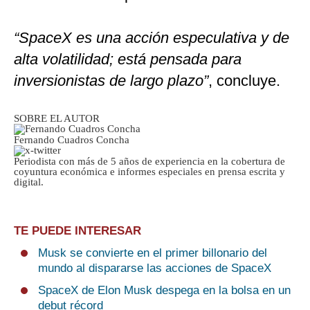
“SpaceX es una acción especulativa y de
alta volatilidad; está pensada para
inversionistas de largo plazo”
, concluye.
SOBRE EL AUTOR
Fernando Cuadros Concha
Periodista con más de 5 años de experiencia en la cobertura de
coyuntura económica e informes especiales en prensa escrita y
digital.
TE PUEDE INTERESAR
Musk se convierte en el primer billonario del
mundo al dispararse las acciones de SpaceX
SpaceX de Elon Musk despega en la bolsa en un
debut récord