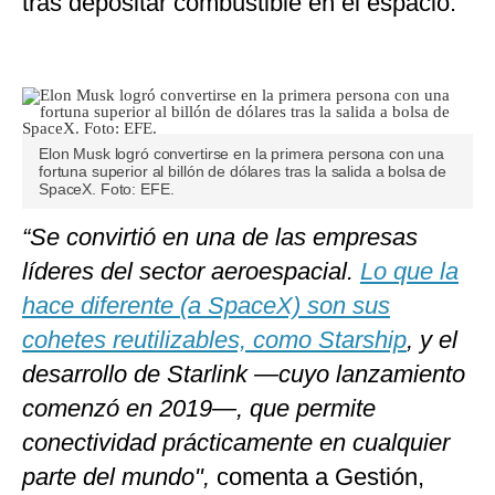
tras depositar combustible en el espacio.
Elon Musk logró convertirse en la primera persona con una
fortuna superior al billón de dólares tras la salida a bolsa de
SpaceX. Foto: EFE.
“Se convirtió en una de las empresas
líderes del sector aeroespacial.
Lo que la
hace diferente (a SpaceX) son sus
cohetes reutilizables, como Starship
, y el
desarrollo de Starlink —cuyo lanzamiento
comenzó en 2019—, que permite
conectividad prácticamente en cualquier
parte del mundo",
comenta a Gestión,