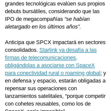
grandes tecnológicas evalúen sus propios
debuts bursátiles, considerando que las
IPO de megacompañías
“se habían
aletargado en los últimos años”.
Anticipa que SPCX impactará en sectores
consolidados.
Starlink ya desafía a las
firmas de telecomunicaciones,
obligándolas a asociarse con SpaceX
para conectividad rural o roaming global
; y
en defensa y espacio, estarán obligadas a
repensar sus operaciones con
lanzamientos satelitales, “porque competir
con cohetes reusables, como los de