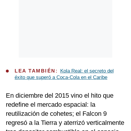
LEA TAMBIÉN:
Kola Real: el secreto del
éxito que superó a Coca-Cola en el Caribe
En diciembre del 2015 vino el hito que
redefine el mercado espacial: la
reutilización de cohetes; el Falcon 9
regresó a la Tierra y aterrizó verticalmente