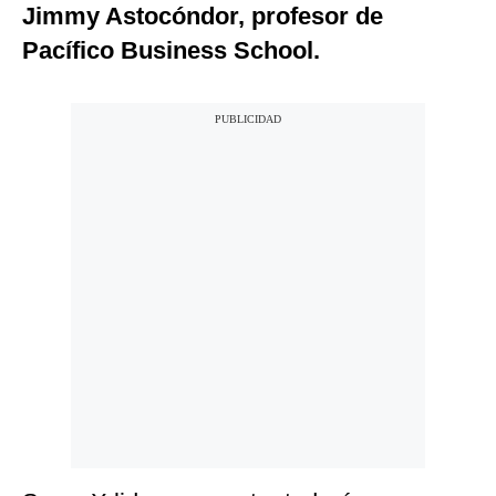
Jimmy Astocóndor, profesor de
Pacífico Business School.