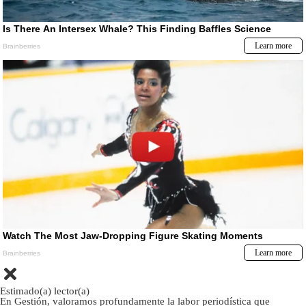
Estimado(a) lector(a)
En Gestión, valoramos profundamente la labor periodística que