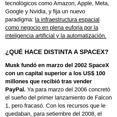
tecnológicos como Amazon, Apple, Meta,
Google y Nvidia, y fija un nuevo
paradigma:
la infraestructura espacial
como negocio en plena euforia por la
inteligencia artificial y la automatización.
¿QUÉ HACE DISTINTA A SPACEX?
Musk fundó en marzo del 2002 SpaceX
con un capital superior a los US$ 100
millones que recibió tras vender
PayPal.
Ya para marzo del 2006 concretó
el sueño del primer lanzamiento de Falcon
1, pero fracasó. Con los recursos que le
quedaban, para setiembre del 2008, el