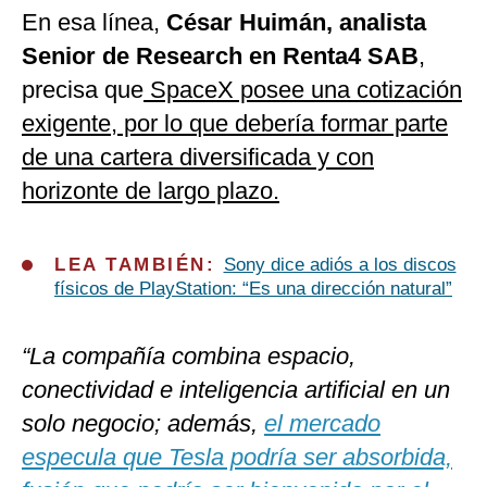
En esa línea,
César Huimán, analista
Senior de Research en Renta4 SAB
,
precisa que
SpaceX posee una cotización
exigente, por lo que debería formar parte
de una cartera diversificada y con
horizonte de largo plazo.
LEA TAMBIÉN:
Sony dice adiós a los discos
físicos de PlayStation: “Es una dirección natural”
“La compañía combina espacio,
conectividad e inteligencia artificial en un
solo negocio; además,
el mercado
especula que Tesla podría ser absorbida,