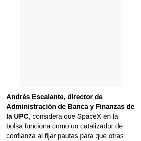
Andrés Escalante, director de
Administración de Banca y Finanzas de
la UPC
, considera que SpaceX en la
bolsa funciona como un catalizador de
confianza al fijar pautas para que otras