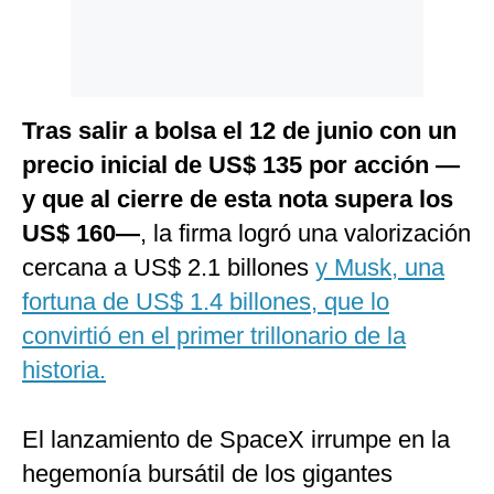
Tras salir a bolsa el 12 de junio con un
precio inicial de US$ 135 por acción —
y que al cierre de esta nota supera los
US$ 160—
, la firma logró una valorización
cercana a US$ 2.1 billones
y Musk, una
fortuna de US$ 1.4 billones, que lo
convirtió en el primer trillonario de la
historia.
El lanzamiento de SpaceX irrumpe en la
hegemonía bursátil de los gigantes