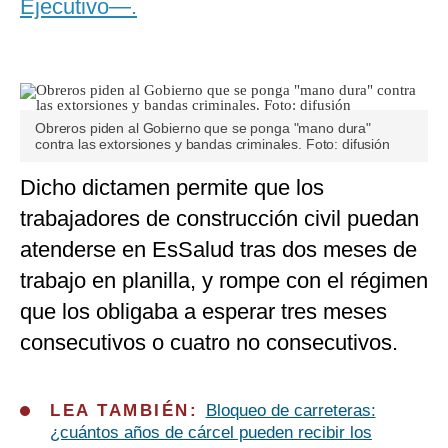
Ejecutivo—.
Obreros piden al Gobierno que se ponga "mano dura"
contra las extorsiones y bandas criminales. Foto: difusión
Dicho dictamen permite que los
trabajadores de construcción civil puedan
atenderse en EsSalud tras dos meses de
trabajo en planilla, y rompe con el régimen
que los obligaba a esperar tres meses
consecutivos o cuatro no consecutivos.
LEA TAMBIÉN:
Bloqueo de carreteras:
¿cuántos años de cárcel pueden recibir los