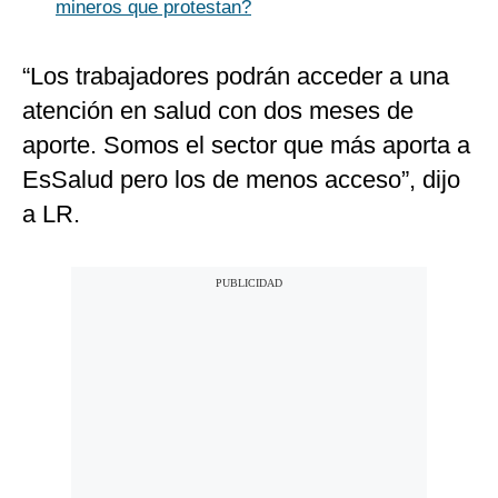
mineros que protestan?
“Los trabajadores podrán acceder a una
atención en salud con dos meses de
aporte. Somos el sector que más aporta a
EsSalud pero los de menos acceso”, dijo
a LR.