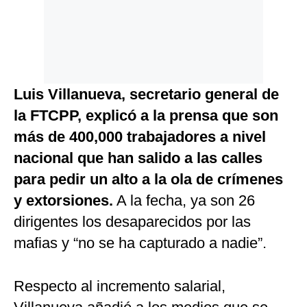
Luis Villanueva, secretario general de
la FTCPP, explicó a la prensa que son
más de 400,000 trabajadores a nivel
nacional que han salido a las calles
para pedir un alto a la ola de crímenes
y extorsiones.
A la fecha, ya son 26
dirigentes los desaparecidos por las
mafias y “no se ha capturado a nadie”.
Respecto al incremento salarial,