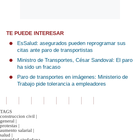
TE PUEDE INTERESAR
EsSalud: asegurados pueden reprogramar sus
citas ante paro de transportistas
Ministro de Transportes, César Sandoval: El paro
ha sido un fracaso
Paro de transportes en imágenes: Ministerio de
Trabajo pide tolerancia a empleadores
TAGS
construccion civil
|
general
|
protestas
|
aumento salarial
|
salud
|
seguridad ciudadana