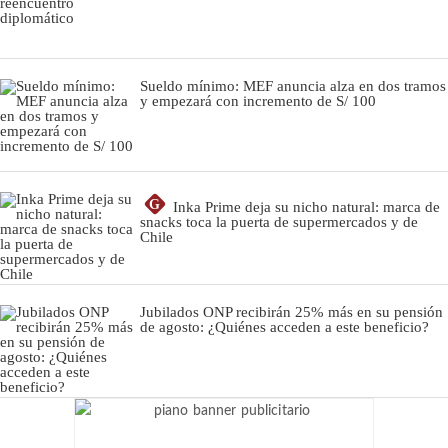
Sueldo mínimo: MEF anuncia alza en dos tramos
y empezará con incremento de S/ 100
G
Inka Prime deja su nicho natural: marca de
snacks toca la puerta de supermercados y de
Chile
Jubilados ONP recibirán 25% más en su pensión
de agosto: ¿Quiénes acceden a este beneficio?