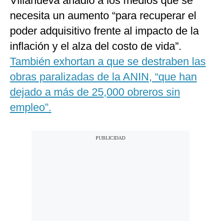
Villanueva añadió a los medios que se
necesita un aumento “para recuperar el
poder adquisitivo frente al impacto de la
inflación y el alza del costo de vida”.
También exhortan a que se destraben las
obras paralizadas de la ANIN, “que han
dejado a más de 25,000 obreros sin
empleo”.