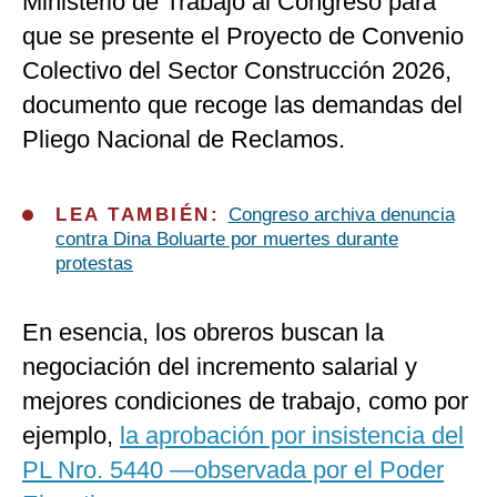
Ministerio de Trabajo al Congreso para
que se presente el Proyecto de Convenio
Colectivo del Sector Construcción 2026,
documento que recoge las demandas del
Pliego Nacional de Reclamos.
LEA TAMBIÉN:
Congreso archiva denuncia
contra Dina Boluarte por muertes durante
protestas
En esencia, los obreros buscan la
negociación del incremento salarial y
mejores condiciones de trabajo, como por
ejemplo,
la aprobación por insistencia del
PL Nro. 5440 —observada por el Poder