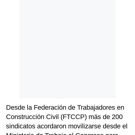
Politica
De
Cookies
Preguntas
Frecuentes
Desde la Federación de Trabajadores en
Construcción Civil (FTCCP) más de 200
sindicatos acordaron movilizarse desde el