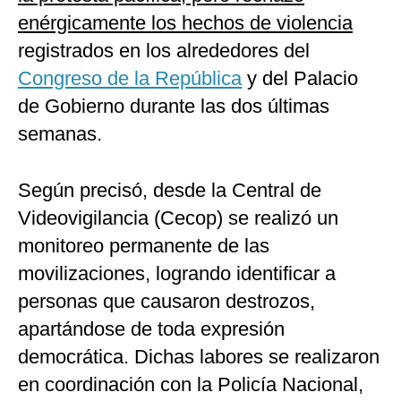
enérgicamente los hechos de violencia
registrados en los alrededores del
Congreso de la República
y del Palacio
de Gobierno durante las dos últimas
semanas.
Según precisó, desde la Central de
Videovigilancia (Cecop) se realizó un
monitoreo permanente de las
movilizaciones, logrando identificar a
personas que causaron destrozos,
apartándose de toda expresión
democrática. Dichas labores se realizaron
en coordinación con la Policía Nacional,