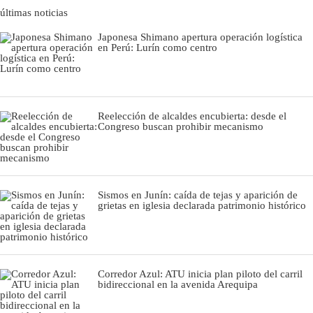
últimas noticias
Japonesa Shimano apertura operación logística
en Perú: Lurín como centro
Reelección de alcaldes encubierta: desde el
Congreso buscan prohibir mecanismo
Sismos en Junín: caída de tejas y aparición de
grietas en iglesia declarada patrimonio histórico
Corredor Azul: ATU inicia plan piloto del carril
bidireccional en la avenida Arequipa