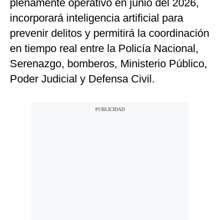
plenamente operativo en junio del 2026,
incorporará inteligencia artificial para
prevenir delitos y permitirá la coordinación
en tiempo real entre la Policía Nacional,
Serenazgo, bomberos, Ministerio Público,
Poder Judicial y Defensa Civil.