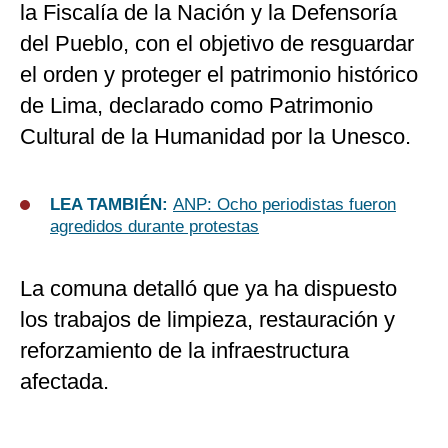
la Fiscalía de la Nación y la Defensoría
del Pueblo, con el objetivo de resguardar
el orden y proteger el patrimonio histórico
de Lima, declarado como Patrimonio
Cultural de la Humanidad por la Unesco.
LEA TAMBIÉN:
ANP: Ocho periodistas fueron
agredidos durante protestas
La comuna detalló que ya ha dispuesto
los trabajos de limpieza, restauración y
reforzamiento de la infraestructura
afectada.