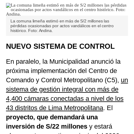
La comuna limeña estimó en más de S/2 millones las
pérdidas ocasionadas por actos vandálicos en el centro
histórico. Foto: Andina.
NUEVO SISTEMA DE CONTROL
En paralelo, la Municipalidad anunció la
próxima implementación del Centro de
Comando y Control Metropolitano (C5),
un
sistema de gestión integral con más de
4,400 cámaras conectadas a nivel de los
43 distritos de Lima Metropolitana
. El
proyecto, que demandará una
inversión de S/22 millones
y estará