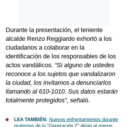
Durante la presentación, el teniente
alcalde Renzo Reggiardo exhortó a los
ciudadanos a colaborar en la
identificación de los responsables de los
actos vandálicos
. “Si alguno de ustedes
reconoce a los sujetos que vandalizaron
la ciudad, los invitamos a denunciarlos
llamando al 610-1010. Sus datos estarán
totalmente protegidos”
, señaló.
LEA TAMBIÉN:
Nuevos enfrentamientos durante
protestas de la “Generación Z” dejan al menos