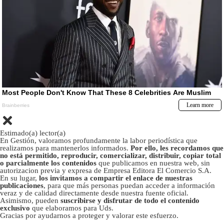
Estimado(a) lector(a)
En Gestión, valoramos profundamente la labor periodística que
realizamos para mantenerlos informados.
Por ello, les recordamos que
no está permitido, reproducir, comercializar, distribuir, copiar total
o parcialmente los contenidos
que publicamos en nuestra web, sin
autorizacion previa y expresa de Empresa Editora El Comercio S.A.
En su lugar,
los invitamos a compartir el enlace de nuestras
publicaciones
, para que más personas puedan acceder a información
veraz y de calidad directamente desde nuestra fuente oficial.
Asimismo, pueden
suscribirse y disfrutar de todo el contenido
exclusivo
que elaboramos para Uds.
Gracias por ayudarnos a proteger y valorar este esfuerzo.