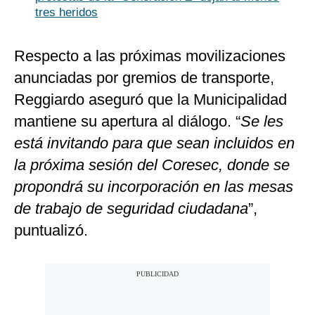
tres heridos
Respecto a las próximas movilizaciones
anunciadas por gremios de transporte,
Reggiardo aseguró que la Municipalidad
mantiene su apertura al diálogo. “
Se les
está invitando para que sean incluidos en
la próxima sesión del Coresec, donde se
propondrá su incorporación en las mesas
de trabajo de seguridad ciudadana
”,
puntualizó.