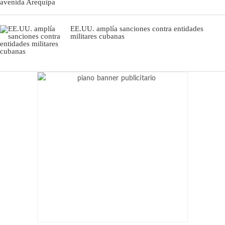
EE.UU. amplía sanciones contra entidades
militares cubanas