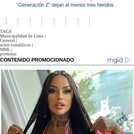
“Generación Z” dejan al menos tres heridos
TAGS
Municipalidad de Lima
|
General
|
actos vandálicos
|
MML
|
protestas