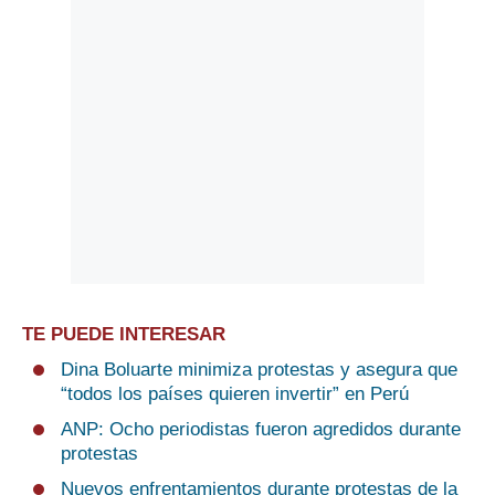
TE PUEDE INTERESAR
Dina Boluarte minimiza protestas y asegura que
“todos los países quieren invertir” en Perú
ANP: Ocho periodistas fueron agredidos durante
protestas
Nuevos enfrentamientos durante protestas de la