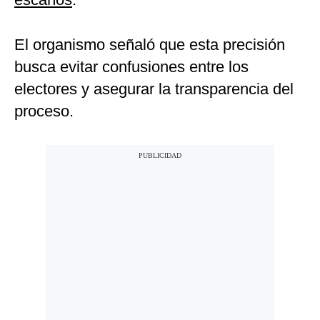
El organismo señaló que esta precisión
busca evitar confusiones entre los
electores y asegurar la transparencia del
proceso.