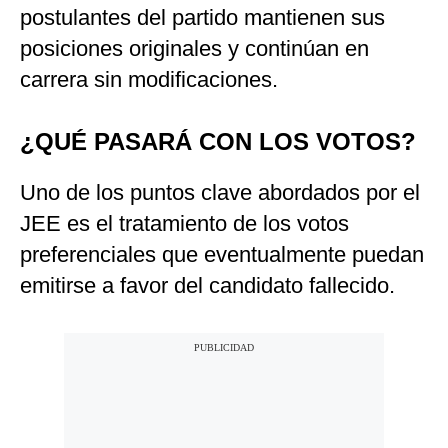
postulantes del partido mantienen sus
posiciones originales y continúan en
carrera sin modificaciones.
¿QUÉ PASARÁ CON LOS VOTOS?
Uno de los puntos clave abordados por el
JEE es el tratamiento de los votos
preferenciales que eventualmente puedan
emitirse a favor del candidato fallecido.