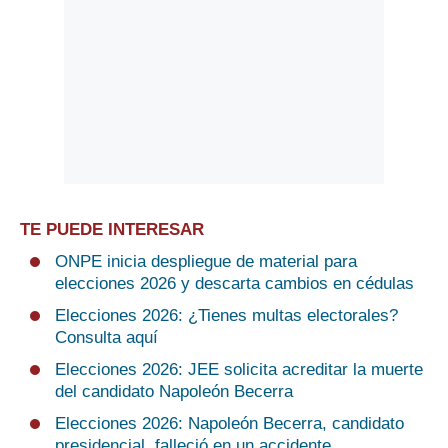
TE PUEDE INTERESAR
ONPE inicia despliegue de material para
elecciones 2026 y descarta cambios en cédulas
Elecciones 2026: ¿Tienes multas electorales?
Consulta aquí
Elecciones 2026: JEE solicita acreditar la muerte
del candidato Napoleón Becerra
Elecciones 2026: Napoleón Becerra, candidato
presidencial, falleció en un accidente