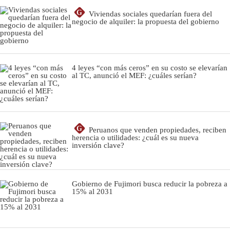
G
Viviendas sociales quedarían fuera del
negocio de alquiler: la propuesta del gobierno
4 leyes “con más ceros” en su costo se elevarían
al TC, anunció el MEF: ¿cuáles serían?
G
Peruanos que venden propiedades, reciben
herencia o utilidades: ¿cuál es su nueva
inversión clave?
Gobierno de Fujimori busca reducir la pobreza a
15% al 2031