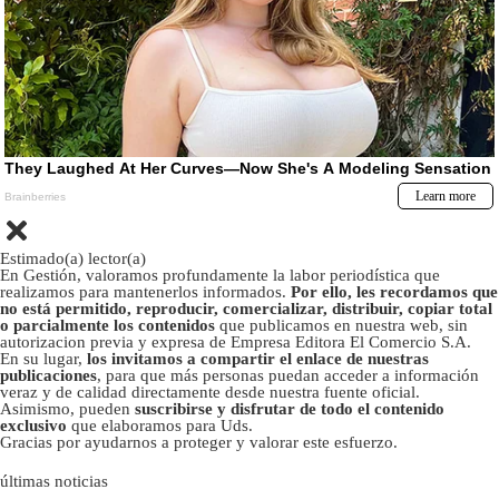
Estimado(a) lector(a)
En Gestión, valoramos profundamente la labor periodística que
realizamos para mantenerlos informados.
Por ello, les recordamos que
no está permitido, reproducir, comercializar, distribuir, copiar total
o parcialmente los contenidos
que publicamos en nuestra web, sin
autorizacion previa y expresa de Empresa Editora El Comercio S.A.
En su lugar,
los invitamos a compartir el enlace de nuestras
publicaciones
, para que más personas puedan acceder a información
veraz y de calidad directamente desde nuestra fuente oficial.
Asimismo, pueden
suscribirse y disfrutar de todo el contenido
exclusivo
que elaboramos para Uds.
Gracias por ayudarnos a proteger y valorar este esfuerzo.
últimas noticias