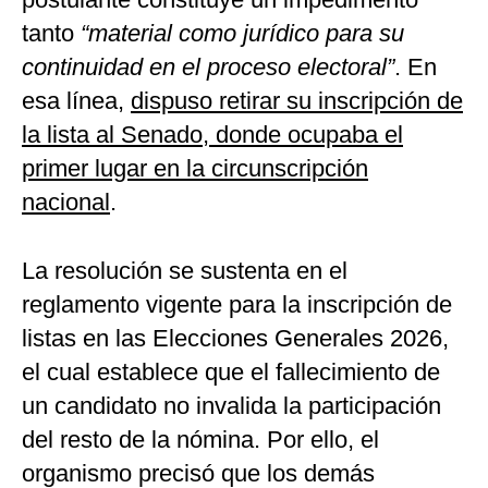
tanto
“material como jurídico para su
continuidad en el proceso electoral”
. En
esa línea,
dispuso retirar su inscripción de
la lista al Senado, donde ocupaba el
primer lugar en la circunscripción
nacional
.
La resolución se sustenta en el
reglamento vigente para la inscripción de
listas en las Elecciones Generales 2026,
el cual establece que el fallecimiento de
un candidato no invalida la participación
del resto de la nómina. Por ello, el
organismo precisó que los demás