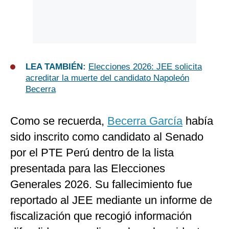
LEA TAMBIÉN:
Elecciones 2026: JEE solicita
acreditar la muerte del candidato Napoleón
Becerra
Como se recuerda,
Becerra García
había
sido inscrito como candidato al Senado
por el PTE Perú dentro de la lista
presentada para las Elecciones
Generales 2026. Su fallecimiento fue
reportado al JEE mediante un informe de
fiscalización que recogió información