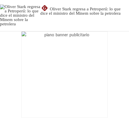
G
Oliver Stark regresa a Petroperú: lo que
dice el ministro del Minem sobre la petrolera