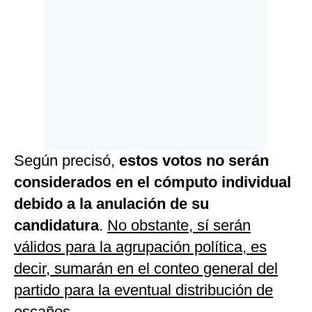
Según precisó,
estos votos no serán
considerados en el cómputo individual
debido a la anulación de su
candidatura
.
No obstante, sí serán
válidos para la agrupación política, es
decir, sumarán en el conteo general del
partido para la eventual distribución de
escaños
.