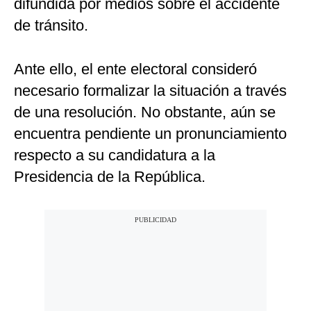
difundida por medios sobre el accidente
de tránsito.
Ante ello, el ente electoral consideró
necesario formalizar la situación a través
de una resolución. No obstante, aún se
encuentra pendiente un pronunciamiento
respecto a su candidatura a la
Presidencia de la República.