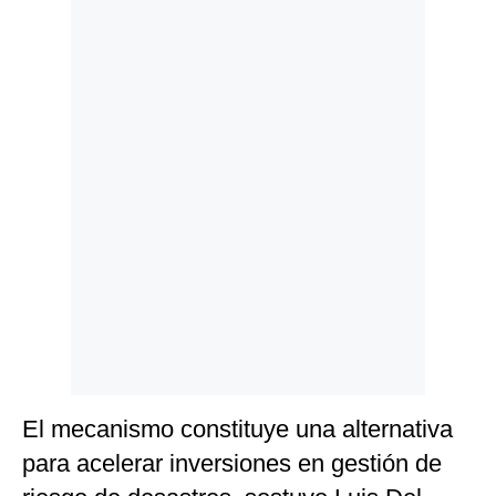
Politica
De
Cookies
Preguntas
Frecuentes
El mecanismo constituye una alternativa
para acelerar inversiones en gestión de