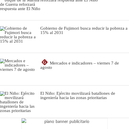
reforzará respuesta ante El Niño
Gobierno de Fujimori busca reducir la pobreza a
15% al 2031
G
Mercados e indicadores – viernes 7 de
agosto
El Niño: Ejército movilizará batallones de
ingeniería hacia las zonas prioritarias