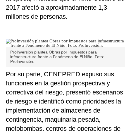
2017 afectó a aproximadamente 1,3
millones de personas.
ProInversión plantea Obras por Impuestos para
infraestructura frente a Fenómeno de El Niño. Foto:
ProInversión.
Por su parte, CENEPRED expuso sus
funciones en la gestión prospectiva y
correctiva del riesgo, presentó escenarios
de riesgo e identificó como prioridades la
implementación de almacenes de
contingencia, maquinaria pesada,
motobombas, centros de operaciones de