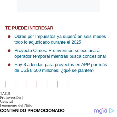
TE PUEDE INTERESAR
Obras por Impuestos ya superó en seis meses
todo lo adjudicado durante el 2025
Proyecto Olmos: ProInversión seleccionará
operador temporal mientras busca concesionar
Hay 8 adendas para proyectos en APP por más
de US$ 8,500 millones: ¿qué se plantea?
TAGS
ProInversión
|
General
|
Fenómeno del Niño