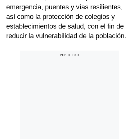
emergencia, puentes y vías resilientes,
así como la protección de colegios y
establecimientos de salud, con el fin de
reducir la vulnerabilidad de la población.