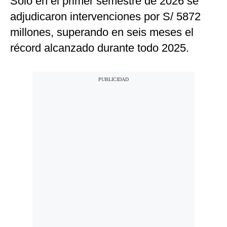
Solo en el primer semestre de 2026 se
adjudicaron intervenciones por S/ 5872
millones, superando en seis meses el
récord alcanzado durante todo 2025.