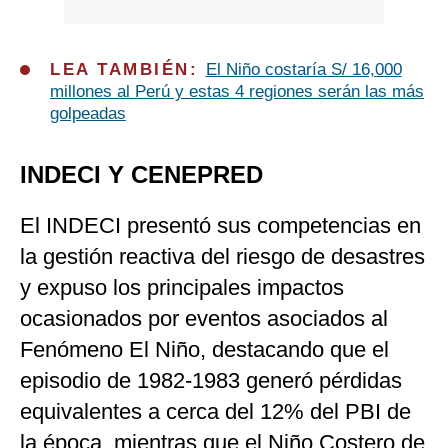
LEA TAMBIÉN:
El Niño costaría S/ 16,000
millones al Perú y estas 4 regiones serán las más
golpeadas
INDECI Y CENEPRED
El INDECI presentó sus competencias en
la gestión reactiva del riesgo de desastres
y expuso los principales impactos
ocasionados por eventos asociados al
Fenómeno El Niño, destacando que el
episodio de 1982-1983 generó pérdidas
equivalentes a cerca del 12% del PBI de
la época, mientras que el Niño Costero de