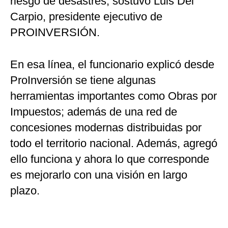
riesgo de desastres, sostuvo Luis Del
Carpio, presidente ejecutivo de
PROINVERSIÓN.
En esa línea, el funcionario explicó desde
ProInversión se tiene algunas
herramientas importantes como Obras por
Impuestos; además de una red de
concesiones modernas distribuidas por
todo el territorio nacional. Además, agregó
ello funciona y ahora lo que corresponde
es mejorarlo con una visión en largo
plazo.