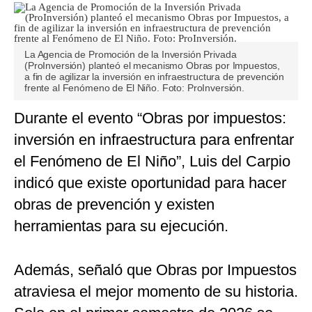
La Agencia de Promoción de la Inversión Privada
(ProInversión) planteó el mecanismo Obras por Impuestos,
a fin de agilizar la inversión en infraestructura de prevención
frente al Fenómeno de El Niño. Foto: ProInversión.
Durante el evento “Obras por impuestos:
inversión en infraestructura para enfrentar
el Fenómeno de El Niño”, Luis del Carpio
indicó que existe oportunidad para hacer
obras de prevención y existen
herramientas para su ejecución.
Además, señaló que Obras por Impuestos
atraviesa el mejor momento de su historia.