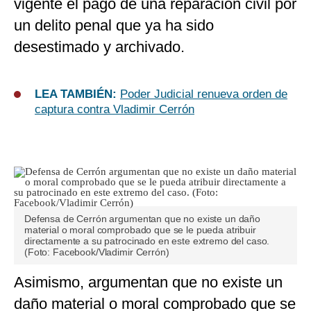
vigente el pago de una reparación civil por
un delito penal que ya ha sido
desestimado y archivado.
LEA TAMBIÉN:
Poder Judicial renueva orden de
captura contra Vladimir Cerrón
Defensa de Cerrón argumentan que no existe un daño
material o moral comprobado que se le pueda atribuir
directamente a su patrocinado en este extremo del caso.
(Foto: Facebook/Vladimir Cerrón)
Asimismo, argumentan que no existe un
daño material o moral comprobado que se