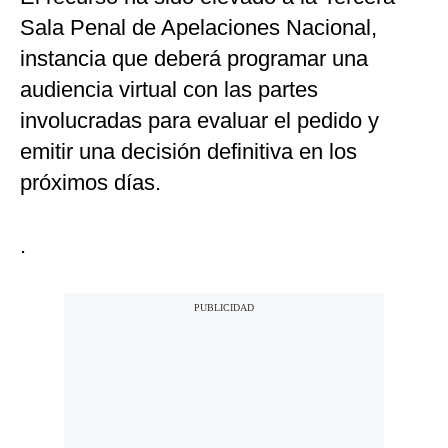
Sala Penal de Apelaciones Nacional,
instancia que deberá programar una
audiencia virtual con las partes
involucradas para evaluar el pedido y
emitir una decisión definitiva en los
próximos días.
.