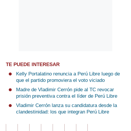
TE PUEDE INTERESAR
Kelly Portalatino renuncia a Perú Libre luego de
que el partido promoviera el voto viciado
Madre de Vladimir Cerrón pide al TC revocar
prisión preventiva contra el líder de Perú Libre
Vladimir Cerrón lanza su candidatura desde la
clandestinidad: los que integran Perú Libre