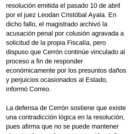
resolución emitida el pasado 10 de abril
por el juez Leodan Cristóbal Ayala. En
dicho fallo, el magistrado archivó la
acusación penal por colusión agravada a
solicitud de la propia Fiscalía, pero
dispuso que Cerrón continúe vinculado al
proceso a fin de responder
económicamente por los presuntos daños
y perjuicios ocasionados al Estado,
informó Correo.
La defensa de Cerrón sostiene que existe
una contradicción lógica en la resolución,
pues afirma que no se puede mantener