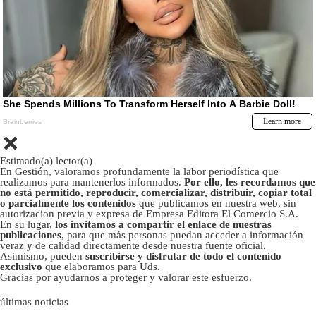
Estimado(a) lector(a)
En Gestión, valoramos profundamente la labor periodística que
realizamos para mantenerlos informados.
Por ello, les recordamos que
no está permitido, reproducir, comercializar, distribuir, copiar total
o parcialmente los contenidos
que publicamos en nuestra web, sin
autorizacion previa y expresa de Empresa Editora El Comercio S.A.
En su lugar,
los invitamos a compartir el enlace de nuestras
publicaciones
, para que más personas puedan acceder a información
veraz y de calidad directamente desde nuestra fuente oficial.
Asimismo, pueden
suscribirse y disfrutar de todo el contenido
exclusivo
que elaboramos para Uds.
Gracias por ayudarnos a proteger y valorar este esfuerzo.
últimas noticias