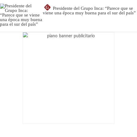
G
Presidente del Grupo Inca: “Parece que se
viene una época muy buena para el sur del país”