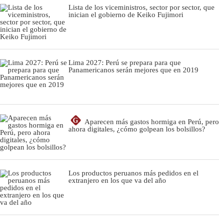
Lista de los viceministros, sector por sector, que
inician el gobierno de Keiko Fujimori
Lima 2027: Perú se prepara para que
Panamericanos serán mejores que en 2019
G
Aparecen más gastos hormiga en Perú, pero
ahora digitales, ¿cómo golpean los bolsillos?
Los productos peruanos más pedidos en el
extranjero en los que va del año