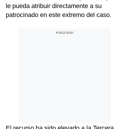
le pueda atribuir directamente a su
patrocinado en este extremo del caso.
El recurso ha sido elevado a la Tercera