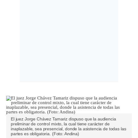
El juez Jorge Chávez Tamariz dispuso que la audiencia
preliminar de control mixto, la cual tiene carácter de
inaplazable, sea presencial, donde la asistencia de todas las
partes es obligatoria. (Foto: Andina)