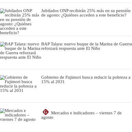
Jubilados ONP recibirán 25% más en su pensión
de agosto: ¿Quiénes acceden a este beneficio?
BAP Talara: nuevo buque de la Marina de Guerra
reforzará respuesta ante El Niño
Gobierno de Fujimori busca reducir la pobreza a
15% al 2031
G
Mercados e indicadores – viernes 7 de
agosto