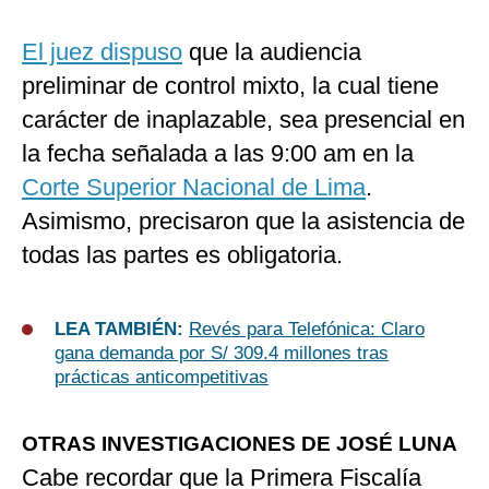
El juez dispuso
que la audiencia
preliminar de control mixto, la cual tiene
carácter de inaplazable, sea presencial en
la fecha señalada a las 9:00 am en la
Corte Superior Nacional de Lima
.
Asimismo, precisaron que la asistencia de
todas las partes es obligatoria.
LEA TAMBIÉN:
Revés para Telefónica: Claro
gana demanda por S/ 309.4 millones tras
prácticas anticompetitivas
OTRAS INVESTIGACIONES DE JOSÉ LUNA
Cabe recordar que la Primera Fiscalía