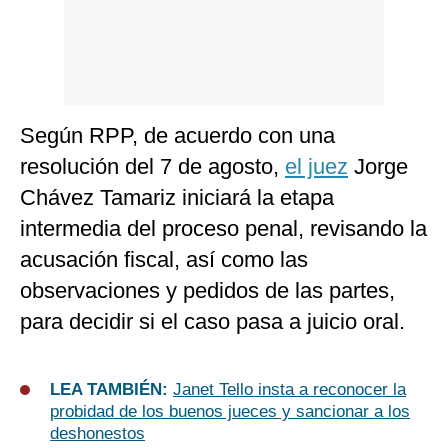
Según RPP, de acuerdo con una
resolución del 7 de agosto,
el juez
Jorge
Chávez Tamariz iniciará la etapa
intermedia del proceso penal, revisando la
acusación fiscal, así como las
observaciones y pedidos de las partes,
para decidir si el caso pasa a juicio oral.
LEA TAMBIÉN:
Janet Tello insta a reconocer la
probidad de los buenos jueces y sancionar a los
deshonestos