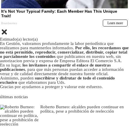
Estimado(a) lector(a)
En Gestión, valoramos profundamente la labor periodística que
realizamos para mantenerlos informados.
Por ello, les recordamos que
no está permitido, reproducir, comercializar, distribuir, copiar total
o parcialmente los contenidos
que publicamos en nuestra web, sin
autorizacion previa y expresa de Empresa Editora El Comercio S.A.
En su lugar,
los invitamos a compartir el enlace de nuestras
publicaciones
, para que más personas puedan acceder a información
veraz y de calidad directamente desde nuestra fuente oficial.
Asimismo, pueden
suscribirse y disfrutar de todo el contenido
exclusivo
que elaboramos para Uds.
Gracias por ayudarnos a proteger y valorar este esfuerzo.
últimas noticias
Roberto Burneo: alcaldes pueden continuar en
política, pese a prohibición de reelección