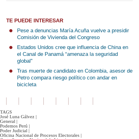
TE PUEDE INTERESAR
Pese a denuncias María Acuña vuelve a presidir
Comisión de Vivienda del Congreso
Estados Unidos cree que influencia de China en
el Canal de Panamá “amenaza la seguridad
global”
Tras muerte de candidato en Colombia, asesor de
Petro compara riesgo político con andar en
bicicleta
TAGS
José Luna Gálvez
|
General
|
Podemos Perú
|
Poder Judicial
|
Oficina Nacional de Procesos Electorales
|