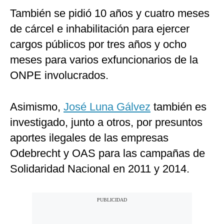
También se pidió 10 años y cuatro meses
de cárcel e inhabilitación para ejercer
cargos públicos por tres años y ocho
meses para varios exfuncionarios de la
ONPE involucrados.
Asimismo,
José Luna Gálvez
también es
investigado, junto a otros, por presuntos
aportes ilegales de las empresas
Odebrecht y OAS para las campañas de
Solidaridad Nacional en 2011 y 2014.