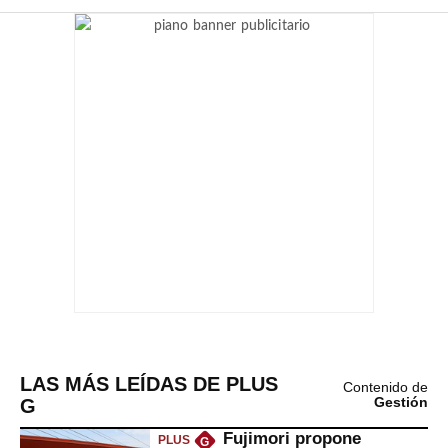
LAS MÁS LEÍDAS DE PLUS
Contenido de
G
Gestión
Fujimori propone
PLUS
G