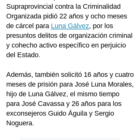
Supraprovincial contra la Criminalidad
Organizada pidió 22 años y ocho meses
de cárcel para
Luna Gálvez
, por los
presuntos delitos de organización criminal
y cohecho activo específico en perjuicio
del Estado.
Además, también solicitó 16 años y cuatro
meses de prisión para José Luna Morales,
hijo de Luna Gálvez, el mismo tiempo
para José Cavassa y 26 años para los
exconsejeros Guido Águila y Sergio
Noguera.