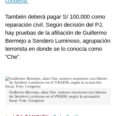
condena.
También deberá pagar S/ 100,000 como
reparación civil. Según decisión del PJ,
hay pruebas de la afiliación de Guillermo
Bermejo a Sendero Luminoso, agrupación
terrorista en donde se lo conocía como
“Che”.
Guillermo Bermejo, alias Che, sostuvo reuniones con líderes
de Sendero Luminoso en el VRAEM, según la acusación
fiscal. Foto: Congreso