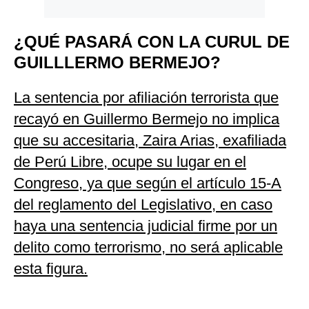
¿QUÉ PASARÁ CON LA CURUL DE
GUILLLERMO BERMEJO?
La sentencia por afiliación terrorista que
recayó en Guillermo Bermejo no implica
que su accesitaria, Zaira Arias, exafiliada
de Perú Libre, ocupe su lugar en el
Congreso, ya que según el artículo 15-A
del reglamento del Legislativo, en caso
haya una sentencia judicial firme por un
delito como terrorismo, no será aplicable
esta figura.