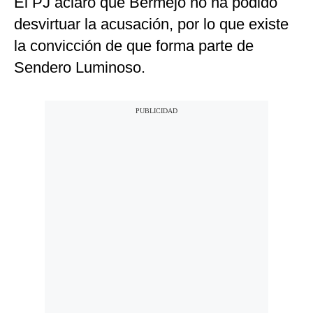
El PJ aclaró que Bermejo no ha podido
desvirtuar la acusación, por lo que existe
la convicción de que forma parte de
Sendero Luminoso.