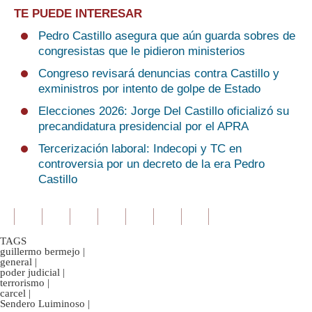
TE PUEDE INTERESAR
Pedro Castillo asegura que aún guarda sobres de
congresistas que le pidieron ministerios
Congreso revisará denuncias contra Castillo y
exministros por intento de golpe de Estado
Elecciones 2026: Jorge Del Castillo oficializó su
precandidatura presidencial por el APRA
Tercerización laboral: Indecopi y TC en
controversia por un decreto de la era Pedro
Castillo
TAGS
guillermo bermejo
|
general
|
poder judicial
|
terrorismo
|
carcel
|
Sendero Luiminoso
|