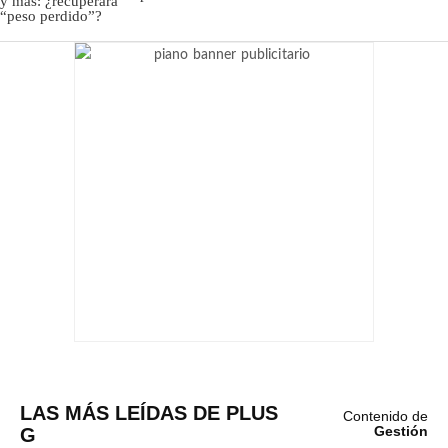
LAS MÁS LEÍDAS DE PLUS
Contenido de
G
Gestión