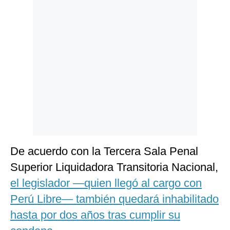
Politica
De
Cookies
Preguntas
Frecuentes
De acuerdo con la Tercera Sala Penal
Superior Liquidadora Transitoria Nacional,
el legislador —quien llegó al cargo con
Perú Libre— también quedará inhabilitado
hasta por dos años tras cumplir su