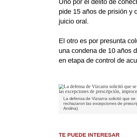
Uno por el delito de cohech
pide 15 años de prisión y 
juicio oral.
El otro es por presunta col
una condena de 10 años de
en etapa de control de ac
La defensa de Vizcarra solicitó que se
rechazaron las excepciones de prescrip
Andina)
TE PUEDE INTERESAR