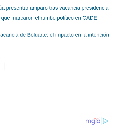
úa presentar amparo tras vacancia presidencial
s que marcaron el rumbo político en CADE
acancia de Boluarte: el impacto en la intención