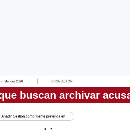
Mundial 2026
INICIA SESIÓN
Añadir
Gestión
como fuente preferida en