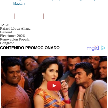
Bazán
TAGS
Rafael López Aliaga
|
General
|
Elecciones 2026
|
Renovación Popular
|
Congreso