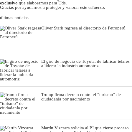
exclusivo
que elaboramos para Uds.
Gracias por ayudarnos a proteger y valorar este esfuerzo.
últimas noticias
Oliver Stark regresa al directorio de Petroperú
El giro de negocio de Toyota: de fabricar telares
a liderar la industria automotriz
Trump firma decreto contra el “turismo” de
ciudadanía por nacimiento
Martín Vizcarra solicita al PJ que cierre proceso