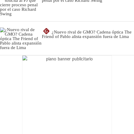
penal por el caso Richard Swing
G
¿Nuevo rival de GMO? Cadena óptica The
Friend of Pablo alista expansión fuera de Lima