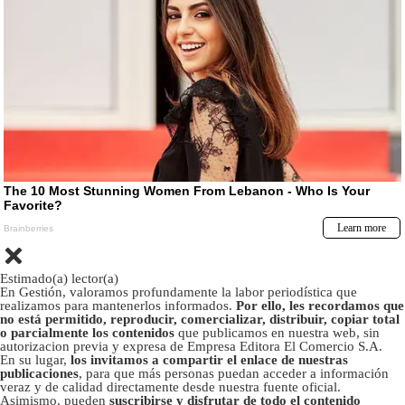
Estimado(a) lector(a)
En Gestión, valoramos profundamente la labor periodística que
realizamos para mantenerlos informados.
Por ello, les recordamos que
no está permitido, reproducir, comercializar, distribuir, copiar total
o parcialmente los contenidos
que publicamos en nuestra web, sin
autorizacion previa y expresa de Empresa Editora El Comercio S.A.
En su lugar,
los invitamos a compartir el enlace de nuestras
publicaciones
, para que más personas puedan acceder a información
veraz y de calidad directamente desde nuestra fuente oficial.
Asimismo, pueden
suscribirse y disfrutar de todo el contenido