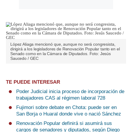
López Aliaga mencionó que, aunque no será congresista,
dirigirá a los legisladores de Renovación Popular tanto en el
Senado como en la Cámara de Diputados. Foto: Jesús
Saucedo / GEC
TE PUEDE INTERESAR
Poder Judicial inicia proceso de incorporación de
trabajadores CAS al régimen laboral 728
Fujimori sobre debate en Chota: puede ser en
San Borja o Huaral donde vive o nació Sánchez
Renovación Popular definirá si asumirá sus
cargos de senadores y diputados, según Diego