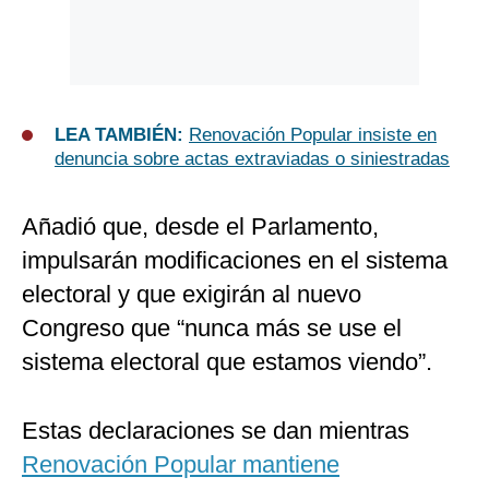
LEA TAMBIÉN:
Renovación Popular insiste en
denuncia sobre actas extraviadas o siniestradas
Añadió que, desde el Parlamento,
impulsarán modificaciones en el sistema
electoral y que exigirán al nuevo
Congreso que “nunca más se use el
sistema electoral que estamos viendo”.
Estas declaraciones se dan mientras
Renovación Popular mantiene