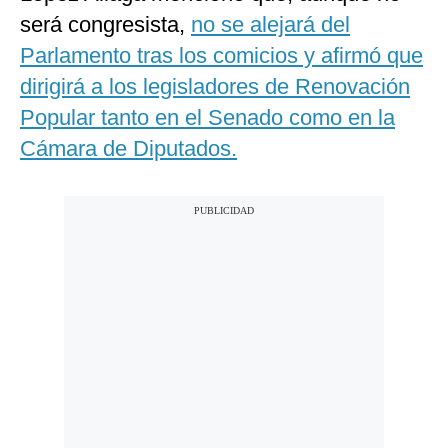
será congresista,
no se alejará del
Parlamento tras los comicios y afirmó que
dirigirá a los legisladores de Renovación
Popular tanto en el Senado como en la
Cámara de Diputados.