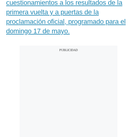
cuestionamientos a los resultados de la
primera vuelta y a puertas de la
proclamación oficial, programado para el
domingo 17 de mayo.