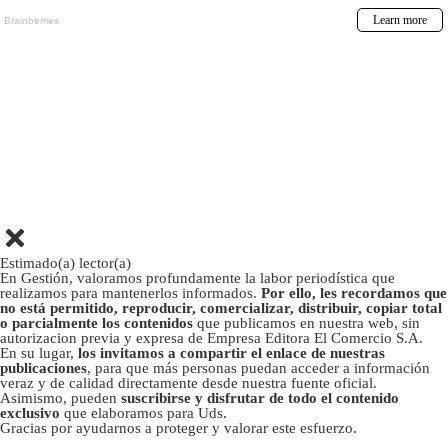
Estimado(a) lector(a)
En Gestión, valoramos profundamente la labor periodística que
realizamos para mantenerlos informados.
Por ello, les recordamos que
no está permitido, reproducir, comercializar, distribuir, copiar total
o parcialmente los contenidos
que publicamos en nuestra web, sin
autorizacion previa y expresa de Empresa Editora El Comercio S.A.
En su lugar,
los invitamos a compartir el enlace de nuestras
publicaciones
, para que más personas puedan acceder a información
veraz y de calidad directamente desde nuestra fuente oficial.
Asimismo, pueden
suscribirse y disfrutar de todo el contenido
exclusivo
que elaboramos para Uds.
Gracias por ayudarnos a proteger y valorar este esfuerzo.