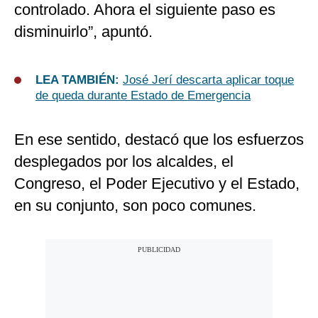
controlado. Ahora el siguiente paso es
disminuirlo”, apuntó.
LEA TAMBIÉN:
José Jerí descarta aplicar toque
de queda durante Estado de Emergencia
En ese sentido, destacó que los esfuerzos
desplegados por los alcaldes, el
Congreso, el Poder Ejecutivo y el Estado,
en su conjunto, son poco comunes.