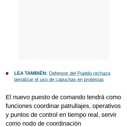
LEA TAMBIÉN:
Defensor del Pueblo rechaza
penalizar el uso de capuchas en protestas
El nuevo puesto de comando tendrá como
funciones coordinar patrullajes, operativos
y puntos de control en tiempo real, servir
como nodo de coordinación