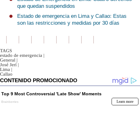
que quedan suspendidos
Estado de emergencia en Lima y Callao: Estas
son las restricciones y medidas por 30 días
TAGS
estado de emergencia
|
General
|
José Jerí
|
Lima
|
Callao