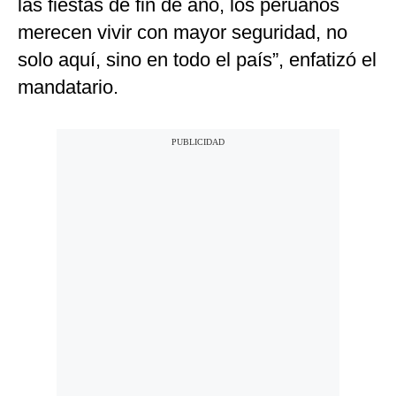
las fiestas de fin de año, los peruanos
merecen vivir con mayor seguridad, no
solo aquí, sino en todo el país”, enfatizó el
mandatario.