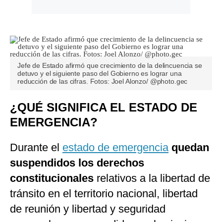
Jefe de Estado afirmó que crecimiento de la delincuencia se
detuvo y el siguiente paso del Gobierno es lograr una
reducción de las cifras. Fotos: Joel Alonzo/ @photo.gec
¿QUÉ SIGNIFICA EL ESTADO DE
EMERGENCIA?
Durante el
estado de emergencia
quedan
suspendidos los derechos
constitucionales
relativos a la libertad de
tránsito en el territorio nacional, libertad
de reunión y libertad y seguridad