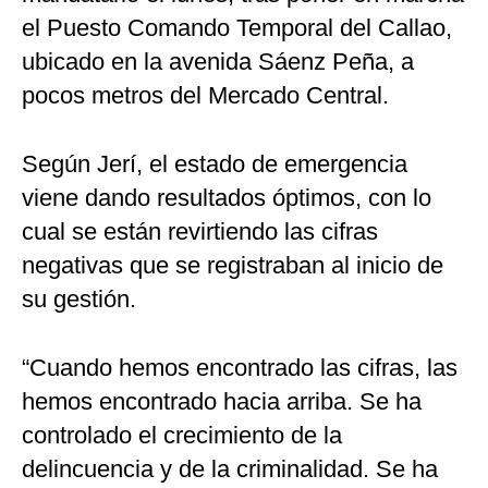
el Puesto Comando Temporal del Callao,
ubicado en la avenida Sáenz Peña, a
pocos metros del Mercado Central.
Según Jerí, el estado de emergencia
viene dando resultados óptimos, con lo
cual se están revirtiendo las cifras
negativas que se registraban al inicio de
su gestión.
“Cuando hemos encontrado las cifras, las
hemos encontrado hacia arriba. Se ha
controlado el crecimiento de la
delincuencia y de la criminalidad. Se ha