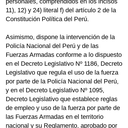
personales, comprendidos en los incisos
11), 12) y 24) literal f) del artículo 2 de la
Constitución Política del Perú.
Asimismo, dispone la intervención de la
Policía Nacional del Perú y de las
Fuerzas Armadas conforme a lo dispuesto
en el Decreto Legislativo Nº 1186, Decreto
Legislativo que regula el uso de la fuerza
por parte de la Policía Nacional del Perú,
y en el Decreto Legislativo Nº 1095,
Decreto Legislativo que establece reglas
de empleo y uso de la fuerza por parte de
las Fuerzas Armadas en el territorio
nacional y su Reglamento, aprobado por