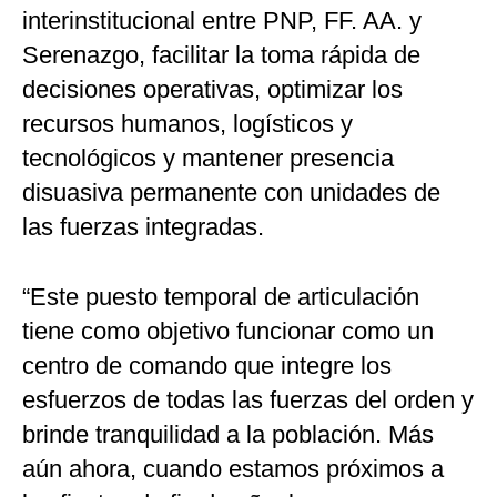
interinstitucional entre PNP, FF. AA. y
Serenazgo, facilitar la toma rápida de
decisiones operativas, optimizar los
recursos humanos, logísticos y
tecnológicos y mantener presencia
disuasiva permanente con unidades de
las fuerzas integradas.
“Este puesto temporal de articulación
tiene como objetivo funcionar como un
centro de comando que integre los
esfuerzos de todas las fuerzas del orden y
brinde tranquilidad a la población. Más
aún ahora, cuando estamos próximos a