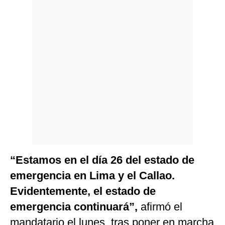
Politica
De
Cookies
Preguntas
Frecuentes
“Estamos en el día 26 del estado de
emergencia en Lima y el Callao.
Evidentemente, el estado de
emergencia continuará”,
afirmó el
mandatario el lunes, tras poner en marcha