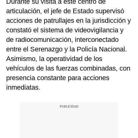
Durante su visita a este centro de
articulación, el jefe de Estado supervisó
acciones de patrullajes en la jurisdicción y
constató el sistema de videovigilancia y
de radiocomunicación, interconectado
entre el Serenazgo y la Policía Nacional.
Asimismo, la operatividad de los
vehículos de las fuerzas combinadas, con
presencia constante para acciones
inmediatas.