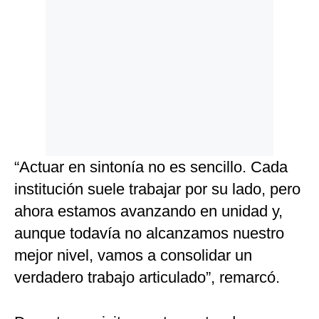
“Actuar en sintonía no es sencillo. Cada
institución suele trabajar por su lado, pero
ahora estamos avanzando en unidad y,
aunque todavía no alcanzamos nuestro
mejor nivel, vamos a consolidar un
verdadero trabajo articulado”, remarcó.