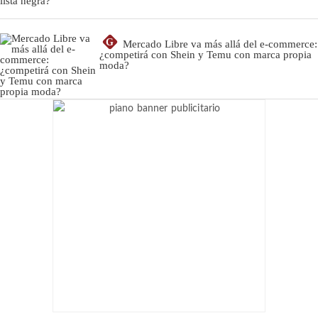
G
Mercado Libre va más allá del e-commerce:
¿competirá con Shein y Temu con marca propia
moda?