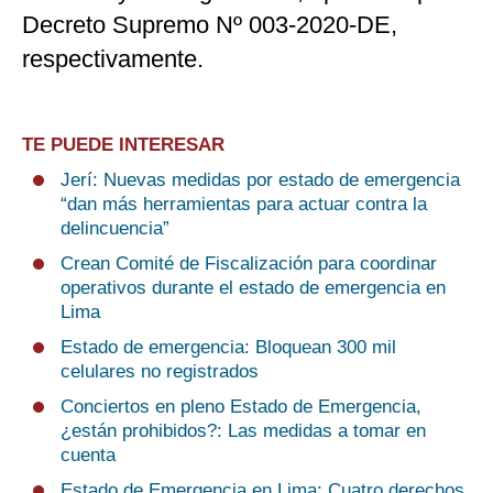
Decreto Supremo Nº 003-2020-DE,
respectivamente.
TE PUEDE INTERESAR
Jerí: Nuevas medidas por estado de emergencia
“dan más herramientas para actuar contra la
delincuencia”
Crean Comité de Fiscalización para coordinar
operativos durante el estado de emergencia en
Lima
Estado de emergencia: Bloquean 300 mil
celulares no registrados
Conciertos en pleno Estado de Emergencia,
¿están prohibidos?: Las medidas a tomar en
cuenta
Estado de Emergencia en Lima: Cuatro derechos