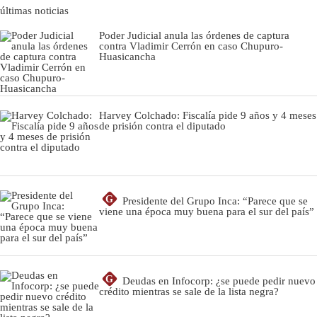
últimas noticias
Poder Judicial anula las órdenes de captura
contra Vladimir Cerrón en caso Chupuro-
Huasicancha
Harvey Colchado: Fiscalía pide 9 años y 4 meses
de prisión contra el diputado
G
Presidente del Grupo Inca: “Parece que se
viene una época muy buena para el sur del país”
G
Deudas en Infocorp: ¿se puede pedir nuevo
crédito mientras se sale de la lista negra?